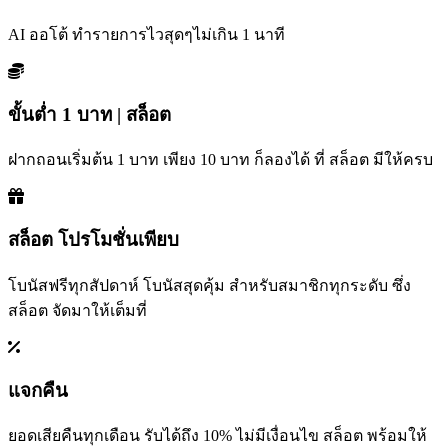
AI ออโต้ ทำรายการไวสุดๆไม่เกิน 1 นาที
ขั้นต่ำ 1 บาท | สล็อต
ฝากถอนเริ่มต้น 1 บาท เพียง 10 บาท ก็ลองได้ ที่ สล็อต มีให้ครบ
สล็อต โปรโมชั่นเพียบ
โบนัสฟรีทุกสัปดาห์ โบนัสสุดคุ้ม สำหรับสมาชิกทุกระดับ ซึ่ง
สล็อต จัดมาให้เต็มที่
แจกคืน
ยอดเสียคืนทุกเดือน รับได้ถึง 10% ไม่มีเงื่อนไข สล็อต พร้อมให้