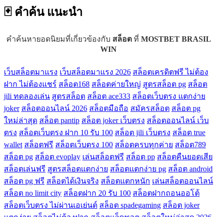
🃏 คำค้น
แนะนำ
คำค้นหายอดนิยมที่เกี่ยวข้องกับ
สล็อต
ที่
MOSTBET BRASIL
WIN
เว็บสล็อตมาแรง
เว็บสล็อตมาแรง 2026
สล็อตเครดิตฟรี ไม่ต้อง
ฝาก ไม่ต้องแชร์
สล็อต168
สล็อตค่ายใหญ่
สูตรสล็อต pg
สล็อต
jili ทดลองเล่น
สูตรสล็อต
สล็อต ace333
สล็อตเว็บตรง แตกง่าย
joker
สล็อตออนไลน์ 2026
สล็อตมือถือ
สมัครสล็อต
สล็อต pg
ใหม่ล่าสุด
สล็อต pantip
สล็อต joker เว็บตรง
สล็อตออนไลน์ เว็บ
ตรง
สล็อตเว็บตรง ฝาก 10 รับ 100
สล็อต jili เว็บตรง
สล็อต true
wallet
สล็อตฟรี
สล็อตเว็บตรง 100
สล็อตครบทุกค่าย
สล็อต789
สล็อต pg
สล็อต evoplay
เล่นสล็อตฟรี
สล็อต pp
สล็อตคืนยอดเสีย
สล็อตเล่นฟรี
สูตรสล็อตแตกง่าย
สล็อตแตกง่าย pg
สล็อต android
สล็อต pg ฟรี
สล็อตได้เงินจริง
สล็อตแตกหนัก
เล่นสล็อตออนไลน์
สล็อต no limit city
สล็อตฝาก 20 รับ 100
สล็อตฝากถอนออโต้
สล็อตเว็บตรง ไม่ผ่านเอเย่นต์
สล็อต spadegaming
สล็อต joker