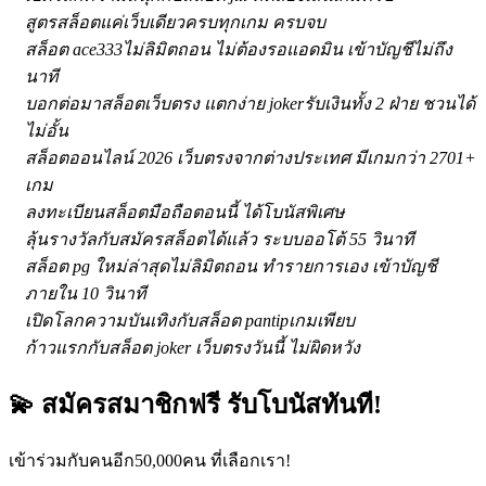
สูตรสล็อตแค่เว็บเดียวครบทุกเกม ครบจบ
สล็อต ace333ไม่ลิมิตถอน ไม่ต้องรอแอดมิน เข้าบัญชีไม่ถึง
นาที
บอกต่อมาสล็อตเว็บตรง แตกง่าย jokerรับเงินทั้ง 2 ฝ่าย ชวนได้
ไม่อั้น
สล็อตออนไลน์ 2026 เว็บตรงจากต่างประเทศ มีเกมกว่า 2701+
เกม
ลงทะเบียนสล็อตมือถือตอนนี้ ได้โบนัสพิเศษ
ลุ้นรางวัลกับสมัครสล็อตได้แล้ว ระบบออโต้ 55 วินาที
สล็อต pg ใหม่ล่าสุดไม่ลิมิตถอน ทำรายการเอง เข้าบัญชี
ภายใน 10 วินาที
เปิดโลกความบันเทิงกับสล็อต pantipเกมเพียบ
ก้าวแรกกับสล็อต joker เว็บตรงวันนี้ ไม่ผิดหวัง
💫 สมัครสมาชิกฟรี รับโบนัสทันที!
เข้าร่วมกับคนอีก50,000คน ที่เลือกเรา!