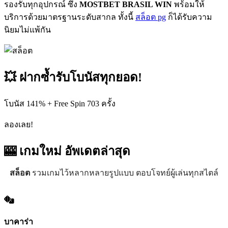
รองรับทุกอุปกรณ์ ซึ่ง
MOSTBET BRASIL WIN
พร้อมให้
บริการด้วยมาตรฐานระดับสากล ทั้งนี้
สล็อต pg
ก็ได้รับความ
นิยมไม่แพ้กัน
💥 ฝากซ้ำรับโบนัสทุกยอด!
โบนัส 141% + Free Spin 703 ครั้ง
ลองเลย!
🎰 เกมใหม่
อัพเดตล่าสุด
สล็อต
รวมเกมไว้หลากหลายรูปแบบ ตอบโจทย์ผู้เล่นทุกสไตล์
บาคาร่า