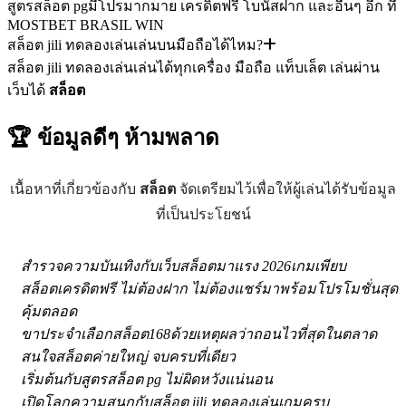
สูตรสล็อต pgมีโปรมากมาย เครดิตฟรี โบนัสฝาก และอื่นๆ อีก ที่
MOSTBET BRASIL WIN
สล็อต jili ทดลองเล่นเล่นบนมือถือได้ไหม?
สล็อต jili ทดลองเล่นเล่นได้ทุกเครื่อง มือถือ แท็บเล็ต เล่นผ่าน
เว็บได้
สล็อต
🏆 ข้อมูลดีๆ
ห้ามพลาด
เนื้อหาที่เกี่ยวข้องกับ
สล็อต
จัดเตรียมไว้เพื่อให้ผู้เล่นได้รับข้อมูล
ที่เป็นประโยชน์
สำรวจความบันเทิงกับเว็บสล็อตมาแรง 2026เกมเพียบ
สล็อตเครดิตฟรี ไม่ต้องฝาก ไม่ต้องแชร์มาพร้อมโปรโมชั่นสุด
คุ้มตลอด
ขาประจำเลือกสล็อต168ด้วยเหตุผลว่าถอนไวที่สุดในตลาด
สนใจสล็อตค่ายใหญ่ จบครบที่เดียว
เริ่มต้นกับสูตรสล็อต pg ไม่ผิดหวังแน่นอน
เปิดโลกความสนุกกับสล็อต jili ทดลองเล่นเกมครบ