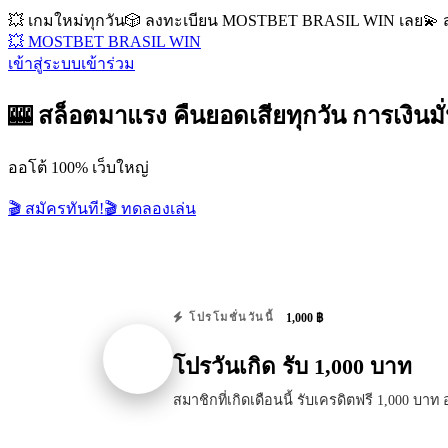
💥 เกมใหม่ทุกวัน
🎲 ลงทะเบียน MOSTBET BRASIL WIN เลย
💫 
💥 MOSTBET BRASIL WIN
เข้าสู่ระบบ
เข้าร่วม
🎰 สล็อตมาแรง คืนยอดเสียทุกวัน การเงินม
ออโต้ 100% เว็บใหญ่
🎬 สมัครทันที!
🎬 ทดลองเล่น
1,000 ฿
โปรโมชั่นวันนี้
โปรวันเกิด รับ 1,000 บาท
สมาชิกที่เกิดเดือนนี้ รับเครดิตฟรี 1,000 บ