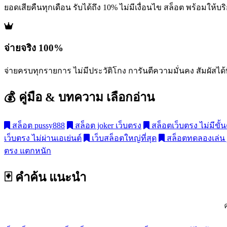
ยอดเสียคืนทุกเดือน รับได้ถึง 10% ไม่มีเงื่อนไข สล็อต พร้อมให้บร
จ่ายจริง 100%
จ่ายครบทุกรายการ ไม่มีประวัติโกง การันตีความมั่นคง สัมผัสได้ท
💰 คู่มือ & บทความ
เลือกอ่าน
สล็อต pussy888
สล็อต joker เว็บตรง
สล็อตเว็บตรง ไม่มีขั้น
เว็บตรง ไม่ผ่านเอเย่นต์
เว็บสล็อตใหญ่ที่สุด
สล็อตทดลองเล่น j
ตรง แตกหนัก
🃏 คำค้น
แนะนำ