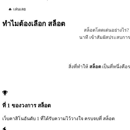
🔥 เล่นเลย
ทำไมต้องเลือก
สล็อต
สล็อตโดดเด่นอย่างไร? ถ
นาที เข้าสัมผัสประสบการ
สิ่งที่ทำให้
สล็อต
เป็นที่หนึ่งคื
ที่ 1 ของวงการ สล็อต
เว็บคาสิโนอันดับ 1 ที่ได้รับความไว้วางใจ ครบจบที่ สล็อต