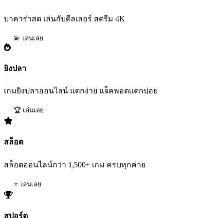
บาคาร่าสด เล่นกับดีลเลอร์ สตรีม 4K
💫 เล่นเลย
ยิงปลา
เกมยิงปลาออนไลน์ แตกง่าย แจ็คพอตแตกบ่อย
🏆 เล่นเลย
สล็อต
สล็อตออนไลน์กว่า 1,500+ เกม ครบทุกค่าย
⭐ เล่นเลย
สปอร์ต