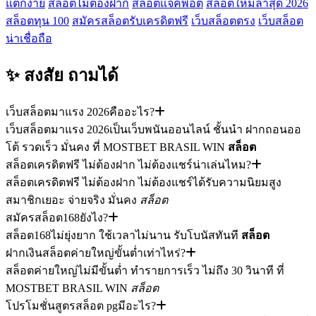
แตกง่าย
สล็อตไม่ต้องฝาก
สล็อตแจ็คพอต
สล็อตใหม่ล่าสุด 2026
สล็อตทุน 100
สมัครสล็อตรับเครดิตฟรี
เว็บสล็อตตรง
เว็บสล็อต
น่าเชื่อถือ
✨ สงสัย
ถามได้
เว็บสล็อตมาแรง 2026คืออะไร?
เว็บสล็อตมาแรง 2026เป็นเว็บพนันออนไลน์ ชั้นนำ ฝากถอนออ
โต้ รวดเร็ว มั่นคง ที่ MOSTBET BRASIL WIN
สล็อต
สล็อตเครดิตฟรี ไม่ต้องฝาก ไม่ต้องแชร์น่าเล่นไหม?
สล็อตเครดิตฟรี ไม่ต้องฝาก ไม่ต้องแชร์ได้รับความนิยมสูง
สมาชิกเยอะ จ่ายจริง มั่นคง
สล็อต
สมัครสล็อต168ยังไง?
สล็อต168ไม่ยุ่งยาก ใช้เวลาไม่นาน รับโบนัสทันที
สล็อต
ฝากเงินสล็อตค่ายใหญ่ขั้นต่ำเท่าไหร่?
สล็อตค่ายใหญ่ไม่มีขั้นต่ำ ทำรายการเร็ว ไม่ถึง 30 วินาที ที่
MOSTBET BRASIL WIN
สล็อต
โปรโมชั่นสูตรสล็อต pgมีอะไร?