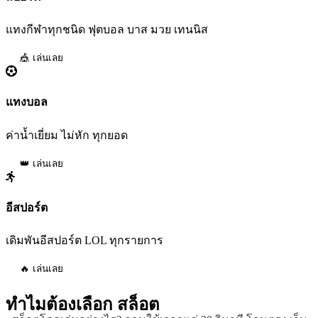
แทงกีฬาทุกชนิด ฟุตบอล บาส มวย เทนนิส
🎪 เล่นเลย
แทงบอล
ค่าน้ำเยี่ยม ไม่หัก ทุกยอด
👑 เล่นเลย
อีสปอร์ต
เดิมพันอีสปอร์ต LOL ทุกรายการ
🔥 เล่นเลย
ทำไมต้องเลือก
สล็อต