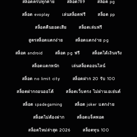
สล็อตครบทุกค่าย
สล็อต789
สล็อต pg
สล็อต evoplay
เล่นสล็อตฟรี
สล็อต pp
สล็อตคืนยอดเสีย
สล็อตเล่นฟรี
สูตรสล็อตแตกง่าย
สล็อตแตกง่าย pg
สล็อต android
สล็อต pg ฟรี
สล็อตได้เงินจริง
สล็อตแตกหนัก
เล่นสล็อตออนไลน์
สล็อต no limit city
สล็อตฝาก 20 รับ 100
สล็อตฝากถอนออโต้
สล็อตเว็บตรง ไม่ผ่านเอเย่นต์
สล็อต spadegaming
สล็อต joker แตกง่าย
สล็อตไม่ต้องฝาก
สล็อตแจ็คพอต
สล็อตใหม่ล่าสุด 2026
สล็อตทุน 100