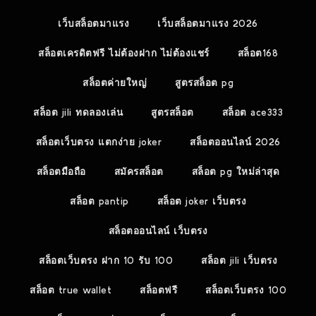
เว็บสล็อตมาแรง
เว็บสล็อตมาแรง 2026
สล็อตเครดิตฟรี ไม่ต้องฝาก ไม่ต้องแชร์
สล็อต168
สล็อตค่ายใหญ่
สูตรสล็อต pg
สล็อต jili ทดลองเล่น
สูตรสล็อต
สล็อต ace333
สล็อตเว็บตรง แตกง่าย joker
สล็อตออนไลน์ 2026
สล็อตมือถือ
สมัครสล็อต
สล็อต pg ใหม่ล่าสุด
สล็อต pantip
สล็อต joker เว็บตรง
สล็อตออนไลน์ เว็บตรง
สล็อตเว็บตรง ฝาก 10 รับ 100
สล็อต jili เว็บตรง
สล็อต true wallet
สล็อตฟรี
สล็อตเว็บตรง 100