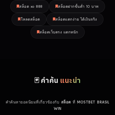
สล็อต xo 888
สล็อตฝากขั้นต่ำ 10 บาท
โหลดสล็อต
สล็อตแตกง่าย ได้เงินจริง
สล็อตเว็บตรง แตกหนัก
🃏 คำค้น
แนะนำ
คำค้นหายอดนิยมที่เกี่ยวข้องกับ
สล็อต
ที่
MOSTBET BRASIL
WIN