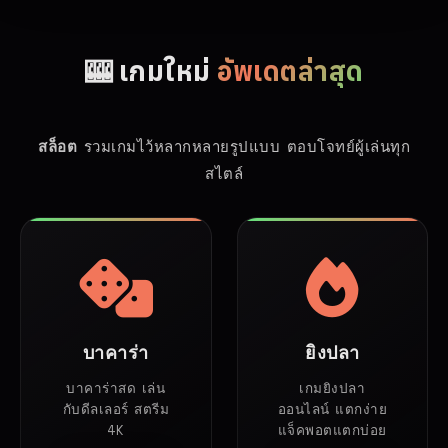
🎰 เกมใหม่
อัพเดตล่าสุด
สล็อต
รวมเกมไว้หลากหลายรูปแบบ ตอบโจทย์ผู้เล่นทุก
สไตล์
บาคาร่า
ยิงปลา
บาคาร่าสด เล่น
เกมยิงปลา
กับดีลเลอร์ สตรีม
ออนไลน์ แตกง่าย
4K
แจ็คพอตแตกบ่อย