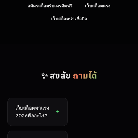
สมัครสล็อตรับเครดิตฟรี
เว็บสล็อตตรง
เว็บสล็อตน่าเชื่อถือ
✨ สงสัย
ถามได้
เว็บสล็อตมาแรง
2026คืออะไร?
เว็บสล็อตมาแรง