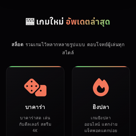
🎰 เกมใหม่
อัพเดตล่าสุด
สล็อต
รวมเกมไว้หลากหลายรูปแบบ ตอบโจทย์ผู้เล่นทุก
สไตล์
บาคาร่า
ยิงปลา
บาคาร่าสด เล่น
เกมยิงปลา
กับดีลเลอร์ สตรีม
ออนไลน์ แตกง่าย
4K
แจ็คพอตแตกบ่อย