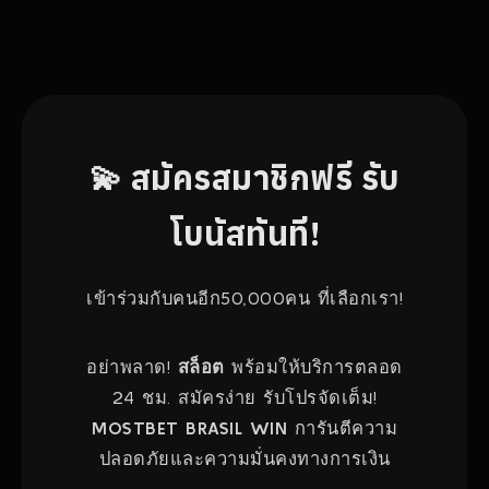
💫 สมัครสมาชิกฟรี รับ
โบนัสทันที!
เข้าร่วมกับคนอีก50,000คน ที่เลือกเรา!
อย่าพลาด!
สล็อต
พร้อมให้บริการตลอด
24 ชม. สมัครง่าย รับโปรจัดเต็ม!
MOSTBET BRASIL WIN
การันตีความ
ปลอดภัยและความมั่นคงทางการเงิน