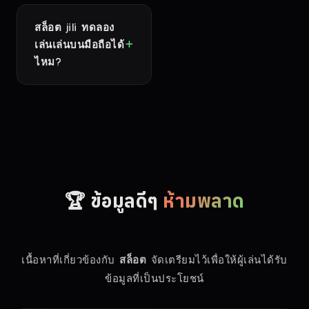
สูตรสล็อต pgมีโปร
WIN
สล็อต
มากมาย เครดิตฟรี
สล็อต jili ทดลอง
โบนัสฝาก และอื่นๆ
เล่นเล่นบนมือถือได้
อีก ที่ MOSTBET
ไหม?
BRASIL WIN
สล็อต jili ทดลองเล่น
เล่นได้ทุกเครื่อง มือ
ถือ แท็บเล็ต เล่นผ่าน
เว็บได้
สล็อต
🏆 ข้อมูลดีๆ
ห้ามพลาด
เนื้อหาที่เกี่ยวข้องกับ
สล็อต
จัดเตรียมไว้เพื่อให้ผู้เล่นได้รับ
ข้อมูลที่เป็นประโยชน์