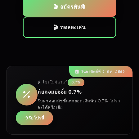
🎬 สมัครทันที!
🎬 ทดลองเล่น
วันอาทิตย์ที่ 9 ส.ค. 2569
โปรโมชั่นวันนี้
0.7%
คืนคอมมิชชั่น 0.7%
รับค่าคอมมิชชั่นทุกยอดเดิมพัน 0.7% ไม่ว่า
จะได้หรือเสีย
รับโปรนี้