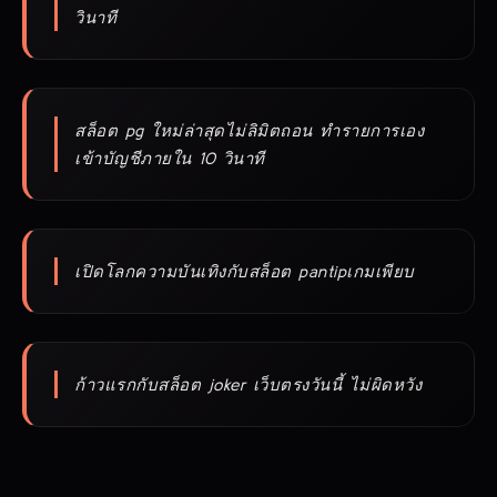
วินาที
สล็อต pg ใหม่ล่าสุดไม่ลิมิตถอน ทำรายการเอง
เข้าบัญชีภายใน 10 วินาที
เปิดโลกความบันเทิงกับสล็อต pantipเกมเพียบ
ก้าวแรกกับสล็อต joker เว็บตรงวันนี้ ไม่ผิดหวัง