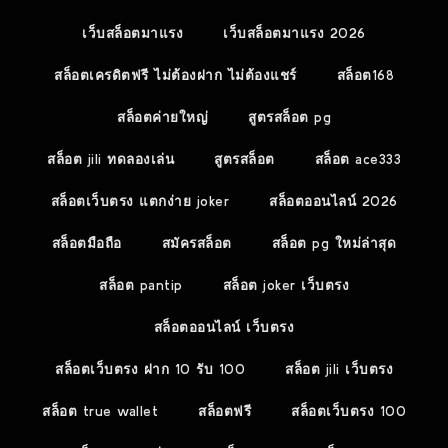
เว็บสล็อตมาแรง
เว็บสล็อตมาแรง 2026
สล็อตเครดิตฟรี ไม่ต้องฝาก ไม่ต้องแชร์
สล็อต168
สล็อตค่ายใหญ่
สูตรสล็อต pg
สล็อต jili ทดลองเล่น
สูตรสล็อต
สล็อต ace333
สล็อตเว็บตรง แตกง่าย joker
สล็อตออนไลน์ 2026
สล็อตมือถือ
สมัครสล็อต
สล็อต pg ใหม่ล่าสุด
สล็อต pantip
สล็อต joker เว็บตรง
สล็อตออนไลน์ เว็บตรง
สล็อตเว็บตรง ฝาก 10 รับ 100
สล็อต jili เว็บตรง
สล็อต true wallet
สล็อตฟรี
สล็อตเว็บตรง 100