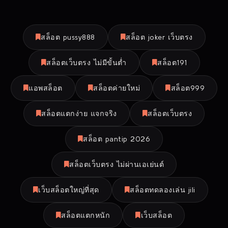
สล็อต pussy888
สล็อต joker เว็บตรง
สล็อตเว็บตรง ไม่มีขั้นต่ำ
สล็อต191
แอพสล็อต
สล็อตค่ายใหม่
สล็อต999
สล็อตแตกง่าย แจกจริง
สล็อตเว็บตรง
สล็อต pantip 2026
สล็อตเว็บตรง ไม่ผ่านเอเย่นต์
เว็บสล็อตใหญ่ที่สุด
สล็อตทดลองเล่น jili
สล็อตแตกหนัก
เว็บสล็อต