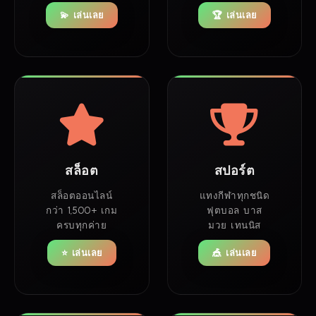
💫 เล่นเลย
🏆 เล่นเลย
สล็อต
สปอร์ต
สล็อตออนไลน์
แทงกีฬาทุกชนิด
กว่า 1,500+ เกม
ฟุตบอล บาส
ครบทุกค่าย
มวย เทนนิส
⭐ เล่นเลย
🎪 เล่นเลย