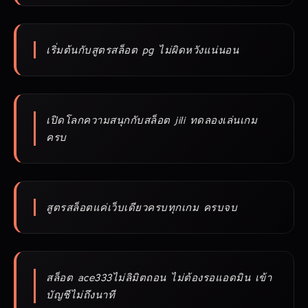
เริ่มต้นกับสูตรสล็อต pg ไม่ผิดหวังแน่นอน
เปิดโลกความสนุกกับสล็อต jili ทดลองเล่นเกม
ครบ
สูตรสล็อตแค่เว็บเดียวครบทุกเกม ครบจบ
สล็อต ace333ไม่ลิมิตถอน ไม่ต้องรอแอดมิน เข้า
บัญชีไม่ถึงนาที