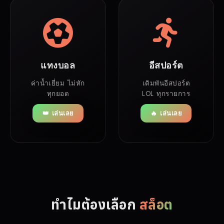
แทงบอล
อีสปอร์ต
ค่าน้ำเยี่ยม ไม่หัก
เดิมพันอีสปอร์ต
ทุกยอด
LOL ทุกรายการ
👑 เล่นเลย
🔥 เล่นเลย
ทำไมต้องเลือก
สล็อต