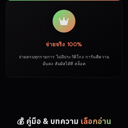
จ่ายจริง 100%
จ่ายครบทุกรายการ ไม่มีประวัติโกง การันตีความ
มั่นคง สัมผัสได้ที่ สล็อต
💰 คู่มือ & บทความ
เลือกอ่าน