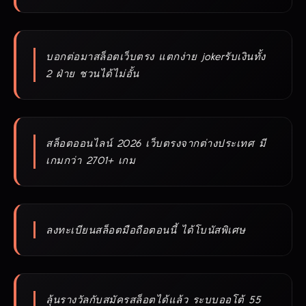
บอกต่อมาสล็อตเว็บตรง แตกง่าย jokerรับเงินทั้ง
2 ฝ่าย ชวนได้ไม่อั้น
สล็อตออนไลน์ 2026 เว็บตรงจากต่างประเทศ มี
เกมกว่า 2701+ เกม
ลงทะเบียนสล็อตมือถือตอนนี้ ได้โบนัสพิเศษ
ลุ้นรางวัลกับสมัครสล็อตได้แล้ว ระบบออโต้ 55