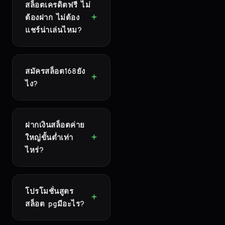
2026เป็นเว็บพนัน
สล็อตเครดิตฟรี ไม่
ออนไลน์ ชั้นนำ ฝาก
ต้องฝาก ไม่ต้อง
ถอนออโต้ รวดเร็ว
แชร์น่าเล่นไหม?
มั่นคง ที่ MOSTBET
สล็อตเครดิตฟรี ไม่
BRASIL WIN
สล็อต
ต้องฝาก ไม่ต้องแชร์
สมัครสล็อต168ยัง
ได้รับความนิยมสูง
ไง?
สมาชิกเยอะ จ่ายจริง
สล็อต168ไม่ยุ่งยาก
มั่นคง
สล็อต
ใช้เวลาไม่นาน รับ
ฝากเงินสล็อตค่าย
โบนัสทันที
สล็อต
ใหญ่ขั้นต่ำเท่า
ไหร่?
สล็อตค่ายใหญ่ไม่มี
ขั้นต่ำ ทำรายการเร็ว
โปรโมชั่นสูตร
ไม่ถึง 30 วินาที ที่
สล็อต pgมีอะไร?
MOSTBET BRASIL