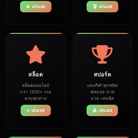
💫 เล่นเลย
🏆 เล่นเลย
สล็อต
สปอร์ต
สล็อตออนไลน์
แทงกีฬาทุกชนิด
กว่า 1,500+ เกม
ฟุตบอล บาส
ครบทุกค่าย
มวย เทนนิส
⭐ เล่นเลย
🎪 เล่นเลย