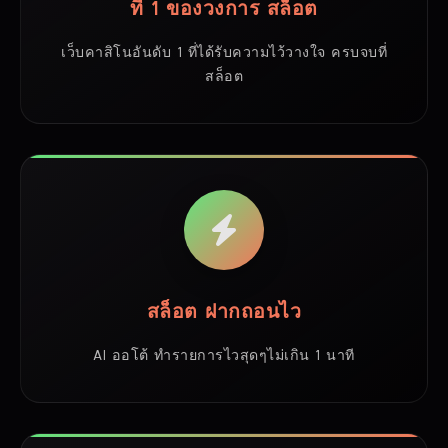
ที่ 1 ของวงการ สล็อต
เว็บคาสิโนอันดับ 1 ที่ได้รับความไว้วางใจ ครบจบที่
สล็อต
สล็อต ฝากถอนไว
AI ออโต้ ทำรายการไวสุดๆไม่เกิน 1 นาที