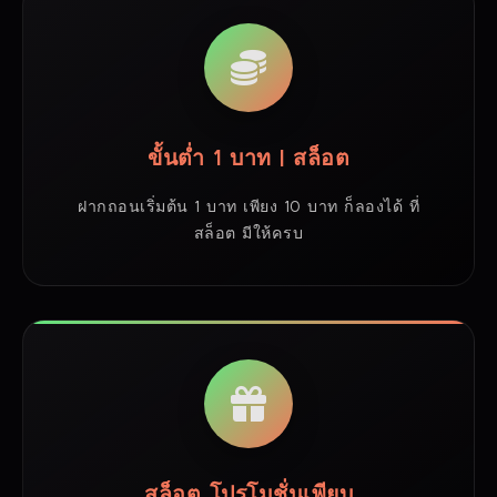
ขั้นต่ำ 1 บาท | สล็อต
ฝากถอนเริ่มต้น 1 บาท เพียง 10 บาท ก็ลองได้ ที่
สล็อต มีให้ครบ
สล็อต โปรโมชั่นเพียบ