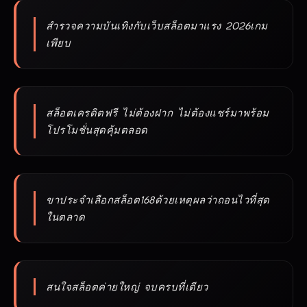
สำรวจความบันเทิงกับเว็บสล็อตมาแรง 2026เกม
เพียบ
สล็อตเครดิตฟรี ไม่ต้องฝาก ไม่ต้องแชร์มาพร้อม
โปรโมชั่นสุดคุ้มตลอด
ขาประจำเลือกสล็อต168ด้วยเหตุผลว่าถอนไวที่สุด
ในตลาด
สนใจสล็อตค่ายใหญ่ จบครบที่เดียว