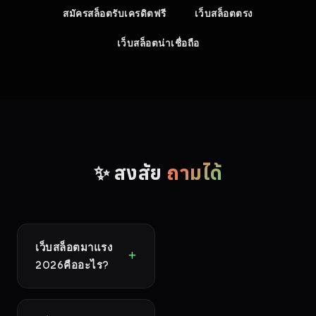
สมัครสล็อตรับเครดิตฟรี
เว็บสล็อตตรง
เว็บสล็อตน่าเชื่อถือ
✨ สงสัย
ถามได้
เว็บสล็อตมาแรง
2026คืออะไร?
เว็บสล็อตมาแรง