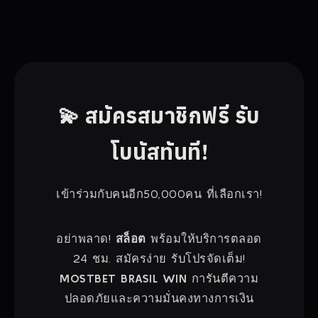
💫 สมัครสมาชิกฟรี รับ
โบนัสทันที!
เข้าร่วมกับคนอีก50,000คน ที่เลือกเรา!
อย่าพลาด!
สล็อต
พร้อมให้บริการตลอด
24 ชม. สมัครง่าย รับโปรจัดเต็ม!
MOSTBET BRASIL WIN
การันตีความ
ปลอดภัยและความมั่นคงทางการเงิน