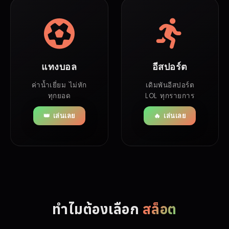
แทงบอล
อีสปอร์ต
ค่าน้ำเยี่ยม ไม่หัก
เดิมพันอีสปอร์ต
ทุกยอด
LOL ทุกรายการ
👑 เล่นเลย
🔥 เล่นเลย
ทำไมต้องเลือก
สล็อต