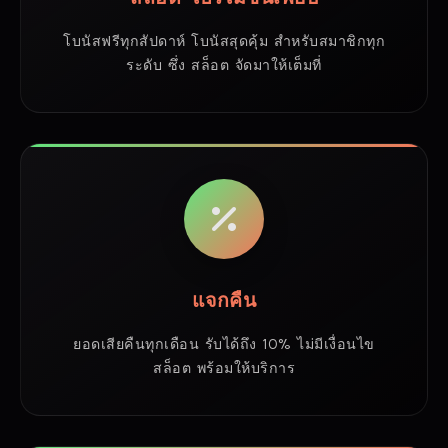
โบนัสฟรีทุกสัปดาห์ โบนัสสุดคุ้ม สำหรับสมาชิกทุก
ระดับ ซึ่ง สล็อต จัดมาให้เต็มที่
แจกคืน
ยอดเสียคืนทุกเดือน รับได้ถึง 10% ไม่มีเงื่อนไข
สล็อต พร้อมให้บริการ