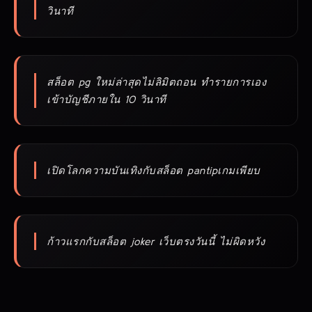
วินาที
สล็อต pg ใหม่ล่าสุดไม่ลิมิตถอน ทำรายการเอง
เข้าบัญชีภายใน 10 วินาที
เปิดโลกความบันเทิงกับสล็อต pantipเกมเพียบ
ก้าวแรกกับสล็อต joker เว็บตรงวันนี้ ไม่ผิดหวัง