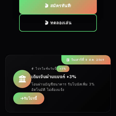
🎬 สมัครทันที!
🎬 ทดลองเล่น
วันเสาร์ที่ 8 ส.ค. 2569
โปรโมชั่นวันนี้
+3%
เติมเงินผ่านแบงก์ +3%
โอนผ่านบัญชีธนาคาร รับโบนัสเพิ่ม 3%
อัตโนมัติ ไม่ต้องแจ้ง
รับโปรนี้