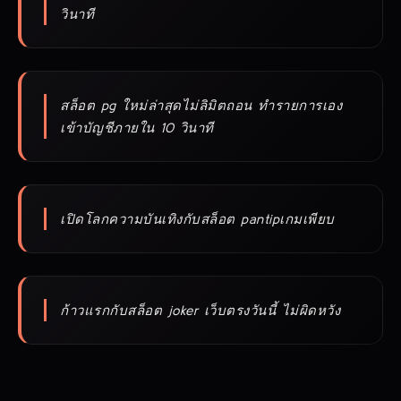
วินาที
สล็อต pg ใหม่ล่าสุดไม่ลิมิตถอน ทำรายการเอง
เข้าบัญชีภายใน 10 วินาที
เปิดโลกความบันเทิงกับสล็อต pantipเกมเพียบ
ก้าวแรกกับสล็อต joker เว็บตรงวันนี้ ไม่ผิดหวัง