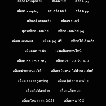
สล็อตครบทุกค่าย
สล็อต789
สล็อต pg
สล็อต evoplay
เล่นสล็อตฟรี
สล็อต pp
สล็อตคืนยอดเสีย
สล็อตเล่นฟรี
สูตรสล็อตแตกง่าย
สล็อตแตกง่าย pg
สล็อต android
สล็อต pg ฟรี
สล็อตได้เงินจริง
สล็อตแตกหนัก
เล่นสล็อตออนไลน์
สล็อต no limit city
สล็อตฝาก 20 รับ 100
สล็อตฝากถอนออโต้
สล็อตเว็บตรง ไม่ผ่านเอเย่นต์
สล็อต spadegaming
สล็อต joker แตกง่าย
สล็อตไม่ต้องฝาก
สล็อตแจ็คพอต
สล็อตใหม่ล่าสุด 2026
สล็อตทุน 100