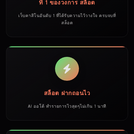
ที่ 1 ของวงการ สล็อต
เว็บคาสิโนอันดับ 1 ที่ได้รับความไว้วางใจ ครบจบที่
สล็อต
สล็อต ฝากถอนไว
AI ออโต้ ทำรายการไวสุดๆไม่เกิน 1 นาที