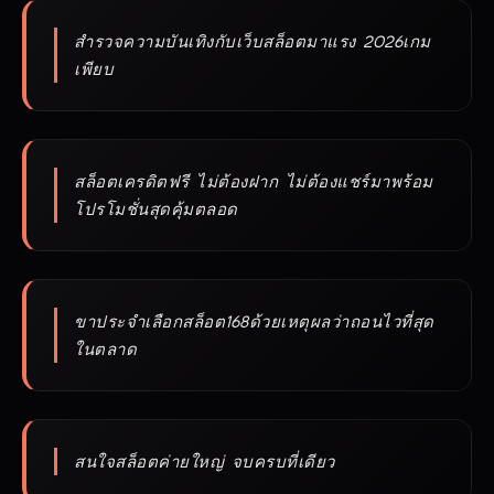
สำรวจความบันเทิงกับเว็บสล็อตมาแรง 2026เกม
เพียบ
สล็อตเครดิตฟรี ไม่ต้องฝาก ไม่ต้องแชร์มาพร้อม
โปรโมชั่นสุดคุ้มตลอด
ขาประจำเลือกสล็อต168ด้วยเหตุผลว่าถอนไวที่สุด
ในตลาด
สนใจสล็อตค่ายใหญ่ จบครบที่เดียว