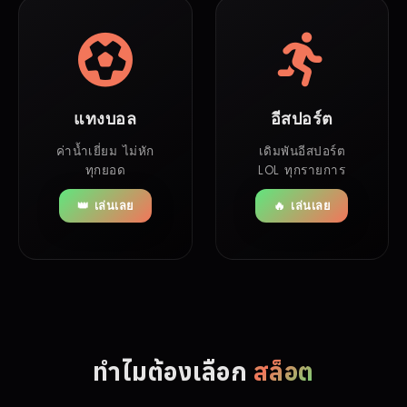
แทงบอล
อีสปอร์ต
ค่าน้ำเยี่ยม ไม่หัก
เดิมพันอีสปอร์ต
ทุกยอด
LOL ทุกรายการ
👑 เล่นเลย
🔥 เล่นเลย
ทำไมต้องเลือก
สล็อต