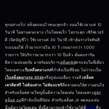
ทุกอย่างเร็ว! สล็อตถอนไวชนะทุกเจ้า ถอนใช้เวลาแค่ 10
วินาที ไม่ผ่านคนกลาง เว็บโหลดเร็ว ไม่กระตุก เซิร์ฟเวอร์
ดี เปิดบัญชีไว ใช้เวลาแค่ 30 วินาที เข้าลุ้นรางวัลทันที
ระบบออโต้ เร็วมากภายใน 10 วิ เกมมากกว่า 1,000
รายการ ให้บริการมามากกว่า 10 ปีแล้ว มั่นคงการัน
ตีความปลอดภัย มาพร้อมบริการ
สล็อต168
ครบจบในที่เดียว
โดยเฉพาะ
เว็บสล็อตมาแรง
ที่กำลังเป็นที่นิยม ไม่ว่าจะเป็น
เว็บสล็อตมาแรง 2026
หรือรูปแบบอื่นๆ รวมถึง
สล็อต
เครดิตฟรี ไม่ต้องฝาก ไม่ต้องแชร์
ที่หลายคนให้ความสนใจ
สำหรับสล็อตค่ายใหญ่นั้นมีความโดดเด่น โดยเฉพาะ
สูตร
สล็อต pg
ที่กำลังเป็นที่นิยม สำหรับ
สล็อต jili ทดลองเล่น
นั้นมีความโดดเด่น ทั้งนี้สามารถเข้าใช้งานได้ที่
สล็อต
ซึ่ง