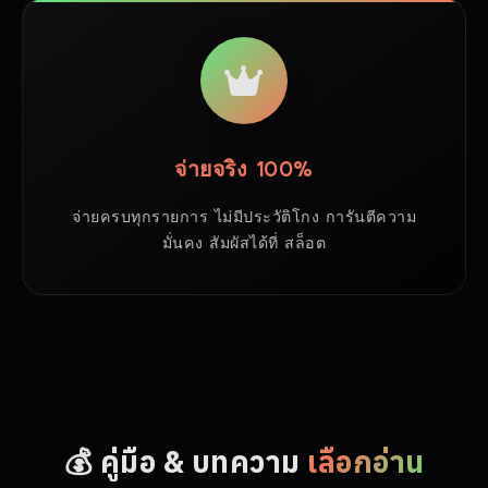
จ่ายจริง 100%
จ่ายครบทุกรายการ ไม่มีประวัติโกง การันตีความ
มั่นคง สัมผัสได้ที่ สล็อต
💰 คู่มือ & บทความ
เลือกอ่าน