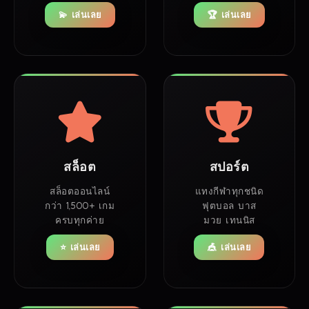
💫 เล่นเลย
🏆 เล่นเลย
สล็อต
สปอร์ต
สล็อตออนไลน์
แทงกีฬาทุกชนิด
กว่า 1,500+ เกม
ฟุตบอล บาส
ครบทุกค่าย
มวย เทนนิส
⭐ เล่นเลย
🎪 เล่นเลย