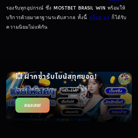
รองรับทุกอุปกรณ์ ซึ่ง
MOSTBET BRASIL WIN
พร้อมให้
บริการด้วยมาตรฐานระดับสากล ทั้งนี้
สล็อต pg
ก็ได้รับ
ความนิยมไม่แพ้กัน
💥 ฝากซ้ำรับโบนัสทุกยอด!
โบนัส 141% + Free Spin 703 ครั้ง
ลองเลย!