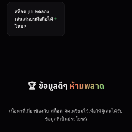
สูตรสล็อต pgมีโปร
WIN
สล็อต
มากมาย เครดิตฟรี
สล็อต jili ทดลอง
โบนัสฝาก และอื่นๆ
เล่นเล่นบนมือถือได้
อีก ที่ MOSTBET
ไหม?
BRASIL WIN
สล็อต jili ทดลองเล่น
เล่นได้ทุกเครื่อง มือ
ถือ แท็บเล็ต เล่นผ่าน
เว็บได้
สล็อต
🏆 ข้อมูลดีๆ
ห้ามพลาด
เนื้อหาที่เกี่ยวข้องกับ
สล็อต
จัดเตรียมไว้เพื่อให้ผู้เล่นได้รับ
ข้อมูลที่เป็นประโยชน์