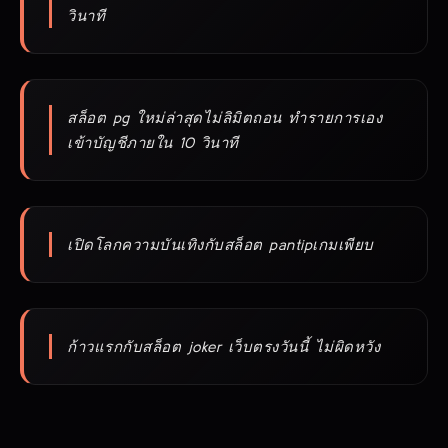
วินาที
สล็อต pg ใหม่ล่าสุดไม่ลิมิตถอน ทำรายการเอง
เข้าบัญชีภายใน 10 วินาที
เปิดโลกความบันเทิงกับสล็อต pantipเกมเพียบ
ก้าวแรกกับสล็อต joker เว็บตรงวันนี้ ไม่ผิดหวัง