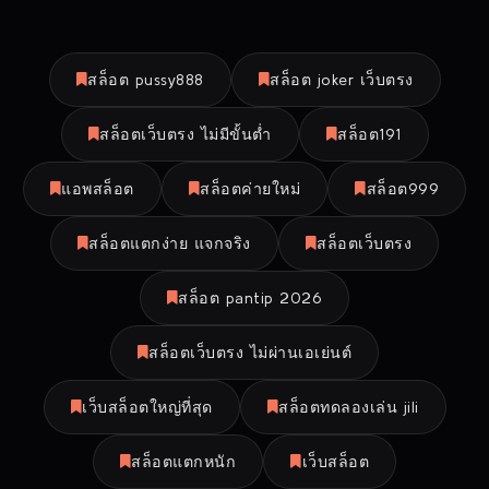
สล็อต pussy888
สล็อต joker เว็บตรง
สล็อตเว็บตรง ไม่มีขั้นต่ำ
สล็อต191
แอพสล็อต
สล็อตค่ายใหม่
สล็อต999
สล็อตแตกง่าย แจกจริง
สล็อตเว็บตรง
สล็อต pantip 2026
สล็อตเว็บตรง ไม่ผ่านเอเย่นต์
เว็บสล็อตใหญ่ที่สุด
สล็อตทดลองเล่น jili
สล็อตแตกหนัก
เว็บสล็อต