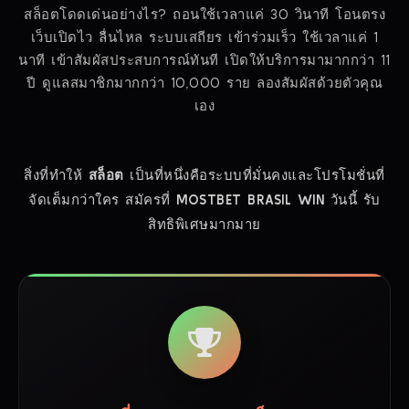
สล็อตโดดเด่นอย่างไร? ถอนใช้เวลาแค่ 30 วินาที โอนตรง
เว็บเปิดไว ลื่นไหล ระบบเสถียร เข้าร่วมเร็ว ใช้เวลาแค่ 1
นาที เข้าสัมผัสประสบการณ์ทันที เปิดให้บริการมามากกว่า 11
ปี ดูแลสมาชิกมากกว่า 10,000 ราย ลองสัมผัสด้วยตัวคุณ
เอง
สิ่งที่ทำให้
สล็อต
เป็นที่หนึ่งคือระบบที่มั่นคงและโปรโมชั่นที่
จัดเต็มกว่าใคร สมัครที่
MOSTBET BRASIL WIN
วันนี้ รับ
สิทธิพิเศษมากมาย