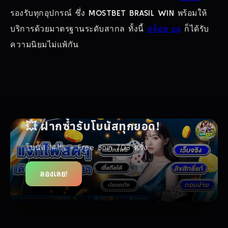
รองรับทุกอุปกรณ์ ซึ่ง
MOSTBET BRASIL WIN
พร้อมให้
บริการด้วยมาตรฐานระดับสากล ทั้งนี้
สล็อต pg
ก็ได้รับ
ความนิยมไม่แพ้กัน
💥 ฝากซ้ำรับโบนัสทุกยอด!
โบนัส 141% + Free Spin 703 ครั้ง
ลองเลย!