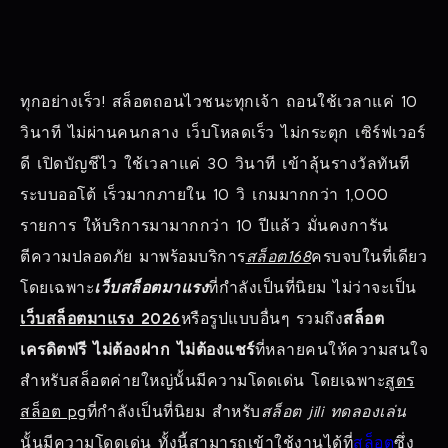
ทุกอย่างเร็ว! สล็อตถอนไวชนะทุกเจ้า ถอนใช้เวลาแค่ 10
วินาที ไม่ผ่านคนกลาง เว็บโหลดเร็ว ไม่กระตุก เซิร์ฟเวอร์
ดี เปิดบัญชีไว ใช้เวลาแค่ 30 วินาที เข้าลุ้นรางวัลทันที
ระบบออโต้ เร็วมากภายใน 10 วิ เกมมากกว่า 1,000
รายการ ให้บริการมามากกว่า 10 ปีแล้ว มั่นคงการัน
ตีความปลอดภัย มาพร้อมบริการ
สล็อต168
ครบจบในที่เดียว
โดยเฉพาะ
เว็บสล็อตมาแรง
ที่กำลังเป็นที่นิยม ไม่ว่าจะเป็น
เว็บสล็อตมาแรง 2026
หรือรูปแบบอื่นๆ รวมถึง
สล็อต
เครดิตฟรี ไม่ต้องฝาก ไม่ต้องแชร์
ที่หลายคนให้ความสนใจ
สำหรับสล็อตค่ายใหญ่นั้นมีความโดดเด่น โดยเฉพาะ
สูตร
สล็อต pg
ที่กำลังเป็นที่นิยม สำหรับ
สล็อต jili ทดลองเล่น
นั้นมีความโดดเด่น ทั้งนี้สามารถเข้าใช้งานได้ที่
สล็อต
ซึ่ง