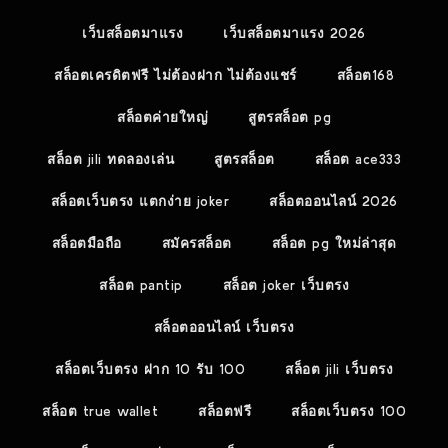
เว็บสล็อตมาแรง
เว็บสล็อตมาแรง 2026
สล็อตเครดิตฟรี ไม่ต้องฝาก ไม่ต้องแชร์
สล็อต168
สล็อตค่ายใหญ่
สูตรสล็อต pg
สล็อต jili ทดลองเล่น
สูตรสล็อต
สล็อต ace333
สล็อตเว็บตรง แตกง่าย joker
สล็อตออนไลน์ 2026
สล็อตมือถือ
สมัครสล็อต
สล็อต pg ใหม่ล่าสุด
สล็อต pantip
สล็อต joker เว็บตรง
สล็อตออนไลน์ เว็บตรง
สล็อตเว็บตรง ฝาก 10 รับ 100
สล็อต jili เว็บตรง
สล็อต true wallet
สล็อตฟรี
สล็อตเว็บตรง 100