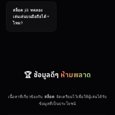
สูตรสล็อต pgมีโปร
WIN
สล็อต
มากมาย เครดิตฟรี
สล็อต jili ทดลอง
โบนัสฝาก และอื่นๆ
เล่นเล่นบนมือถือได้
อีก ที่ MOSTBET
ไหม?
BRASIL WIN
สล็อต jili ทดลองเล่น
เล่นได้ทุกเครื่อง มือ
ถือ แท็บเล็ต เล่นผ่าน
เว็บได้
สล็อต
🏆 ข้อมูลดีๆ
ห้ามพลาด
เนื้อหาที่เกี่ยวข้องกับ
สล็อต
จัดเตรียมไว้เพื่อให้ผู้เล่นได้รับ
ข้อมูลที่เป็นประโยชน์