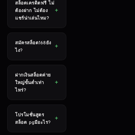
2026เป็นเว็บพนัน
สล็อตเครดิตฟรี ไม่
ออนไลน์ ชั้นนำ ฝาก
ต้องฝาก ไม่ต้อง
ถอนออโต้ รวดเร็ว
แชร์น่าเล่นไหม?
มั่นคง ที่ MOSTBET
สล็อตเครดิตฟรี ไม่
BRASIL WIN
สล็อต
ต้องฝาก ไม่ต้องแชร์
สมัครสล็อต168ยัง
ได้รับความนิยมสูง
ไง?
สมาชิกเยอะ จ่ายจริง
สล็อต168ไม่ยุ่งยาก
มั่นคง
สล็อต
ใช้เวลาไม่นาน รับ
ฝากเงินสล็อตค่าย
โบนัสทันที
สล็อต
ใหญ่ขั้นต่ำเท่า
ไหร่?
สล็อตค่ายใหญ่ไม่มี
ขั้นต่ำ ทำรายการเร็ว
โปรโมชั่นสูตร
ไม่ถึง 30 วินาที ที่
สล็อต pgมีอะไร?
MOSTBET BRASIL