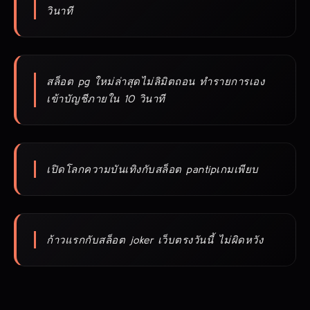
วินาที
สล็อต pg ใหม่ล่าสุดไม่ลิมิตถอน ทำรายการเอง
เข้าบัญชีภายใน 10 วินาที
เปิดโลกความบันเทิงกับสล็อต pantipเกมเพียบ
ก้าวแรกกับสล็อต joker เว็บตรงวันนี้ ไม่ผิดหวัง