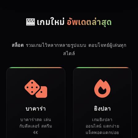
🎰 เกมใหม่
อัพเดตล่าสุด
สล็อต
รวมเกมไว้หลากหลายรูปแบบ ตอบโจทย์ผู้เล่นทุก
สไตล์
บาคาร่า
ยิงปลา
บาคาร่าสด เล่น
เกมยิงปลา
กับดีลเลอร์ สตรีม
ออนไลน์ แตกง่าย
4K
แจ็คพอตแตกบ่อย