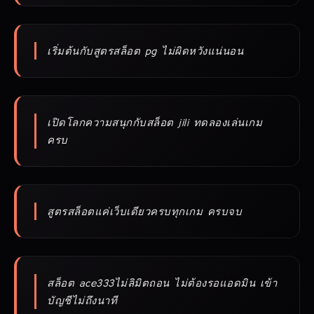
เริ่มต้นกับสูตรสล็อต pg ไม่ผิดหวังแน่นอน
เปิดโลกความสนุกกับสล็อต jili ทดลองเล่นเกม
ครบ
สูตรสล็อตแค่เว็บเดียวครบทุกเกม ครบจบ
สล็อต ace333ไม่ลิมิตถอน ไม่ต้องรอแอดมิน เข้า
บัญชีไม่ถึงนาที