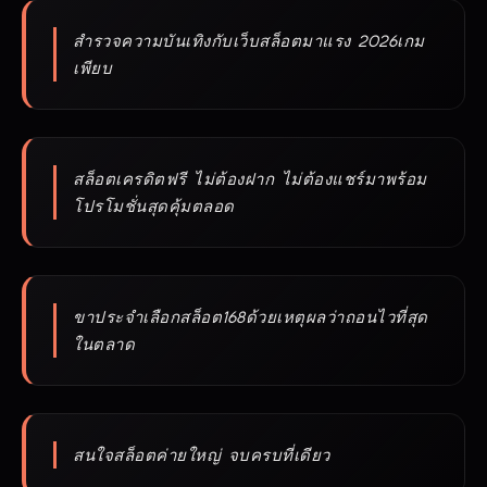
สำรวจความบันเทิงกับเว็บสล็อตมาแรง 2026เกม
เพียบ
สล็อตเครดิตฟรี ไม่ต้องฝาก ไม่ต้องแชร์มาพร้อม
โปรโมชั่นสุดคุ้มตลอด
ขาประจำเลือกสล็อต168ด้วยเหตุผลว่าถอนไวที่สุด
ในตลาด
สนใจสล็อตค่ายใหญ่ จบครบที่เดียว