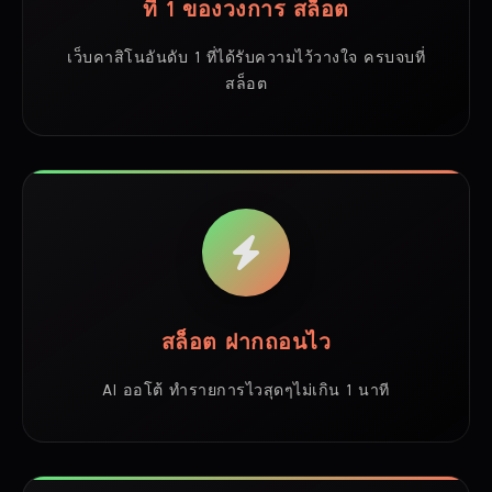
ที่ 1 ของวงการ สล็อต
เว็บคาสิโนอันดับ 1 ที่ได้รับความไว้วางใจ ครบจบที่
สล็อต
สล็อต ฝากถอนไว
AI ออโต้ ทำรายการไวสุดๆไม่เกิน 1 นาที