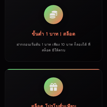
ขั้นต่ำ 1 บาท | สล็อต
ฝากถอนเริ่มต้น 1 บาท เพียง 10 บาท ก็ลองได้ ที่
สล็อต มีให้ครบ
สล็อต โปรโมชั่นเพียบ