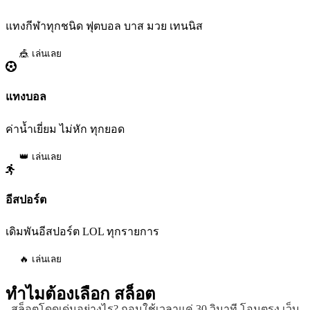
แทงกีฬาทุกชนิด ฟุตบอล บาส มวย เทนนิส
🎪 เล่นเลย
แทงบอล
ค่าน้ำเยี่ยม ไม่หัก ทุกยอด
👑 เล่นเลย
อีสปอร์ต
เดิมพันอีสปอร์ต LOL ทุกรายการ
🔥 เล่นเลย
ทำไมต้องเลือก
สล็อต
สล็อตโดดเด่นอย่างไร? ถอนใช้เวลาแค่ 30 วินาที โอนตรง เว็บ