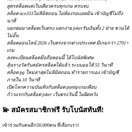
สูตรสล็อตแค่เว็บเดียวครบทุกเกม ครบจบ
สล็อต ace333ไม่ลิมิตถอน ไม่ต้องรอแอดมิน เข้าบัญชีไม่ถึง
นาที
บอกต่อมาสล็อตเว็บตรง แตกง่าย jokerรับเงินทั้ง 2 ฝ่าย ชวนได้
ไม่อั้น
สล็อตออนไลน์ 2026 เว็บตรงจากต่างประเทศ มีเกมกว่า 2701+
เกม
ลงทะเบียนสล็อตมือถือตอนนี้ ได้โบนัสพิเศษ
ลุ้นรางวัลกับสมัครสล็อตได้แล้ว ระบบออโต้ 55 วินาที
สล็อต pg ใหม่ล่าสุดไม่ลิมิตถอน ทำรายการเอง เข้าบัญชี
ภายใน 10 วินาที
เปิดโลกความบันเทิงกับสล็อต pantipเกมเพียบ
ก้าวแรกกับสล็อต joker เว็บตรงวันนี้ ไม่ผิดหวัง
💫 สมัครสมาชิกฟรี รับโบนัสทันที!
เข้าร่วมกับคนอีก50,000คน ที่เลือกเรา!