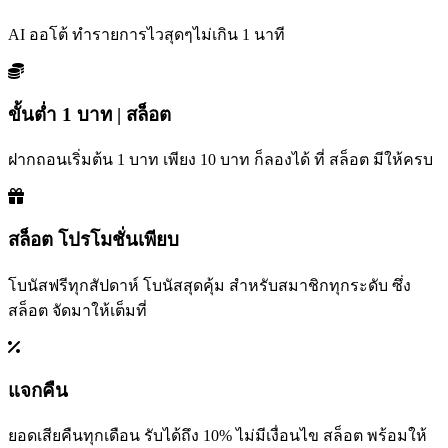
AI ออโต้ ทำรายการไวสุดๆไม่เกิน 1 นาที
ขั้นต่ำ 1 บาท | สล็อต
ฝากถอนเริ่มต้น 1 บาท เพียง 10 บาท ก็ลองได้ ที่ สล็อต มีให้ครบ
สล็อต โปรโมชั่นเพียบ
โบนัสฟรีทุกสัปดาห์ โบนัสสุดคุ้ม สำหรับสมาชิกทุกระดับ ซึ่ง
สล็อต จัดมาให้เต็มที่
แจกคืน
ยอดเสียคืนทุกเดือน รับได้ถึง 10% ไม่มีเงื่อนไข สล็อต พร้อมให้