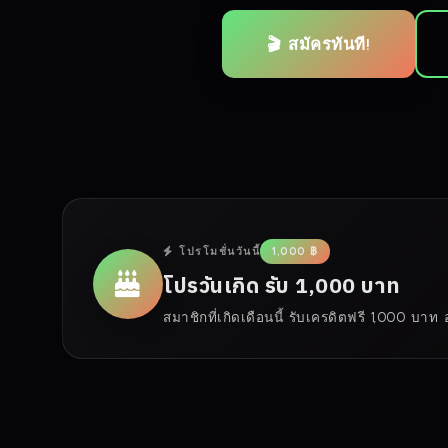
🎬 สมัครทันที!
โปรโมชั่นวันนี้
1,000 ฿
โปรวันเกิด รับ 1,000 บาท
สมาชิกที่เกิดเดือนนี้ รับเครดิตฟรี 1,000 บา