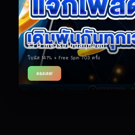
💥 ฝากซ้ำรับโบนัสทุกยอด!
โบนัส 141% + Free Spin 703 ครั้ง
ลองเลย!