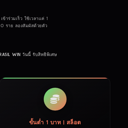
้าร่วมเร็ว ใช้เวลาแค่ 1
00 ราย ลองสัมผัสด้วยตัว
ASIL WIN
วันนี้ รับสิทธิพิเศษ
ขั้นต่ำ 1 บาท | สล็อต