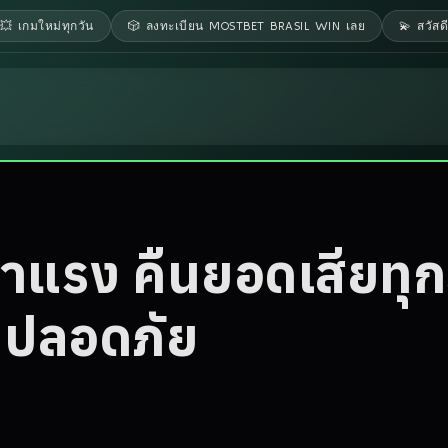
💥 เกมใหม่ทุกวัน
🎲 ลงทะเบียน MOSTBET BRASIL WIN เลย
💫 สวัสด
าแรง คืนยอดเสียทุก
ง ปลอดภัย