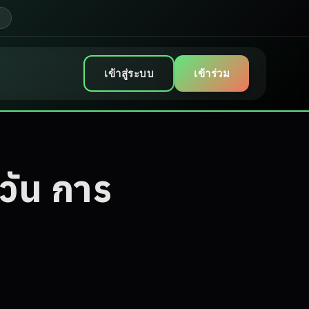
ี
เข้าสู่ระบบ
เข้าร่วม
วัน การ