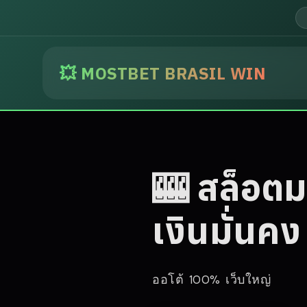
💥 MOSTBET BRASIL WIN
🎰 สล็อตม
เงินมั่นค
ออโต้ 100% เว็บใหญ่