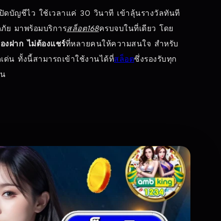
ิดบัญชีไว ใช้เวลาแค่ 30 วินาที เข้าลุ้นรางวัลทันที
ภัย มาพร้อมบริการ
สล็อต168
ครบจบในที่เดียว โดย
้องฝาก ไม่ต้องแชร์
ที่หลายคนให้ความสนใจ สำหรับ
ด่น ทั้งนี้สามารถเข้าใช้งานได้ที่
สล็อต
ซึ่งรองรับทุก
ัน