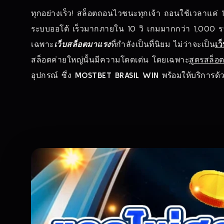
ทุกอย่างเร็ว! สล็อตถอนไวชนะทุกเจ้า ถอนใช้เวลาแค่ 10 
ระบบออโต้ เร็วมากภายใน 10 วิ เกมมากกว่า 1,000 ร
เฉพาะ
เว็บสล็อตมาแรง
ที่กำลังเป็นที่นิยม ไม่ว่าจะเป็น
เว
สล็อตค่ายใหญ่นั้นมีความโดดเด่น โดยเฉพาะ
สูตรสล็อ
อุปกรณ์ ซึ่ง
MOSTBET BRASIL WIN
พร้อมให้บริการด้