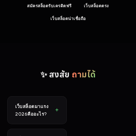
สมัครสล็อตรับเครดิตฟรี
เว็บสล็อตตรง
เว็บสล็อตน่าเชื่อถือ
✨ สงสัย
ถามได้
เว็บสล็อตมาแรง
2026คืออะไร?
เว็บสล็อตมาแรง