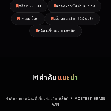
สล็อต xo 888
สล็อตฝากขั้นต่ำ 10 บาท
โหลดสล็อต
สล็อตแตกง่าย ได้เงินจริง
สล็อตเว็บตรง แตกหนัก
🃏 คำค้น
แนะนำ
คำค้นหายอดนิยมที่เกี่ยวข้องกับ
สล็อต
ที่
MOSTBET BRASIL
WIN