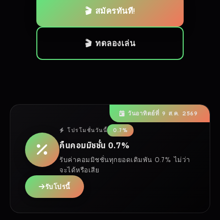
🎬 สมัครทันที!
🎬 ทดลองเล่น
วันอาทิตย์ที่ 9 ส.ค. 2569
โปรโมชั่นวันนี้
0.7%
คืนคอมมิชชั่น 0.7%
รับค่าคอมมิชชั่นทุกยอดเดิมพัน 0.7% ไม่ว่า
จะได้หรือเสีย
รับโปรนี้