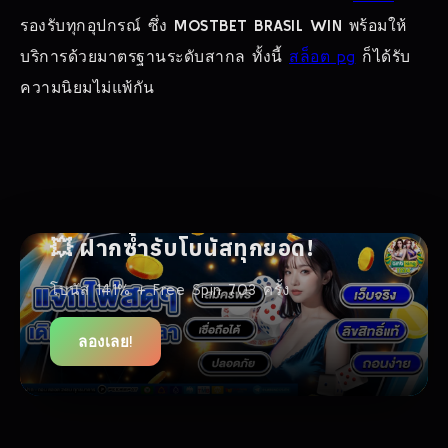
รองรับทุกอุปกรณ์ ซึ่ง
MOSTBET BRASIL WIN
พร้อมให้
บริการด้วยมาตรฐานระดับสากล ทั้งนี้
สล็อต pg
ก็ได้รับ
ความนิยมไม่แพ้กัน
💥 ฝากซ้ำรับโบนัสทุกยอด!
โบนัส 141% + Free Spin 703 ครั้ง
ลองเลย!