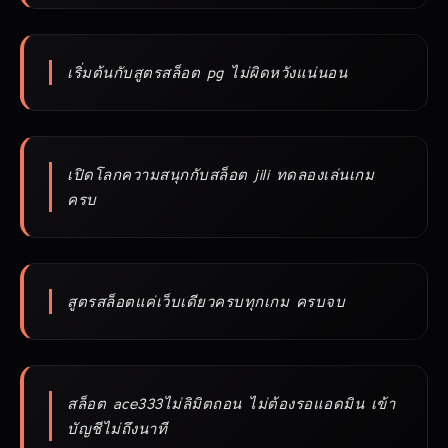
เริ่มต้นกับสูตรสล็อต pg ไม่ผิดหวังแน่นอน
เปิดโลกความสนุกกับสล็อต jili ทดลองเล่นเกม
ครบ
สูตรสล็อตแค่เว็บเดียวครบทุกเกม ครบจบ
สล็อต ace333ไม่ลิมิตถอน ไม่ต้องรอแอดมิน เข้า
บัญชีไม่ถึงนาที