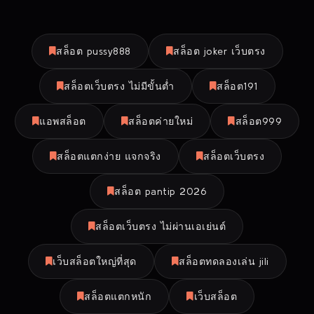
สล็อต pussy888
สล็อต joker เว็บตรง
สล็อตเว็บตรง ไม่มีขั้นต่ำ
สล็อต191
แอพสล็อต
สล็อตค่ายใหม่
สล็อต999
สล็อตแตกง่าย แจกจริง
สล็อตเว็บตรง
สล็อต pantip 2026
สล็อตเว็บตรง ไม่ผ่านเอเย่นต์
เว็บสล็อตใหญ่ที่สุด
สล็อตทดลองเล่น jili
สล็อตแตกหนัก
เว็บสล็อต