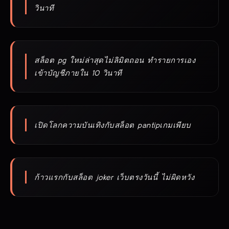
วินาที
สล็อต pg ใหม่ล่าสุดไม่ลิมิตถอน ทำรายการเอง
เข้าบัญชีภายใน 10 วินาที
เปิดโลกความบันเทิงกับสล็อต pantipเกมเพียบ
ก้าวแรกกับสล็อต joker เว็บตรงวันนี้ ไม่ผิดหวัง