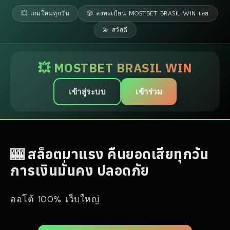
💥 เกมใหม่ทุกวัน
🎲 ลงทะเบียน MOSTBET BRASIL WIN เลย
💫 สวัสดี
💥 MOSTBET BRASIL WIN
เข้าสู่ระบบ
เข้าร่วม
🎰 สล็อตมาแรง คืนยอดเสียทุกวัน
การเงินมั่นคง ปลอดภัย
ออโต้ 100% เว็บใหญ่