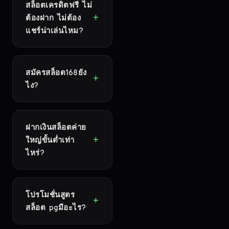
2026เป็นเว็บพนัน
สล็อตเครดิตฟรี ไม่
ออนไลน์ ชั้นนำ ฝาก
ต้องฝาก ไม่ต้อง
ถอนออโต้ รวดเร็ว
แชร์น่าเล่นไหม?
มั่นคง ที่ MOSTBET
สล็อตเครดิตฟรี ไม่
BRASIL WIN
สล็อต
ต้องฝาก ไม่ต้องแชร์
สมัครสล็อต168ยัง
ได้รับความนิยมสูง
ไง?
สมาชิกเยอะ จ่ายจริง
สล็อต168ไม่ยุ่งยาก
มั่นคง
สล็อต
ใช้เวลาไม่นาน รับ
ฝากเงินสล็อตค่าย
โบนัสทันที
สล็อต
ใหญ่ขั้นต่ำเท่า
ไหร่?
สล็อตค่ายใหญ่ไม่มี
ขั้นต่ำ ทำรายการเร็ว
โปรโมชั่นสูตร
ไม่ถึง 30 วินาที ที่
สล็อต pgมีอะไร?
MOSTBET BRASIL