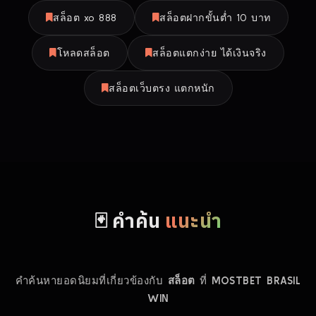
สล็อต xo 888
สล็อตฝากขั้นต่ำ 10 บาท
โหลดสล็อต
สล็อตแตกง่าย ได้เงินจริง
สล็อตเว็บตรง แตกหนัก
🃏 คำค้น
แนะนำ
คำค้นหายอดนิยมที่เกี่ยวข้องกับ
สล็อต
ที่
MOSTBET BRASIL
WIN