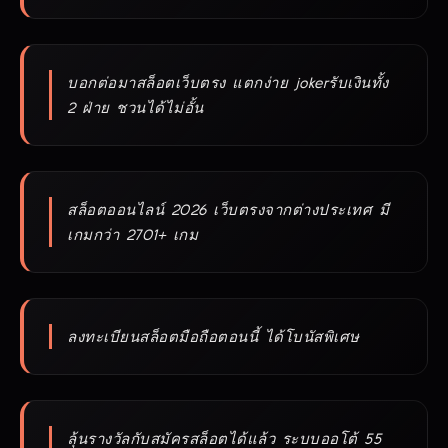
บอกต่อมาสล็อตเว็บตรง แตกง่าย jokerรับเงินทั้ง
2 ฝ่าย ชวนได้ไม่อั้น
สล็อตออนไลน์ 2026 เว็บตรงจากต่างประเทศ มี
เกมกว่า 2701+ เกม
ลงทะเบียนสล็อตมือถือตอนนี้ ได้โบนัสพิเศษ
ลุ้นรางวัลกับสมัครสล็อตได้แล้ว ระบบออโต้ 55