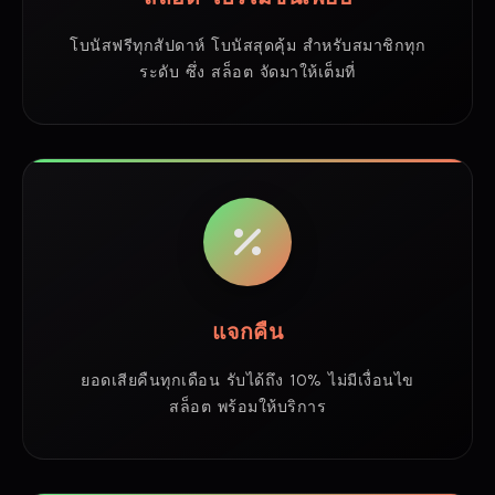
โบนัสฟรีทุกสัปดาห์ โบนัสสุดคุ้ม สำหรับสมาชิกทุก
ระดับ ซึ่ง สล็อต จัดมาให้เต็มที่
แจกคืน
ยอดเสียคืนทุกเดือน รับได้ถึง 10% ไม่มีเงื่อนไข
สล็อต พร้อมให้บริการ