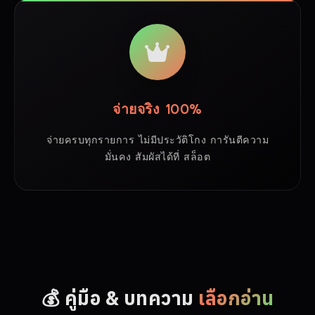
จ่ายจริง 100%
จ่ายครบทุกรายการ ไม่มีประวัติโกง การันตีความ
มั่นคง สัมผัสได้ที่ สล็อต
💰 คู่มือ & บทความ
เลือกอ่าน