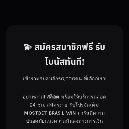
💫 สมัครสมาชิกฟรี รับ
โบนัสทันที!
เข้าร่วมกับคนอีก50,000คน ที่เลือกเรา!
อย่าพลาด!
สล็อต
พร้อมให้บริการตลอด
24 ชม. สมัครง่าย รับโปรจัดเต็ม!
MOSTBET BRASIL WIN
การันตีความ
ปลอดภัยและความมั่นคงทางการเงิน