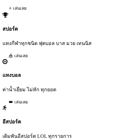
⭐ เล่นเลย
สปอร์ต
แทงกีฬาทุกชนิด ฟุตบอล บาส มวย เทนนิส
🎪 เล่นเลย
แทงบอล
ค่าน้ำเยี่ยม ไม่หัก ทุกยอด
👑 เล่นเลย
อีสปอร์ต
เดิมพันอีสปอร์ต LOL ทุกรายการ