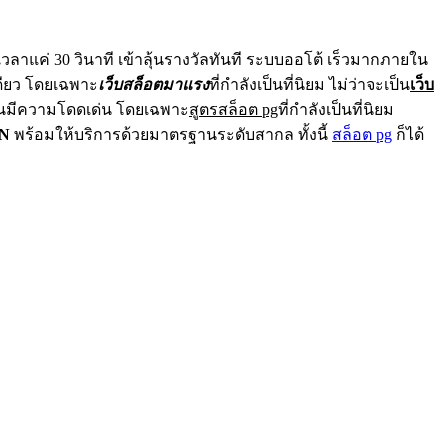
้เวลาแค่ 30 วินาที เข้าลุ้นรางวัลทันที ระบบออโต้ เร็วมากภายใน
ดียว โดยเฉพาะ
เว็บสล็อตมาแรง
ที่กำลังเป็นที่นิยม ไม่ว่าจะเป็น
เว็บ
้นมีความโดดเด่น โดยเฉพาะ
สูตรสล็อต pg
ที่กำลังเป็นที่นิยม
N
พร้อมให้บริการด้วยมาตรฐานระดับสากล ทั้งนี้
สล็อต pg
ก็ได้