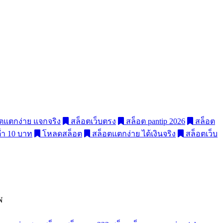
ตแตกง่าย แจกจริง
สล็อตเว็บตรง
สล็อต pantip 2026
สล็อต
่ำ 10 บาท
โหลดสล็อต
สล็อตแตกง่าย ได้เงินจริง
สล็อตเว็บ
N