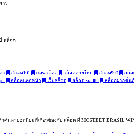
ิการ
ี่ สล็อต
ต่ำ
สล็อต191
แอพสล็อต
สล็อตค่ายใหม่
สล็อต999
สล็อ
ili
สล็อตแตกหนัก
เว็บสล็อต
สล็อต xo 888
สล็อตฝากขั้นต
คำค้นหายอดนิยมที่เกี่ยวข้องกับ
สล็อต
ที่
MOSTBET BRASIL WI