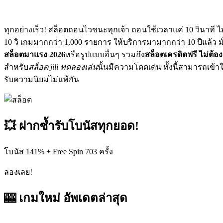
ทุกอย่างเร็ว! สล็อตถอนไวชนะทุกเจ้า ถอนใช้เวลาแค่ 10 วินาที ไม
10 วิ เกมมากกว่า 1,000 รายการ ให้บริการมามากกว่า 10 ปีแล้ว
สล็อตมาแรง 2026
หรือรูปแบบอื่นๆ รวมถึง
สล็อตเครดิตฟรี ไม่ต้อ
สำหรับ
สล็อต jili ทดลองเล่น
นั้นมีความโดดเด่น ทั้งนี้สามารถเข้าใ
รับความนิยมไม่แพ้กัน
💥 ฝากซ้ำรับโบนัสทุกยอด!
โบนัส 141% + Free Spin 703 ครั้ง
ลองเลย!
🎰 เกมใหม่
อัพเดตล่าสุด