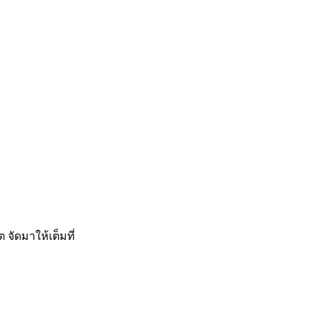
 จัดมาให้เต็มที่