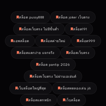
สล็อต pussy888
สล็อต joker เว็บตรง
สล็อตเว็บตรง ไม่มีขั้นต่ำ
สล็อต191
แอพสล็อต
สล็อตค่ายใหม่
สล็อต999
สล็อตแตกง่าย แจกจริง
สล็อตเว็บตรง
สล็อต pantip 2026
สล็อตเว็บตรง ไม่ผ่านเอเย่นต์
เว็บสล็อตใหญ่ที่สุด
สล็อตทดลองเล่น jili
สล็อตแตกหนัก
เว็บสล็อต