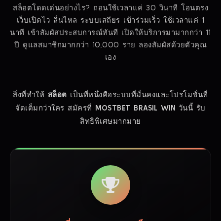
สล็อตโดดเด่นอย่างไร? ถอนใช้เวลาแค่ 30 วินาที โอนตรง
เว็บเปิดไว ลื่นไหล ระบบเสถียร เข้าร่วมเร็ว ใช้เวลาแค่ 1
นาที เข้าสัมผัสประสบการณ์ทันที เปิดให้บริการมามากกว่า 11
ปี ดูแลสมาชิกมากกว่า 10,000 ราย ลองสัมผัสด้วยตัวคุณ
เอง
สิ่งที่ทำให้
สล็อต
เป็นที่หนึ่งคือระบบที่มั่นคงและโปรโมชั่นที่
จัดเต็มกว่าใคร สมัครที่
MOSTBET BRASIL WIN
วันนี้ รับ
สิทธิพิเศษมากมาย