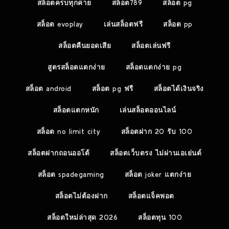
สล็อตครบทุกค่าย
สล็อต789
สล็อต pg
สล็อต evoplay
เล่นสล็อตฟรี
สล็อต pp
สล็อตคืนยอดเสีย
สล็อตเล่นฟรี
สูตรสล็อตแตกง่าย
สล็อตแตกง่าย pg
สล็อต android
สล็อต pg ฟรี
สล็อตได้เงินจริง
สล็อตแตกหนัก
เล่นสล็อตออนไลน์
สล็อต no limit city
สล็อตฝาก 20 รับ 100
สล็อตฝากถอนออโต้
สล็อตเว็บตรง ไม่ผ่านเอเย่นต์
สล็อต spadegaming
สล็อต joker แตกง่าย
สล็อตไม่ต้องฝาก
สล็อตแจ็คพอต
สล็อตใหม่ล่าสุด 2026
สล็อตทุน 100