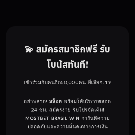
💫 สมัครสมาชิกฟรี รับ
โบนัสทันที!
เข้าร่วมกับคนอีก50,000คน ที่เลือกเรา!
อย่าพลาด!
สล็อต
พร้อมให้บริการตลอด
24 ชม. สมัครง่าย รับโปรจัดเต็ม!
MOSTBET BRASIL WIN
การันตีความ
ปลอดภัยและความมั่นคงทางการเงิน