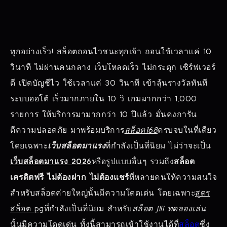
ทุกอย่างเร็ว! สล็อตถอนไวชนะทุกเจ้า ถอนใช้เวลาแค่ 10
วินาที ไม่ผ่านคนกลาง เว็บโหลดเร็ว ไม่กระตุก เซิร์ฟเวอร์
ดี เปิดบัญชีไว ใช้เวลาแค่ 30 วินาที เข้าลุ้นรางวัลทันที
ระบบออโต้ เร็วมากภายใน 10 วิ เกมมากกว่า 1,000
รายการ ให้บริการมามากกว่า 10 ปีแล้ว มั่นคงการัน
ตีความปลอดภัย มาพร้อมบริการ
สล็อต168
ครบจบในที่เดียว
โดยเฉพาะ
เว็บสล็อตมาแรง
ที่กำลังเป็นที่นิยม ไม่ว่าจะเป็น
เว็บสล็อตมาแรง 2026
หรือรูปแบบอื่นๆ รวมถึง
สล็อต
เครดิตฟรี ไม่ต้องฝาก ไม่ต้องแชร์
ที่หลายคนให้ความสนใจ
สำหรับสล็อตค่ายใหญ่นั้นมีความโดดเด่น โดยเฉพาะ
สูตร
สล็อต pg
ที่กำลังเป็นที่นิยม สำหรับ
สล็อต jili ทดลองเล่น
นั้นมีความโดดเด่น ทั้งนี้สามารถเข้าใช้งานได้ที่
สล็อต
ซึ่ง