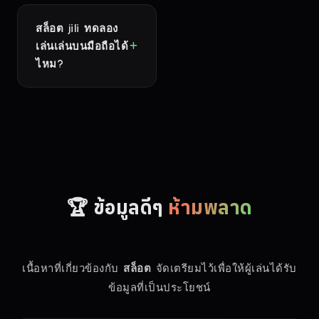
สูตรสล็อต pgมีโปร
WIN
สล็อต
มากมาย เครดิตฟรี
สล็อต jili ทดลอง
โบนัสฝาก และอื่นๆ
เล่นเล่นบนมือถือได้
อีก ที่ MOSTBET
ไหม?
BRASIL WIN
สล็อต jili ทดลองเล่น
เล่นได้ทุกเครื่อง มือ
ถือ แท็บเล็ต เล่นผ่าน
เว็บได้
สล็อต
🏆 ข้อมูลดีๆ
ห้ามพลาด
เนื้อหาที่เกี่ยวข้องกับ
สล็อต
จัดเตรียมไว้เพื่อให้ผู้เล่นได้รับ
ข้อมูลที่เป็นประโยชน์