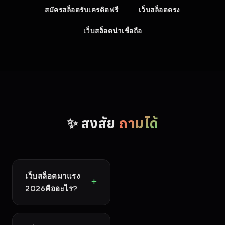
สมัครสล็อตรับเครดิตฟรี
เว็บสล็อตตรง
เว็บสล็อตน่าเชื่อถือ
✨ สงสัย
ถามได้
เว็บสล็อตมาแรง
2026คืออะไร?
เว็บสล็อตมาแรง