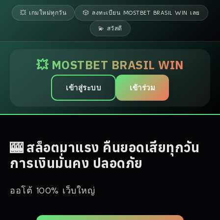
💥 เกมใหม่ทุกวัน
🎲 ลงทะเบียน MOSTBET BRASIL WIN เลย
💫 สวัสดี
💥 MOSTBET BRASIL WIN
เข้าสู่ระบบ
เข้าร่วม
🎰 สล็อตมาแรง คืนยอดเสียทุกวัน
การเงินมั่นคง ปลอดภัย
ออโต้ 100% เว็บใหญ่