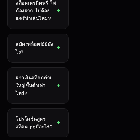
2026เป็นเว็บพนัน
สล็อตเครดิตฟรี ไม่
ออนไลน์ ชั้นนำ ฝาก
ต้องฝาก ไม่ต้อง
ถอนออโต้ รวดเร็ว
แชร์น่าเล่นไหม?
มั่นคง ที่ MOSTBET
สล็อตเครดิตฟรี ไม่
BRASIL WIN
สล็อต
ต้องฝาก ไม่ต้องแชร์
สมัครสล็อต168ยัง
ได้รับความนิยมสูง
ไง?
สมาชิกเยอะ จ่ายจริง
สล็อต168ไม่ยุ่งยาก
มั่นคง
สล็อต
ใช้เวลาไม่นาน รับ
ฝากเงินสล็อตค่าย
โบนัสทันที
สล็อต
ใหญ่ขั้นต่ำเท่า
ไหร่?
สล็อตค่ายใหญ่ไม่มี
ขั้นต่ำ ทำรายการเร็ว
โปรโมชั่นสูตร
ไม่ถึง 30 วินาที ที่
สล็อต pgมีอะไร?
MOSTBET BRASIL