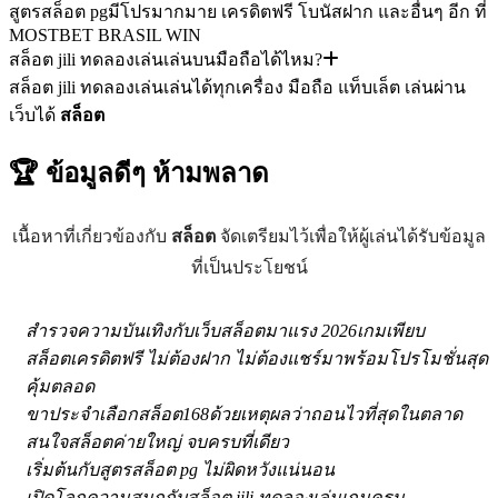
สูตรสล็อต pgมีโปรมากมาย เครดิตฟรี โบนัสฝาก และอื่นๆ อีก ที่
MOSTBET BRASIL WIN
สล็อต jili ทดลองเล่นเล่นบนมือถือได้ไหม?
สล็อต jili ทดลองเล่นเล่นได้ทุกเครื่อง มือถือ แท็บเล็ต เล่นผ่าน
เว็บได้
สล็อต
🏆 ข้อมูลดีๆ
ห้ามพลาด
เนื้อหาที่เกี่ยวข้องกับ
สล็อต
จัดเตรียมไว้เพื่อให้ผู้เล่นได้รับข้อมูล
ที่เป็นประโยชน์
สำรวจความบันเทิงกับเว็บสล็อตมาแรง 2026เกมเพียบ
สล็อตเครดิตฟรี ไม่ต้องฝาก ไม่ต้องแชร์มาพร้อมโปรโมชั่นสุด
คุ้มตลอด
ขาประจำเลือกสล็อต168ด้วยเหตุผลว่าถอนไวที่สุดในตลาด
สนใจสล็อตค่ายใหญ่ จบครบที่เดียว
เริ่มต้นกับสูตรสล็อต pg ไม่ผิดหวังแน่นอน
เปิดโลกความสนุกกับสล็อต jili ทดลองเล่นเกมครบ