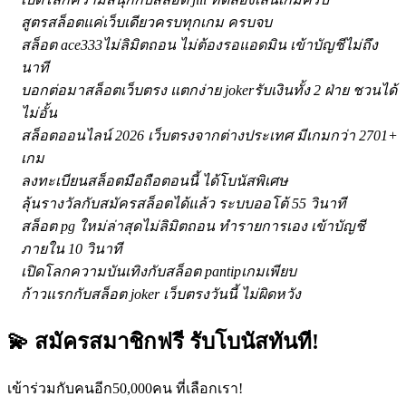
สูตรสล็อตแค่เว็บเดียวครบทุกเกม ครบจบ
สล็อต ace333ไม่ลิมิตถอน ไม่ต้องรอแอดมิน เข้าบัญชีไม่ถึง
นาที
บอกต่อมาสล็อตเว็บตรง แตกง่าย jokerรับเงินทั้ง 2 ฝ่าย ชวนได้
ไม่อั้น
สล็อตออนไลน์ 2026 เว็บตรงจากต่างประเทศ มีเกมกว่า 2701+
เกม
ลงทะเบียนสล็อตมือถือตอนนี้ ได้โบนัสพิเศษ
ลุ้นรางวัลกับสมัครสล็อตได้แล้ว ระบบออโต้ 55 วินาที
สล็อต pg ใหม่ล่าสุดไม่ลิมิตถอน ทำรายการเอง เข้าบัญชี
ภายใน 10 วินาที
เปิดโลกความบันเทิงกับสล็อต pantipเกมเพียบ
ก้าวแรกกับสล็อต joker เว็บตรงวันนี้ ไม่ผิดหวัง
💫 สมัครสมาชิกฟรี รับโบนัสทันที!
เข้าร่วมกับคนอีก50,000คน ที่เลือกเรา!