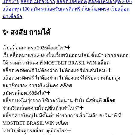
แตกง่าย
สล็อตไม่ต้องฝาก
สล็อตแจ็คพอต
สล็อตใหม่ล่าสุด 2026
สล็อตทุน 100
สมัครสล็อตรับเครดิตฟรี
เว็บสล็อตตรง
เว็บสล็อต
น่าเชื่อถือ
✨ สงสัย
ถามได้
เว็บสล็อตมาแรง 2026คืออะไร?
เว็บสล็อตมาแรง 2026เป็นเว็บพนันออนไลน์ ชั้นนำ ฝากถอนออ
โต้ รวดเร็ว มั่นคง ที่ MOSTBET BRASIL WIN
สล็อต
สล็อตเครดิตฟรี ไม่ต้องฝาก ไม่ต้องแชร์น่าเล่นไหม?
สล็อตเครดิตฟรี ไม่ต้องฝาก ไม่ต้องแชร์ได้รับความนิยมสูง
สมาชิกเยอะ จ่ายจริง มั่นคง
สล็อต
สมัครสล็อต168ยังไง?
สล็อต168ไม่ยุ่งยาก ใช้เวลาไม่นาน รับโบนัสทันที
สล็อต
ฝากเงินสล็อตค่ายใหญ่ขั้นต่ำเท่าไหร่?
สล็อตค่ายใหญ่ไม่มีขั้นต่ำ ทำรายการเร็ว ไม่ถึง 30 วินาที ที่
MOSTBET BRASIL WIN
สล็อต
โปรโมชั่นสูตรสล็อต pgมีอะไร?