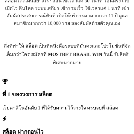
สล็อตโดดเด่นอย่างไร? ถอนใช้เวลาแค่ 30 วินาที โอนตรง เว็บ
เปิดไว ลื่นไหล ระบบเสถียร เข้าร่วมเร็ว ใช้เวลาแค่ 1 นาที เข้า
สัมผัสประสบการณ์ทันที เปิดให้บริการมามากกว่า 11 ปี ดูแล
สมาชิกมากกว่า 10,000 ราย ลองสัมผัสด้วยตัวคุณเอง
สิ่งที่ทำให้
สล็อต
เป็นที่หนึ่งคือระบบที่มั่นคงและโปรโมชั่นที่จัด
เต็มกว่าใคร สมัครที่
MOSTBET BRASIL WIN
วันนี้ รับสิทธิ
พิเศษมากมาย
ที่ 1 ของวงการ สล็อต
เว็บคาสิโนอันดับ 1 ที่ได้รับความไว้วางใจ ครบจบที่ สล็อต
สล็อต ฝากถอนไว