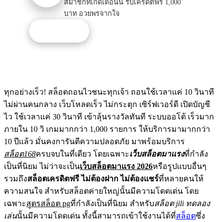
สมาชิกที่เกิดเดือนนี้ รับเครดิตฟรี 1,000
บาท อวยพรจากใจ
รับโปรนี้
ทุกอย่างเร็ว! สล็อตถอนไวชนะทุกเจ้า ถอนใช้เวลาแค่ 10 วินาที
ไม่ผ่านคนกลาง เว็บโหลดเร็ว ไม่กระตุก เซิร์ฟเวอร์ดี เปิดบัญชี
ไว ใช้เวลาแค่ 30 วินาที เข้าลุ้นรางวัลทันที ระบบออโต้ เร็วมาก
ภายใน 10 วิ เกมมากกว่า 1,000 รายการ ให้บริการมามากกว่า
10 ปีแล้ว มั่นคงการันตีความปลอดภัย มาพร้อมบริการ
สล็อต168
ครบจบในที่เดียว โดยเฉพาะ
เว็บสล็อตมาแรง
ที่กำลัง
เป็นที่นิยม ไม่ว่าจะเป็น
เว็บสล็อตมาแรง 2026
หรือรูปแบบอื่นๆ
รวมถึง
สล็อตเครดิตฟรี ไม่ต้องฝาก ไม่ต้องแชร์
ที่หลายคนให้
ความสนใจ สำหรับสล็อตค่ายใหญ่นั้นมีความโดดเด่น โดย
เฉพาะ
สูตรสล็อต pg
ที่กำลังเป็นที่นิยม สำหรับ
สล็อต jili ทดลอง
เล่น
นั้นมีความโดดเด่น ทั้งนี้สามารถเข้าใช้งานได้ที่
สล็อต
ซึ่ง