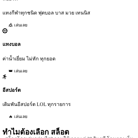
แทงกีฬาทุกชนิด ฟุตบอล บาส มวย เทนนิส
🎪 เล่นเลย
แทงบอล
ค่าน้ำเยี่ยม ไม่หัก ทุกยอด
👑 เล่นเลย
อีสปอร์ต
เดิมพันอีสปอร์ต LOL ทุกรายการ
🔥 เล่นเลย
ทำไมต้องเลือก
สล็อต