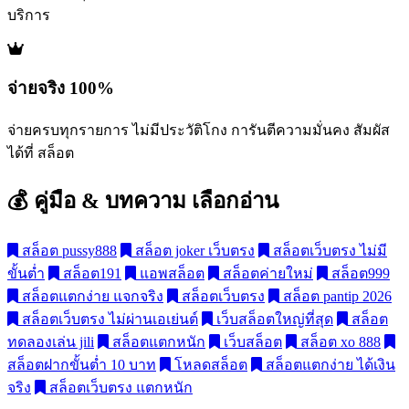
บริการ
จ่ายจริง 100%
จ่ายครบทุกรายการ ไม่มีประวัติโกง การันตีความมั่นคง สัมผัส
ได้ที่ สล็อต
💰 คู่มือ & บทความ
เลือกอ่าน
สล็อต pussy888
สล็อต joker เว็บตรง
สล็อตเว็บตรง ไม่มี
ขั้นต่ำ
สล็อต191
แอพสล็อต
สล็อตค่ายใหม่
สล็อต999
สล็อตแตกง่าย แจกจริง
สล็อตเว็บตรง
สล็อต pantip 2026
สล็อตเว็บตรง ไม่ผ่านเอเย่นต์
เว็บสล็อตใหญ่ที่สุด
สล็อต
ทดลองเล่น jili
สล็อตแตกหนัก
เว็บสล็อต
สล็อต xo 888
สล็อตฝากขั้นต่ำ 10 บาท
โหลดสล็อต
สล็อตแตกง่าย ได้เงิน
จริง
สล็อตเว็บตรง แตกหนัก