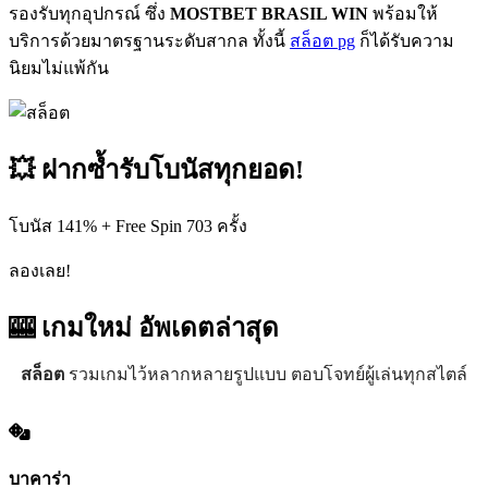
รองรับทุกอุปกรณ์ ซึ่ง
MOSTBET BRASIL WIN
พร้อมให้
บริการด้วยมาตรฐานระดับสากล ทั้งนี้
สล็อต pg
ก็ได้รับความ
นิยมไม่แพ้กัน
💥 ฝากซ้ำรับโบนัสทุกยอด!
โบนัส 141% + Free Spin 703 ครั้ง
ลองเลย!
🎰 เกมใหม่
อัพเดตล่าสุด
สล็อต
รวมเกมไว้หลากหลายรูปแบบ ตอบโจทย์ผู้เล่นทุกสไตล์
บาคาร่า