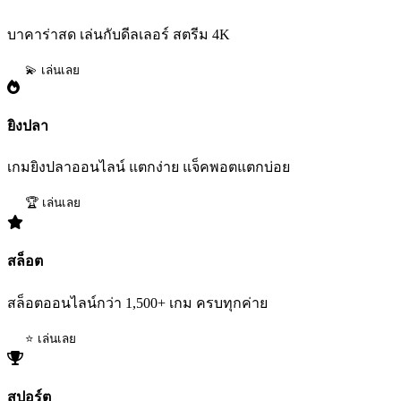
บาคาร่าสด เล่นกับดีลเลอร์ สตรีม 4K
💫 เล่นเลย
ยิงปลา
เกมยิงปลาออนไลน์ แตกง่าย แจ็คพอตแตกบ่อย
🏆 เล่นเลย
สล็อต
สล็อตออนไลน์กว่า 1,500+ เกม ครบทุกค่าย
⭐ เล่นเลย
สปอร์ต