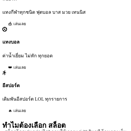
แทงกีฬาทุกชนิด ฟุตบอล บาส มวย เทนนิส
🎪 เล่นเลย
แทงบอล
ค่าน้ำเยี่ยม ไม่หัก ทุกยอด
👑 เล่นเลย
อีสปอร์ต
เดิมพันอีสปอร์ต LOL ทุกรายการ
🔥 เล่นเลย
ทำไมต้องเลือก
สล็อต