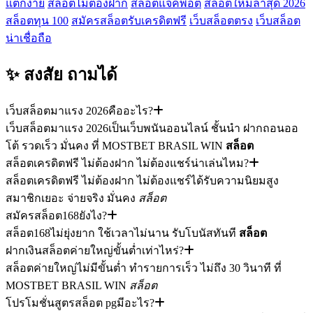
แตกง่าย
สล็อตไม่ต้องฝาก
สล็อตแจ็คพอต
สล็อตใหม่ล่าสุด 2026
สล็อตทุน 100
สมัครสล็อตรับเครดิตฟรี
เว็บสล็อตตรง
เว็บสล็อต
น่าเชื่อถือ
✨ สงสัย
ถามได้
เว็บสล็อตมาแรง 2026คืออะไร?
เว็บสล็อตมาแรง 2026เป็นเว็บพนันออนไลน์ ชั้นนำ ฝากถอนออ
โต้ รวดเร็ว มั่นคง ที่ MOSTBET BRASIL WIN
สล็อต
สล็อตเครดิตฟรี ไม่ต้องฝาก ไม่ต้องแชร์น่าเล่นไหม?
สล็อตเครดิตฟรี ไม่ต้องฝาก ไม่ต้องแชร์ได้รับความนิยมสูง
สมาชิกเยอะ จ่ายจริง มั่นคง
สล็อต
สมัครสล็อต168ยังไง?
สล็อต168ไม่ยุ่งยาก ใช้เวลาไม่นาน รับโบนัสทันที
สล็อต
ฝากเงินสล็อตค่ายใหญ่ขั้นต่ำเท่าไหร่?
สล็อตค่ายใหญ่ไม่มีขั้นต่ำ ทำรายการเร็ว ไม่ถึง 30 วินาที ที่
MOSTBET BRASIL WIN
สล็อต
โปรโมชั่นสูตรสล็อต pgมีอะไร?