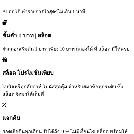
AI ออโต้ ทำรายการไวสุดๆไม่เกิน 1 นาที
ขั้นต่ำ 1 บาท | สล็อต
ฝากถอนเริ่มต้น 1 บาท เพียง 10 บาท ก็ลองได้ ที่ สล็อต มีให้ครบ
สล็อต โปรโมชั่นเพียบ
โบนัสฟรีทุกสัปดาห์ โบนัสสุดคุ้ม สำหรับสมาชิกทุกระดับ ซึ่ง
สล็อต จัดมาให้เต็มที่
แจกคืน
ยอดเสียคืนทุกเดือน รับได้ถึง 10% ไม่มีเงื่อนไข สล็อต พร้อมให้