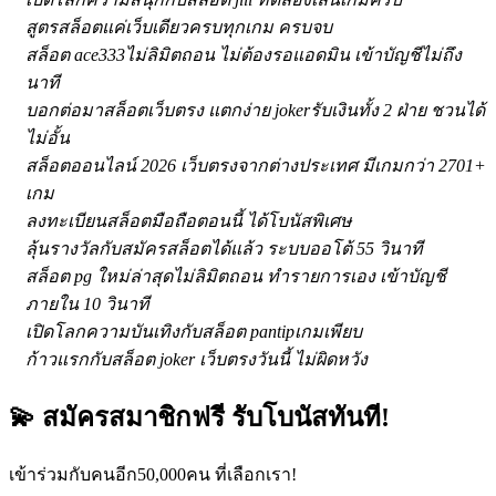
สูตรสล็อตแค่เว็บเดียวครบทุกเกม ครบจบ
สล็อต ace333ไม่ลิมิตถอน ไม่ต้องรอแอดมิน เข้าบัญชีไม่ถึง
นาที
บอกต่อมาสล็อตเว็บตรง แตกง่าย jokerรับเงินทั้ง 2 ฝ่าย ชวนได้
ไม่อั้น
สล็อตออนไลน์ 2026 เว็บตรงจากต่างประเทศ มีเกมกว่า 2701+
เกม
ลงทะเบียนสล็อตมือถือตอนนี้ ได้โบนัสพิเศษ
ลุ้นรางวัลกับสมัครสล็อตได้แล้ว ระบบออโต้ 55 วินาที
สล็อต pg ใหม่ล่าสุดไม่ลิมิตถอน ทำรายการเอง เข้าบัญชี
ภายใน 10 วินาที
เปิดโลกความบันเทิงกับสล็อต pantipเกมเพียบ
ก้าวแรกกับสล็อต joker เว็บตรงวันนี้ ไม่ผิดหวัง
💫 สมัครสมาชิกฟรี รับโบนัสทันที!
เข้าร่วมกับคนอีก50,000คน ที่เลือกเรา!