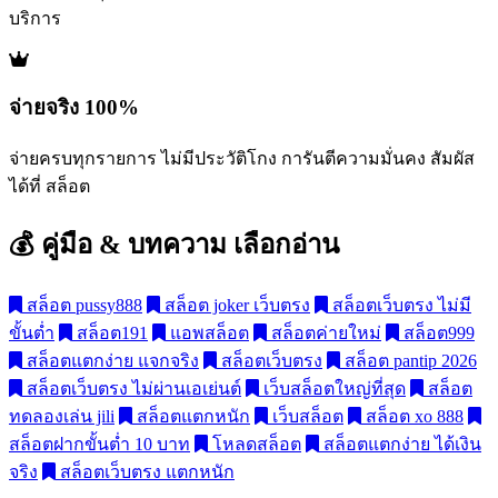
บริการ
จ่ายจริง 100%
จ่ายครบทุกรายการ ไม่มีประวัติโกง การันตีความมั่นคง สัมผัส
ได้ที่ สล็อต
💰 คู่มือ & บทความ
เลือกอ่าน
สล็อต pussy888
สล็อต joker เว็บตรง
สล็อตเว็บตรง ไม่มี
ขั้นต่ำ
สล็อต191
แอพสล็อต
สล็อตค่ายใหม่
สล็อต999
สล็อตแตกง่าย แจกจริง
สล็อตเว็บตรง
สล็อต pantip 2026
สล็อตเว็บตรง ไม่ผ่านเอเย่นต์
เว็บสล็อตใหญ่ที่สุด
สล็อต
ทดลองเล่น jili
สล็อตแตกหนัก
เว็บสล็อต
สล็อต xo 888
สล็อตฝากขั้นต่ำ 10 บาท
โหลดสล็อต
สล็อตแตกง่าย ได้เงิน
จริง
สล็อตเว็บตรง แตกหนัก