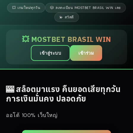
💥 เกมใหม่ทุกวัน
🎲 ลงทะเบียน MOSTBET BRASIL WIN เลย
💫 สวัสดี
💥 MOSTBET BRASIL WIN
เข้าสู่ระบบ
เข้าร่วม
🎰 สล็อตมาแรง คืนยอดเสียทุกวัน
การเงินมั่นคง ปลอดภัย
ออโต้ 100% เว็บใหญ่