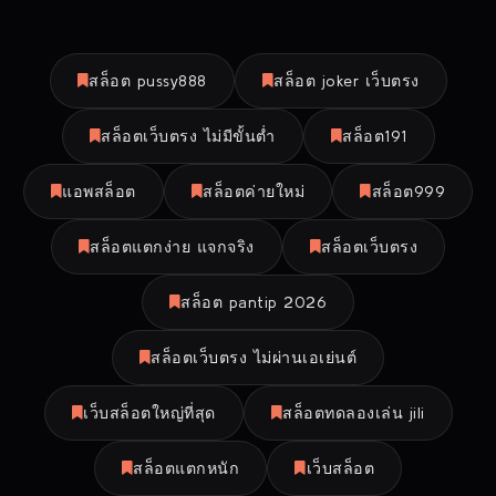
สล็อต pussy888
สล็อต joker เว็บตรง
สล็อตเว็บตรง ไม่มีขั้นต่ำ
สล็อต191
แอพสล็อต
สล็อตค่ายใหม่
สล็อต999
สล็อตแตกง่าย แจกจริง
สล็อตเว็บตรง
สล็อต pantip 2026
สล็อตเว็บตรง ไม่ผ่านเอเย่นต์
เว็บสล็อตใหญ่ที่สุด
สล็อตทดลองเล่น jili
สล็อตแตกหนัก
เว็บสล็อต