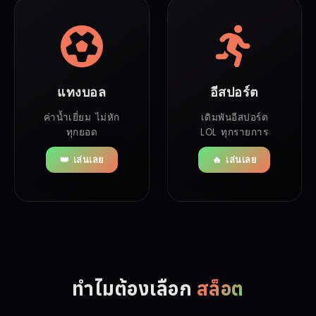
แทงบอล
อีสปอร์ต
ค่าน้ำเยี่ยม ไม่หัก
เดิมพันอีสปอร์ต
ทุกยอด
LOL ทุกรายการ
👑 เล่นเลย
🔥 เล่นเลย
ทำไมต้องเลือก
สล็อต