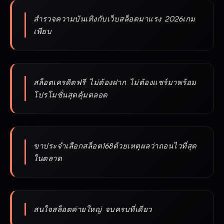
สำรวจความบันเทิงกับเว็บสล็อตมาแรง 2026เกม
เพียบ
สล็อตเครดิตฟรี ไม่ต้องฝาก ไม่ต้องแชร์มาพร้อม
โปรโมชั่นสุดคุ้มตลอด
ขาประจำเลือกสล็อต168ด้วยเหตุผลว่าถอนไวที่สุด
ในตลาด
สนใจสล็อตค่ายใหญ่ จบครบที่เดียว