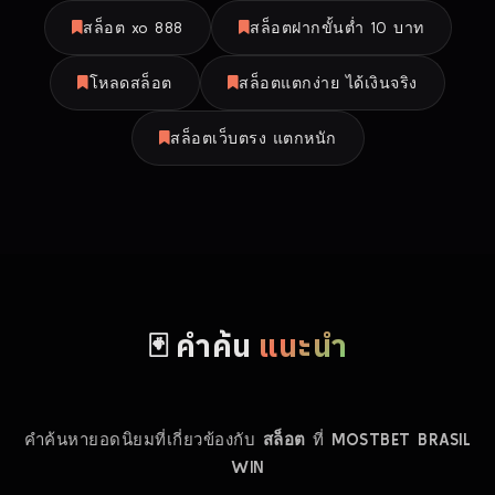
สล็อต xo 888
สล็อตฝากขั้นต่ำ 10 บาท
โหลดสล็อต
สล็อตแตกง่าย ได้เงินจริง
สล็อตเว็บตรง แตกหนัก
🃏 คำค้น
แนะนำ
คำค้นหายอดนิยมที่เกี่ยวข้องกับ
สล็อต
ที่
MOSTBET BRASIL
WIN