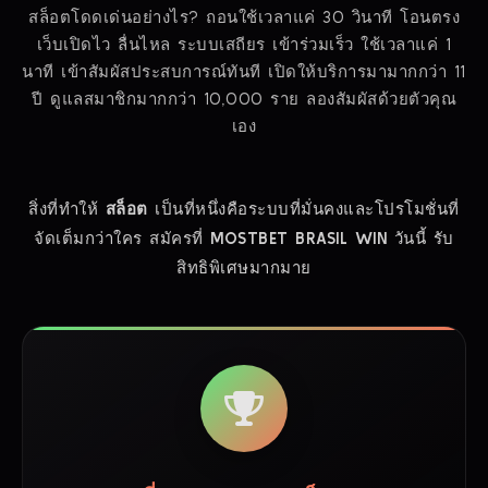
สล็อตโดดเด่นอย่างไร? ถอนใช้เวลาแค่ 30 วินาที โอนตรง
เว็บเปิดไว ลื่นไหล ระบบเสถียร เข้าร่วมเร็ว ใช้เวลาแค่ 1
นาที เข้าสัมผัสประสบการณ์ทันที เปิดให้บริการมามากกว่า 11
ปี ดูแลสมาชิกมากกว่า 10,000 ราย ลองสัมผัสด้วยตัวคุณ
เอง
สิ่งที่ทำให้
สล็อต
เป็นที่หนึ่งคือระบบที่มั่นคงและโปรโมชั่นที่
จัดเต็มกว่าใคร สมัครที่
MOSTBET BRASIL WIN
วันนี้ รับ
สิทธิพิเศษมากมาย