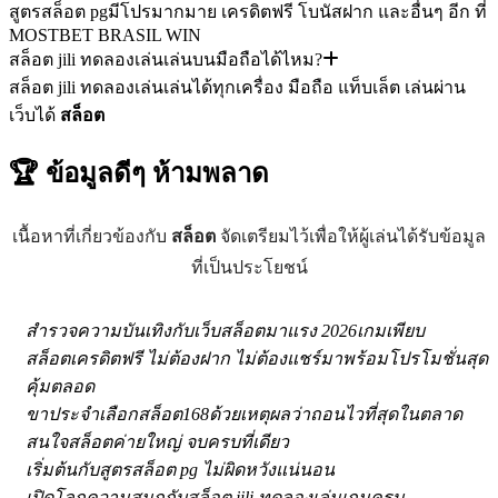
สูตรสล็อต pgมีโปรมากมาย เครดิตฟรี โบนัสฝาก และอื่นๆ อีก ที่
MOSTBET BRASIL WIN
สล็อต jili ทดลองเล่นเล่นบนมือถือได้ไหม?
สล็อต jili ทดลองเล่นเล่นได้ทุกเครื่อง มือถือ แท็บเล็ต เล่นผ่าน
เว็บได้
สล็อต
🏆 ข้อมูลดีๆ
ห้ามพลาด
เนื้อหาที่เกี่ยวข้องกับ
สล็อต
จัดเตรียมไว้เพื่อให้ผู้เล่นได้รับข้อมูล
ที่เป็นประโยชน์
สำรวจความบันเทิงกับเว็บสล็อตมาแรง 2026เกมเพียบ
สล็อตเครดิตฟรี ไม่ต้องฝาก ไม่ต้องแชร์มาพร้อมโปรโมชั่นสุด
คุ้มตลอด
ขาประจำเลือกสล็อต168ด้วยเหตุผลว่าถอนไวที่สุดในตลาด
สนใจสล็อตค่ายใหญ่ จบครบที่เดียว
เริ่มต้นกับสูตรสล็อต pg ไม่ผิดหวังแน่นอน
เปิดโลกความสนุกกับสล็อต jili ทดลองเล่นเกมครบ