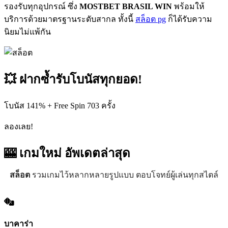
รองรับทุกอุปกรณ์ ซึ่ง
MOSTBET BRASIL WIN
พร้อมให้
บริการด้วยมาตรฐานระดับสากล ทั้งนี้
สล็อต pg
ก็ได้รับความ
นิยมไม่แพ้กัน
💥 ฝากซ้ำรับโบนัสทุกยอด!
โบนัส 141% + Free Spin 703 ครั้ง
ลองเลย!
🎰 เกมใหม่
อัพเดตล่าสุด
สล็อต
รวมเกมไว้หลากหลายรูปแบบ ตอบโจทย์ผู้เล่นทุกสไตล์
บาคาร่า