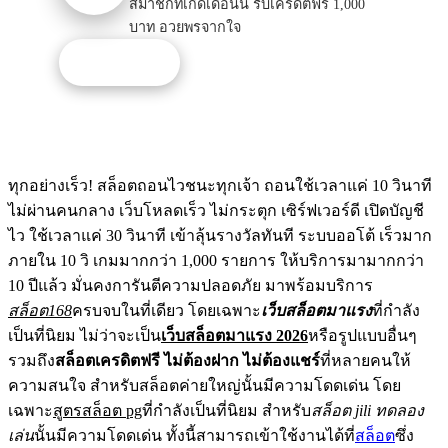
สมาชิกที่เกิดเดือนนี้ รับเครดิตฟรี 1,000
บาท อวยพรจากใจ
รับโปรนี้
ทุกอย่างเร็ว! สล็อตถอนไวชนะทุกเจ้า ถอนใช้เวลาแค่ 10 วินาที
ไม่ผ่านคนกลาง เว็บโหลดเร็ว ไม่กระตุก เซิร์ฟเวอร์ดี เปิดบัญชี
ไว ใช้เวลาแค่ 30 วินาที เข้าลุ้นรางวัลทันที ระบบออโต้ เร็วมาก
ภายใน 10 วิ เกมมากกว่า 1,000 รายการ ให้บริการมามากกว่า
10 ปีแล้ว มั่นคงการันตีความปลอดภัย มาพร้อมบริการ
สล็อต168
ครบจบในที่เดียว โดยเฉพาะ
เว็บสล็อตมาแรง
ที่กำลัง
เป็นที่นิยม ไม่ว่าจะเป็น
เว็บสล็อตมาแรง 2026
หรือรูปแบบอื่นๆ
รวมถึง
สล็อตเครดิตฟรี ไม่ต้องฝาก ไม่ต้องแชร์
ที่หลายคนให้
ความสนใจ สำหรับสล็อตค่ายใหญ่นั้นมีความโดดเด่น โดย
เฉพาะ
สูตรสล็อต pg
ที่กำลังเป็นที่นิยม สำหรับ
สล็อต jili ทดลอง
เล่น
นั้นมีความโดดเด่น ทั้งนี้สามารถเข้าใช้งานได้ที่
สล็อต
ซึ่ง