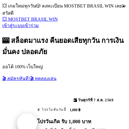
💥 เกมใหม่ทุกวัน
🎲 ลงทะเบียน MOSTBET BRASIL WIN เลย
💫
สวัสดี
💥 MOSTBET BRASIL WIN
เข้าสู่ระบบ
เข้าร่วม
🎰 สล็อตมาแรง คืนยอดเสียทุกวัน การเงิน
มั่นคง ปลอดภัย
ออโต้ 100% เว็บใหญ่
🎬 สมัครทันที!
🎬 ทดลองเล่น
วันศุกร์ที่ 7 ส.ค. 2569
1,000 ฿
โปรโมชั่นวันนี้
โปรวันเกิด รับ 1,000 บาท