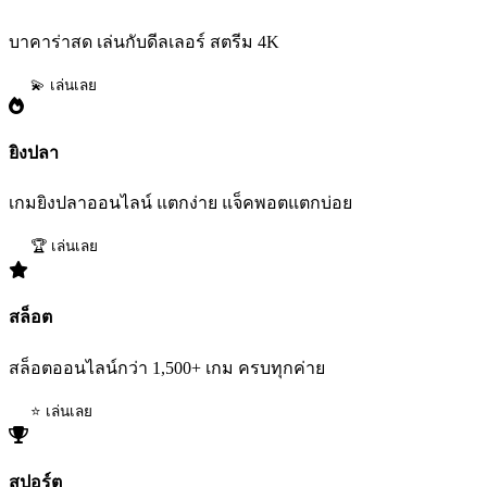
บาคาร่าสด เล่นกับดีลเลอร์ สตรีม 4K
💫 เล่นเลย
ยิงปลา
เกมยิงปลาออนไลน์ แตกง่าย แจ็คพอตแตกบ่อย
🏆 เล่นเลย
สล็อต
สล็อตออนไลน์กว่า 1,500+ เกม ครบทุกค่าย
⭐ เล่นเลย
สปอร์ต