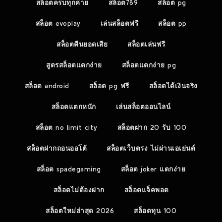
สล็อตครบทุกค่าย
สล็อต789
สล็อต pg
สล็อต evoplay
เล่นสล็อตฟรี
สล็อต pp
สล็อตคืนยอดเสีย
สล็อตเล่นฟรี
สูตรสล็อตแตกง่าย
สล็อตแตกง่าย pg
สล็อต android
สล็อต pg ฟรี
สล็อตได้เงินจริง
สล็อตแตกหนัก
เล่นสล็อตออนไลน์
สล็อต no limit city
สล็อตฝาก 20 รับ 100
สล็อตฝากถอนออโต้
สล็อตเว็บตรง ไม่ผ่านเอเย่นต์
สล็อต spadegaming
สล็อต joker แตกง่าย
สล็อตไม่ต้องฝาก
สล็อตแจ็คพอต
สล็อตใหม่ล่าสุด 2026
สล็อตทุน 100