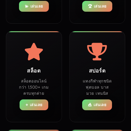
💫 เล่นเลย
🏆 เล่นเลย
สล็อต
สปอร์ต
สล็อตออนไลน์
แทงกีฬาทุกชนิด
กว่า 1,500+ เกม
ฟุตบอล บาส
ครบทุกค่าย
มวย เทนนิส
⭐ เล่นเลย
🎪 เล่นเลย