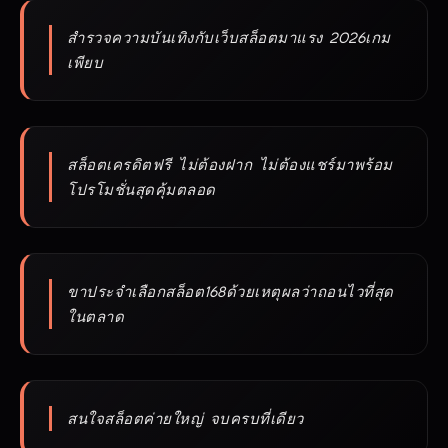
สำรวจความบันเทิงกับเว็บสล็อตมาแรง 2026เกม
เพียบ
สล็อตเครดิตฟรี ไม่ต้องฝาก ไม่ต้องแชร์มาพร้อม
โปรโมชั่นสุดคุ้มตลอด
ขาประจำเลือกสล็อต168ด้วยเหตุผลว่าถอนไวที่สุด
ในตลาด
สนใจสล็อตค่ายใหญ่ จบครบที่เดียว