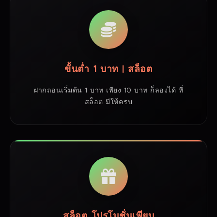
ขั้นต่ำ 1 บาท | สล็อต
ฝากถอนเริ่มต้น 1 บาท เพียง 10 บาท ก็ลองได้ ที่
สล็อต มีให้ครบ
สล็อต โปรโมชั่นเพียบ