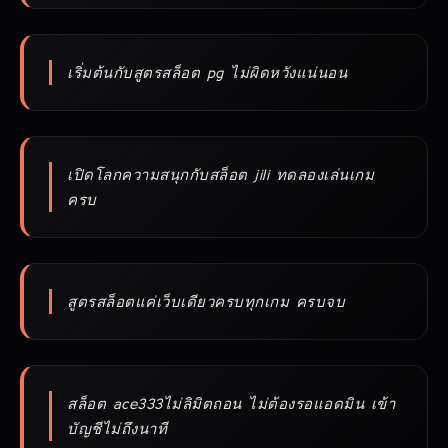
เริ่มต้นกับสูตรสล็อต pg ไม่ผิดหวังแน่นอน
เปิดโลกความสนุกกับสล็อต jili ทดลองเล่นเกม
ครบ
สูตรสล็อตแค่เว็บเดียวครบทุกเกม ครบจบ
สล็อต ace333ไม่ลิมิตถอน ไม่ต้องรอแอดมิน เข้า
บัญชีไม่ถึงนาที