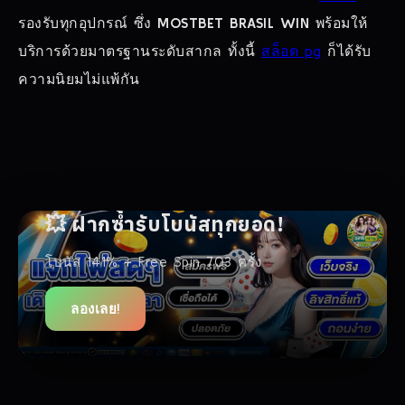
รองรับทุกอุปกรณ์ ซึ่ง
MOSTBET BRASIL WIN
พร้อมให้
บริการด้วยมาตรฐานระดับสากล ทั้งนี้
สล็อต pg
ก็ได้รับ
ความนิยมไม่แพ้กัน
💥 ฝากซ้ำรับโบนัสทุกยอด!
โบนัส 141% + Free Spin 703 ครั้ง
ลองเลย!