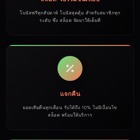
โบนัสฟรีทุกสัปดาห์ โบนัสสุดคุ้ม สำหรับสมาชิกทุก
ระดับ ซึ่ง สล็อต จัดมาให้เต็มที่
แจกคืน
ยอดเสียคืนทุกเดือน รับได้ถึง 10% ไม่มีเงื่อนไข
สล็อต พร้อมให้บริการ