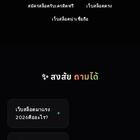
สมัครสล็อตรับเครดิตฟรี
เว็บสล็อตตรง
เว็บสล็อตน่าเชื่อถือ
✨ สงสัย
ถามได้
เว็บสล็อตมาแรง
2026คืออะไร?
เว็บสล็อตมาแรง