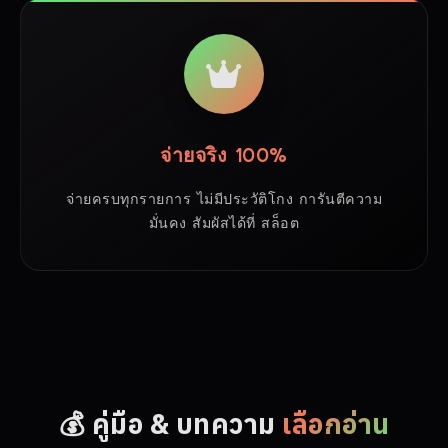
จ่ายจริง 100%
จ่ายครบทุกรายการ ไม่มีประวัติโกง การันตีความ
มั่นคง สัมผัสได้ที่ สล็อต
💰 คู่มือ & บทความ
เลือกอ่าน