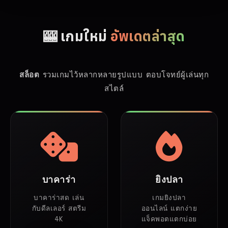
🎰 เกมใหม่
อัพเดตล่าสุด
สล็อต
รวมเกมไว้หลากหลายรูปแบบ ตอบโจทย์ผู้เล่นทุก
สไตล์
บาคาร่า
ยิงปลา
บาคาร่าสด เล่น
เกมยิงปลา
กับดีลเลอร์ สตรีม
ออนไลน์ แตกง่าย
4K
แจ็คพอตแตกบ่อย