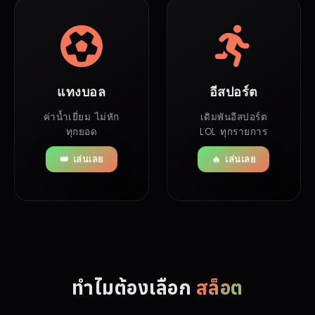
แทงบอล
อีสปอร์ต
ค่าน้ำเยี่ยม ไม่หัก
เดิมพันอีสปอร์ต
ทุกยอด
LOL ทุกรายการ
👑 เล่นเลย
🔥 เล่นเลย
ทำไมต้องเลือก
สล็อต