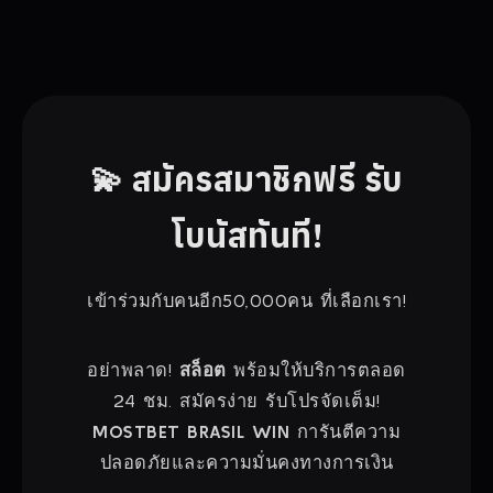
💫 สมัครสมาชิกฟรี รับ
โบนัสทันที!
เข้าร่วมกับคนอีก50,000คน ที่เลือกเรา!
อย่าพลาด!
สล็อต
พร้อมให้บริการตลอด
24 ชม. สมัครง่าย รับโปรจัดเต็ม!
MOSTBET BRASIL WIN
การันตีความ
ปลอดภัยและความมั่นคงทางการเงิน