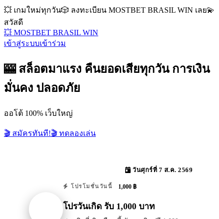
💥 เกมใหม่ทุกวัน
🎲 ลงทะเบียน MOSTBET BRASIL WIN เลย
💫
สวัสดี
💥 MOSTBET BRASIL WIN
เข้าสู่ระบบ
เข้าร่วม
🎰 สล็อตมาแรง คืนยอดเสียทุกวัน การเงิน
มั่นคง ปลอดภัย
ออโต้ 100% เว็บใหญ่
🎬 สมัครทันที!
🎬 ทดลองเล่น
วันศุกร์ที่ 7 ส.ค. 2569
1,000 ฿
โปรโมชั่นวันนี้
โปรวันเกิด รับ 1,000 บาท