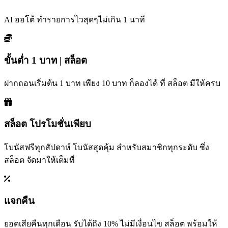
AI ออโต้ ทำรายการไวสุดๆไม่เกิน 1 นาที
ขั้นต่ำ 1 บาท | สล็อต
ฝากถอนเริ่มต้น 1 บาท เพียง 10 บาท ก็ลองได้ ที่ สล็อต มีให้ครบ
สล็อต โปรโมชั่นเพียบ
โบนัสฟรีทุกสัปดาห์ โบนัสสุดคุ้ม สำหรับสมาชิกทุกระดับ ซึ่ง
สล็อต จัดมาให้เต็มที่
แจกคืน
ยอดเสียคืนทุกเดือน รับได้ถึง 10% ไม่มีเงื่อนไข สล็อต พร้อมให้