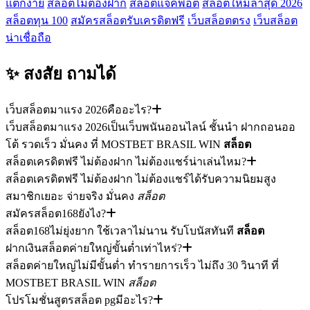
แตกง่าย
สล็อตไม่ต้องฝาก
สล็อตแจ็คพอต
สล็อตใหม่ล่าสุด 2026
สล็อตทุน 100
สมัครสล็อตรับเครดิตฟรี
เว็บสล็อตตรง
เว็บสล็อต
น่าเชื่อถือ
✨ สงสัย
ถามได้
เว็บสล็อตมาแรง 2026คืออะไร?
เว็บสล็อตมาแรง 2026เป็นเว็บพนันออนไลน์ ชั้นนำ ฝากถอนออ
โต้ รวดเร็ว มั่นคง ที่ MOSTBET BRASIL WIN
สล็อต
สล็อตเครดิตฟรี ไม่ต้องฝาก ไม่ต้องแชร์น่าเล่นไหม?
สล็อตเครดิตฟรี ไม่ต้องฝาก ไม่ต้องแชร์ได้รับความนิยมสูง
สมาชิกเยอะ จ่ายจริง มั่นคง
สล็อต
สมัครสล็อต168ยังไง?
สล็อต168ไม่ยุ่งยาก ใช้เวลาไม่นาน รับโบนัสทันที
สล็อต
ฝากเงินสล็อตค่ายใหญ่ขั้นต่ำเท่าไหร่?
สล็อตค่ายใหญ่ไม่มีขั้นต่ำ ทำรายการเร็ว ไม่ถึง 30 วินาที ที่
MOSTBET BRASIL WIN
สล็อต
โปรโมชั่นสูตรสล็อต pgมีอะไร?