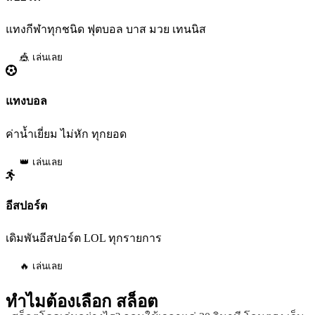
แทงกีฬาทุกชนิด ฟุตบอล บาส มวย เทนนิส
🎪 เล่นเลย
แทงบอล
ค่าน้ำเยี่ยม ไม่หัก ทุกยอด
👑 เล่นเลย
อีสปอร์ต
เดิมพันอีสปอร์ต LOL ทุกรายการ
🔥 เล่นเลย
ทำไมต้องเลือก
สล็อต