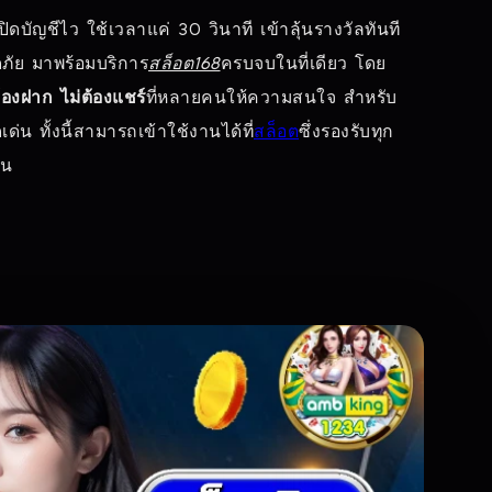
ิดบัญชีไว ใช้เวลาแค่ 30 วินาที เข้าลุ้นรางวัลทันที
ภัย มาพร้อมบริการ
สล็อต168
ครบจบในที่เดียว โดย
้องฝาก ไม่ต้องแชร์
ที่หลายคนให้ความสนใจ สำหรับ
ด่น ทั้งนี้สามารถเข้าใช้งานได้ที่
สล็อต
ซึ่งรองรับทุก
ัน