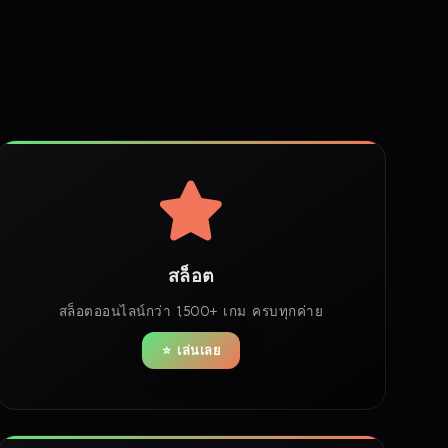
สล็อต
สล็อตออนไลน์กว่า 1,500+ เกม ครบทุกค่าย
⭐ เล่นเลย