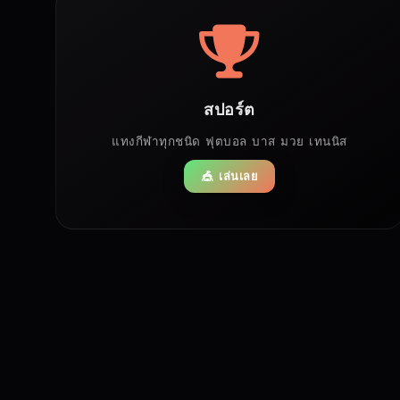
สปอร์ต
แทงกีฬาทุกชนิด ฟุตบอล บาส มวย เทนนิส
🎪 เล่นเลย