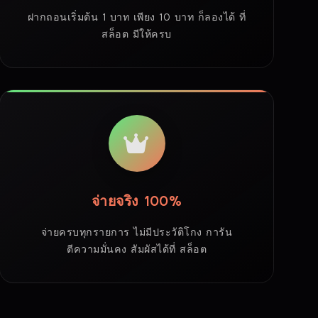
ฝากถอนเริ่มต้น 1 บาท เพียง 10 บาท ก็ลองได้ ที่
สล็อต มีให้ครบ
จ่ายจริง 100%
จ่ายครบทุกรายการ ไม่มีประวัติโกง การัน
ตีความมั่นคง สัมผัสได้ที่ สล็อต