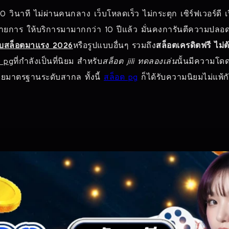
วินาที ไม่ผ่านคนกลาง เว็บโหลดเร็ว ไม่กระตุก เซิร์ฟเวอร์ดี เป
ายการ ให้บริการมามากกว่า 10 ปีแล้ว มั่นคงการันตีความปลอด
็บสล็อตมาแรง 2026
หรือรูปแบบอื่นๆ รวมถึง
สล็อตเครดิตฟรี ไม่ต
ต pg
ที่กำลังเป็นที่นิยม สำหรับ
สล็อต jili ทดลองเล่น
นั้นมีความโดดเ
วยมาตรฐานระดับสากล ทั้งนี้
สล็อต pg
ก็ได้รับความนิยมไม่แพ้ก