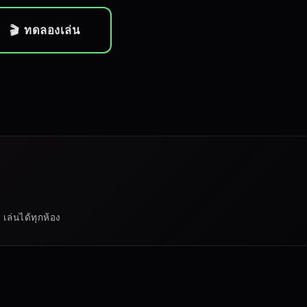
🎬 ทดลองเล่น
เล่นได้ทุกห้อง