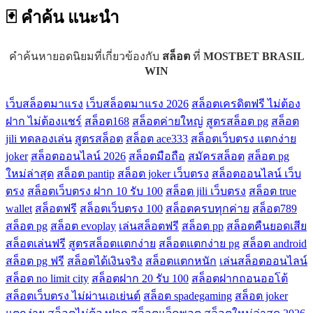
🃏 คำค้น
แนะนำ
คำค้นหายอดนิยมที่เกี่ยวข้องกับ
สล็อต
ที่
MOSTBET BRASIL
WIN
เว็บสล็อตมาแรง
เว็บสล็อตมาแรง 2026
สล็อตเครดิตฟรี ไม่ต้อง
ฝาก ไม่ต้องแชร์
สล็อต168
สล็อตค่ายใหญ่
สูตรสล็อต pg
สล็อต
jili ทดลองเล่น
สูตรสล็อต
สล็อต ace333
สล็อตเว็บตรง แตกง่าย
joker
สล็อตออนไลน์ 2026
สล็อตมือถือ
สมัครสล็อต
สล็อต pg
ใหม่ล่าสุด
สล็อต pantip
สล็อต joker เว็บตรง
สล็อตออนไลน์ เว็บ
ตรง
สล็อตเว็บตรง ฝาก 10 รับ 100
สล็อต jili เว็บตรง
สล็อต true
wallet
สล็อตฟรี
สล็อตเว็บตรง 100
สล็อตครบทุกค่าย
สล็อต789
สล็อต pg
สล็อต evoplay
เล่นสล็อตฟรี
สล็อต pp
สล็อตคืนยอดเสีย
สล็อตเล่นฟรี
สูตรสล็อตแตกง่าย
สล็อตแตกง่าย pg
สล็อต android
สล็อต pg ฟรี
สล็อตได้เงินจริง
สล็อตแตกหนัก
เล่นสล็อตออนไลน์
สล็อต no limit city
สล็อตฝาก 20 รับ 100
สล็อตฝากถอนออโต้
สล็อตเว็บตรง ไม่ผ่านเอเย่นต์
สล็อต spadegaming
สล็อต joker