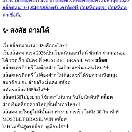
แตกง่าย
สล็อตไม่ต้องฝาก
สล็อตแจ็คพอต
สล็อตใหม่ล่าสุด 2026
สล็อตทุน 100
สมัครสล็อตรับเครดิตฟรี
เว็บสล็อตตรง
เว็บสล็อต
น่าเชื่อถือ
✨ สงสัย
ถามได้
เว็บสล็อตมาแรง 2026คืออะไร?
เว็บสล็อตมาแรง 2026เป็นเว็บพนันออนไลน์ ชั้นนำ ฝากถอนออ
โต้ รวดเร็ว มั่นคง ที่ MOSTBET BRASIL WIN
สล็อต
สล็อตเครดิตฟรี ไม่ต้องฝาก ไม่ต้องแชร์น่าเล่นไหม?
สล็อตเครดิตฟรี ไม่ต้องฝาก ไม่ต้องแชร์ได้รับความนิยมสูง
สมาชิกเยอะ จ่ายจริง มั่นคง
สล็อต
สมัครสล็อต168ยังไง?
สล็อต168ไม่ยุ่งยาก ใช้เวลาไม่นาน รับโบนัสทันที
สล็อต
ฝากเงินสล็อตค่ายใหญ่ขั้นต่ำเท่าไหร่?
สล็อตค่ายใหญ่ไม่มีขั้นต่ำ ทำรายการเร็ว ไม่ถึง 30 วินาที ที่
MOSTBET BRASIL WIN
สล็อต
โปรโมชั่นสูตรสล็อต pgมีอะไร?