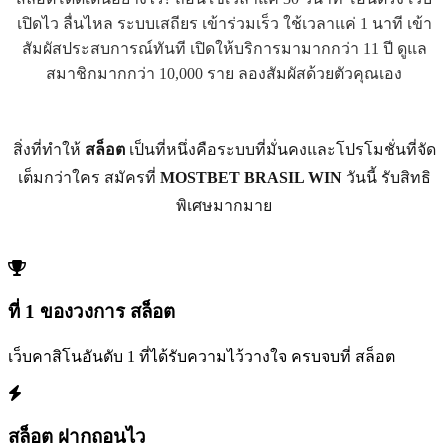
เปิดไว ลื่นไหล ระบบเสถียร เข้าร่วมเร็ว ใช้เวลาแค่ 1 นาที เข้า
สัมผัสประสบการณ์ทันที เปิดให้บริการมามากกว่า 11 ปี ดูแล
สมาชิกมากกว่า 10,000 ราย ลองสัมผัสด้วยตัวคุณเอง
สิ่งที่ทำให้
สล็อต
เป็นที่หนึ่งคือระบบที่มั่นคงและโปรโมชั่นที่จัด
เต็มกว่าใคร สมัครที่
MOSTBET BRASIL WIN
วันนี้ รับสิทธิ
พิเศษมากมาย
ที่ 1 ของวงการ สล็อต
เว็บคาสิโนอันดับ 1 ที่ได้รับความไว้วางใจ ครบจบที่ สล็อต
สล็อต ฝากถอนไว