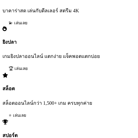
บาคาร่าสด เล่นกับดีลเลอร์ สตรีม 4K
💫 เล่นเลย
ยิงปลา
เกมยิงปลาออนไลน์ แตกง่าย แจ็คพอตแตกบ่อย
🏆 เล่นเลย
สล็อต
สล็อตออนไลน์กว่า 1,500+ เกม ครบทุกค่าย
⭐ เล่นเลย
สปอร์ต