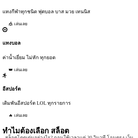
แทงกีฬาทุกชนิด ฟุตบอล บาส มวย เทนนิส
🎪 เล่นเลย
แทงบอล
ค่าน้ำเยี่ยม ไม่หัก ทุกยอด
👑 เล่นเลย
อีสปอร์ต
เดิมพันอีสปอร์ต LOL ทุกรายการ
🔥 เล่นเลย
ทำไมต้องเลือก
สล็อต
สล็อตโดดเด่นอย่างไร? ถอนใช้เวลาแค่ 30 วินาที โอนตรง เว็บ