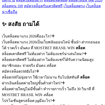
แตกง่าย
สล็อตไม่ต้องฝาก
สล็อตแจ็คพอต
สล็อตใหม่ล่าสุด 2026
สล็อตทุน 100
สมัครสล็อตรับเครดิตฟรี
เว็บสล็อตตรง
เว็บสล็อต
น่าเชื่อถือ
✨ สงสัย
ถามได้
เว็บสล็อตมาแรง 2026คืออะไร?
เว็บสล็อตมาแรง 2026เป็นเว็บพนันออนไลน์ ชั้นนำ ฝากถอนออ
โต้ รวดเร็ว มั่นคง ที่ MOSTBET BRASIL WIN
สล็อต
สล็อตเครดิตฟรี ไม่ต้องฝาก ไม่ต้องแชร์น่าเล่นไหม?
สล็อตเครดิตฟรี ไม่ต้องฝาก ไม่ต้องแชร์ได้รับความนิยมสูง
สมาชิกเยอะ จ่ายจริง มั่นคง
สล็อต
สมัครสล็อต168ยังไง?
สล็อต168ไม่ยุ่งยาก ใช้เวลาไม่นาน รับโบนัสทันที
สล็อต
ฝากเงินสล็อตค่ายใหญ่ขั้นต่ำเท่าไหร่?
สล็อตค่ายใหญ่ไม่มีขั้นต่ำ ทำรายการเร็ว ไม่ถึง 30 วินาที ที่
MOSTBET BRASIL WIN
สล็อต
โปรโมชั่นสูตรสล็อต pgมีอะไร?