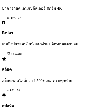
บาคาร่าสด เล่นกับดีลเลอร์ สตรีม 4K
💫 เล่นเลย
ยิงปลา
เกมยิงปลาออนไลน์ แตกง่าย แจ็คพอตแตกบ่อย
🏆 เล่นเลย
สล็อต
สล็อตออนไลน์กว่า 1,500+ เกม ครบทุกค่าย
⭐ เล่นเลย
สปอร์ต