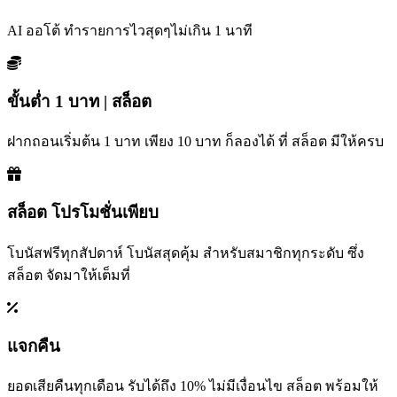
AI ออโต้ ทำรายการไวสุดๆไม่เกิน 1 นาที
ขั้นต่ำ 1 บาท | สล็อต
ฝากถอนเริ่มต้น 1 บาท เพียง 10 บาท ก็ลองได้ ที่ สล็อต มีให้ครบ
สล็อต โปรโมชั่นเพียบ
โบนัสฟรีทุกสัปดาห์ โบนัสสุดคุ้ม สำหรับสมาชิกทุกระดับ ซึ่ง
สล็อต จัดมาให้เต็มที่
แจกคืน
ยอดเสียคืนทุกเดือน รับได้ถึง 10% ไม่มีเงื่อนไข สล็อต พร้อมให้