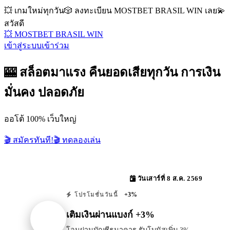
💥 เกมใหม่ทุกวัน
🎲 ลงทะเบียน MOSTBET BRASIL WIN เลย
💫
สวัสดี
💥 MOSTBET BRASIL WIN
เข้าสู่ระบบ
เข้าร่วม
🎰 สล็อตมาแรง คืนยอดเสียทุกวัน การเงิน
มั่นคง ปลอดภัย
ออโต้ 100% เว็บใหญ่
🎬 สมัครทันที!
🎬 ทดลองเล่น
วันเสาร์ที่ 8 ส.ค. 2569
+3%
โปรโมชั่นวันนี้
เติมเงินผ่านแบงก์ +3%