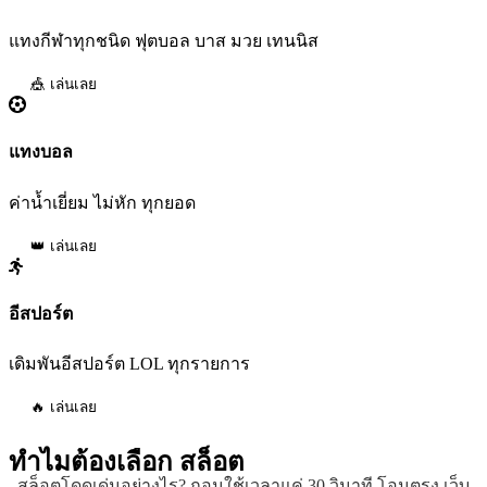
แทงกีฬาทุกชนิด ฟุตบอล บาส มวย เทนนิส
🎪 เล่นเลย
แทงบอล
ค่าน้ำเยี่ยม ไม่หัก ทุกยอด
👑 เล่นเลย
อีสปอร์ต
เดิมพันอีสปอร์ต LOL ทุกรายการ
🔥 เล่นเลย
ทำไมต้องเลือก
สล็อต
สล็อตโดดเด่นอย่างไร? ถอนใช้เวลาแค่ 30 วินาที โอนตรง เว็บ