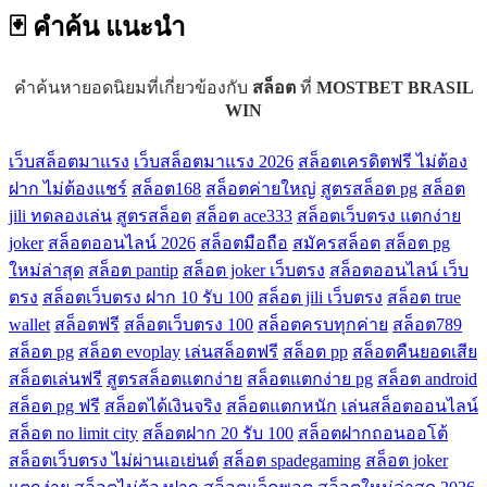
🃏 คำค้น
แนะนำ
คำค้นหายอดนิยมที่เกี่ยวข้องกับ
สล็อต
ที่
MOSTBET BRASIL
WIN
เว็บสล็อตมาแรง
เว็บสล็อตมาแรง 2026
สล็อตเครดิตฟรี ไม่ต้อง
ฝาก ไม่ต้องแชร์
สล็อต168
สล็อตค่ายใหญ่
สูตรสล็อต pg
สล็อต
jili ทดลองเล่น
สูตรสล็อต
สล็อต ace333
สล็อตเว็บตรง แตกง่าย
joker
สล็อตออนไลน์ 2026
สล็อตมือถือ
สมัครสล็อต
สล็อต pg
ใหม่ล่าสุด
สล็อต pantip
สล็อต joker เว็บตรง
สล็อตออนไลน์ เว็บ
ตรง
สล็อตเว็บตรง ฝาก 10 รับ 100
สล็อต jili เว็บตรง
สล็อต true
wallet
สล็อตฟรี
สล็อตเว็บตรง 100
สล็อตครบทุกค่าย
สล็อต789
สล็อต pg
สล็อต evoplay
เล่นสล็อตฟรี
สล็อต pp
สล็อตคืนยอดเสีย
สล็อตเล่นฟรี
สูตรสล็อตแตกง่าย
สล็อตแตกง่าย pg
สล็อต android
สล็อต pg ฟรี
สล็อตได้เงินจริง
สล็อตแตกหนัก
เล่นสล็อตออนไลน์
สล็อต no limit city
สล็อตฝาก 20 รับ 100
สล็อตฝากถอนออโต้
สล็อตเว็บตรง ไม่ผ่านเอเย่นต์
สล็อต spadegaming
สล็อต joker