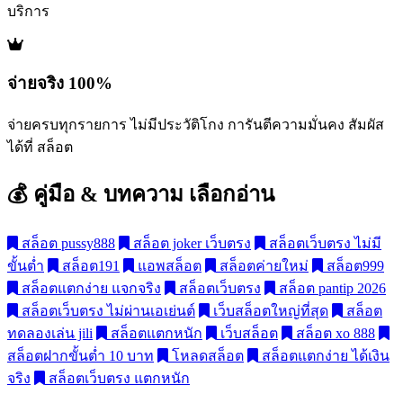
บริการ
จ่ายจริง 100%
จ่ายครบทุกรายการ ไม่มีประวัติโกง การันตีความมั่นคง สัมผัส
ได้ที่ สล็อต
💰 คู่มือ & บทความ
เลือกอ่าน
สล็อต pussy888
สล็อต joker เว็บตรง
สล็อตเว็บตรง ไม่มี
ขั้นต่ำ
สล็อต191
แอพสล็อต
สล็อตค่ายใหม่
สล็อต999
สล็อตแตกง่าย แจกจริง
สล็อตเว็บตรง
สล็อต pantip 2026
สล็อตเว็บตรง ไม่ผ่านเอเย่นต์
เว็บสล็อตใหญ่ที่สุด
สล็อต
ทดลองเล่น jili
สล็อตแตกหนัก
เว็บสล็อต
สล็อต xo 888
สล็อตฝากขั้นต่ำ 10 บาท
โหลดสล็อต
สล็อตแตกง่าย ได้เงิน
จริง
สล็อตเว็บตรง แตกหนัก