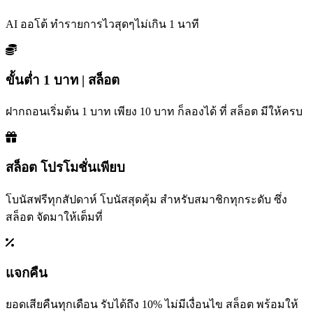
AI ออโต้ ทำรายการไวสุดๆไม่เกิน 1 นาที
ขั้นต่ำ 1 บาท | สล็อต
ฝากถอนเริ่มต้น 1 บาท เพียง 10 บาท ก็ลองได้ ที่ สล็อต มีให้ครบ
สล็อต โปรโมชั่นเพียบ
โบนัสฟรีทุกสัปดาห์ โบนัสสุดคุ้ม สำหรับสมาชิกทุกระดับ ซึ่ง
สล็อต จัดมาให้เต็มที่
แจกคืน
ยอดเสียคืนทุกเดือน รับได้ถึง 10% ไม่มีเงื่อนไข สล็อต พร้อมให้