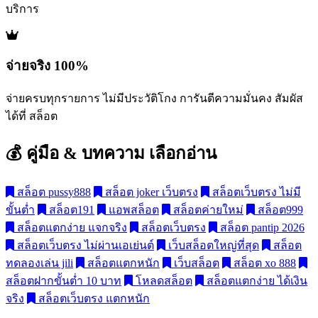
บริการ
จ่ายจริง 100%
จ่ายครบทุกรายการ ไม่มีประวัติโกง การันตีความมั่นคง สัมผัส
ได้ที่ สล็อต
💰 คู่มือ & บทความ
เลือกอ่าน
สล็อต pussy888
สล็อต joker เว็บตรง
สล็อตเว็บตรง ไม่มี
ขั้นต่ำ
สล็อต191
แอพสล็อต
สล็อตค่ายใหม่
สล็อต999
สล็อตแตกง่าย แจกจริง
สล็อตเว็บตรง
สล็อต pantip 2026
สล็อตเว็บตรง ไม่ผ่านเอเย่นต์
เว็บสล็อตใหญ่ที่สุด
สล็อต
ทดลองเล่น jili
สล็อตแตกหนัก
เว็บสล็อต
สล็อต xo 888
สล็อตฝากขั้นต่ำ 10 บาท
โหลดสล็อต
สล็อตแตกง่าย ได้เงิน
จริง
สล็อตเว็บตรง แตกหนัก