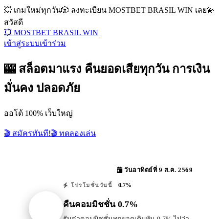
💥 เกมใหม่ทุกวัน
🎲 ลงทะเบียน MOSTBET BRASIL WIN เลย
💫
สวัสดี
💥 MOSTBET BRASIL WIN
เข้าสู่ระบบ
เข้าร่วม
🎰 สล็อตมาแรง คืนยอดเสียทุกวัน การเงิน
มั่นคง ปลอดภัย
ออโต้ 100% เว็บใหญ่
🎬 สมัครทันที!
🎬 ทดลองเล่น
วันอาทิตย์ที่ 9 ส.ค. 2569
0.7%
โปรโมชั่นวันนี้
คืนคอมมิชชั่น 0.7%