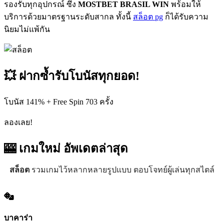
รองรับทุกอุปกรณ์ ซึ่ง
MOSTBET BRASIL WIN
พร้อมให้
บริการด้วยมาตรฐานระดับสากล ทั้งนี้
สล็อต pg
ก็ได้รับความ
นิยมไม่แพ้กัน
💥 ฝากซ้ำรับโบนัสทุกยอด!
โบนัส 141% + Free Spin 703 ครั้ง
ลองเลย!
🎰 เกมใหม่
อัพเดตล่าสุด
สล็อต
รวมเกมไว้หลากหลายรูปแบบ ตอบโจทย์ผู้เล่นทุกสไตล์
บาคาร่า