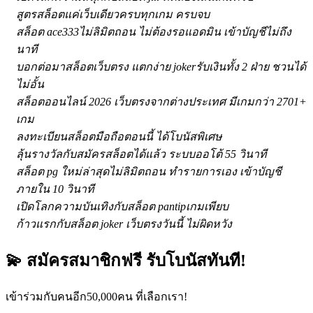
สูตรสล็อตแค่เว็บเดียวครบทุกเกม ครบจบ
สล็อต ace333ไม่ลิมิตถอน ไม่ต้องรอแอดมิน เข้าบัญชีไม่ถึง
นาที
บอกต่อมาสล็อตเว็บตรง แตกง่าย jokerรับเงินทั้ง 2 ฝ่าย ชวนได้
ไม่อั้น
สล็อตออนไลน์ 2026 เว็บตรงจากต่างประเทศ มีเกมกว่า 2701+
เกม
ลงทะเบียนสล็อตมือถือตอนนี้ ได้โบนัสพิเศษ
ลุ้นรางวัลกับสมัครสล็อตได้แล้ว ระบบออโต้ 55 วินาที
สล็อต pg ใหม่ล่าสุดไม่ลิมิตถอน ทำรายการเอง เข้าบัญชี
ภายใน 10 วินาที
เปิดโลกความบันเทิงกับสล็อต pantipเกมเพียบ
ก้าวแรกกับสล็อต joker เว็บตรงวันนี้ ไม่ผิดหวัง
💫 สมัครสมาชิกฟรี รับโบนัสทันที!
เข้าร่วมกับคนอีก50,000คน ที่เลือกเรา!