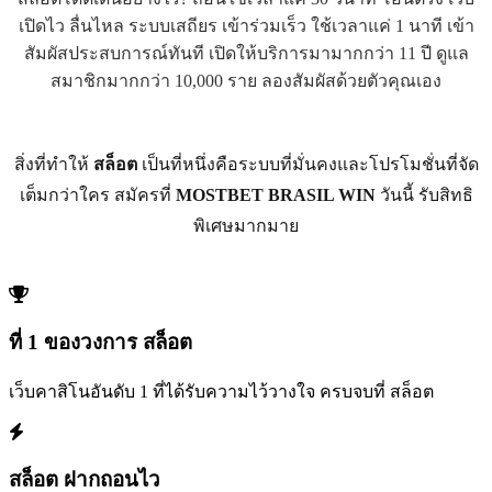
เปิดไว ลื่นไหล ระบบเสถียร เข้าร่วมเร็ว ใช้เวลาแค่ 1 นาที เข้า
สัมผัสประสบการณ์ทันที เปิดให้บริการมามากกว่า 11 ปี ดูแล
สมาชิกมากกว่า 10,000 ราย ลองสัมผัสด้วยตัวคุณเอง
สิ่งที่ทำให้
สล็อต
เป็นที่หนึ่งคือระบบที่มั่นคงและโปรโมชั่นที่จัด
เต็มกว่าใคร สมัครที่
MOSTBET BRASIL WIN
วันนี้ รับสิทธิ
พิเศษมากมาย
ที่ 1 ของวงการ สล็อต
เว็บคาสิโนอันดับ 1 ที่ได้รับความไว้วางใจ ครบจบที่ สล็อต
สล็อต ฝากถอนไว