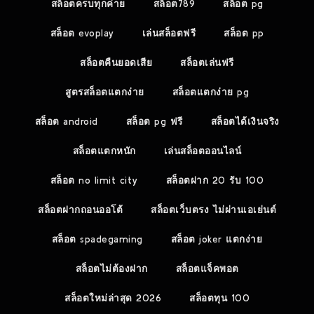
สล็อตครบทุกค่าย
สล็อต789
สล็อต pg
สล็อต evoplay
เล่นสล็อตฟรี
สล็อต pp
สล็อตคืนยอดเสีย
สล็อตเล่นฟรี
สูตรสล็อตแตกง่าย
สล็อตแตกง่าย pg
สล็อต android
สล็อต pg ฟรี
สล็อตได้เงินจริง
สล็อตแตกหนัก
เล่นสล็อตออนไลน์
สล็อต no limit city
สล็อตฝาก 20 รับ 100
สล็อตฝากถอนออโต้
สล็อตเว็บตรง ไม่ผ่านเอเย่นต์
สล็อต spadegaming
สล็อต joker แตกง่าย
สล็อตไม่ต้องฝาก
สล็อตแจ็คพอต
สล็อตใหม่ล่าสุด 2026
สล็อตทุน 100