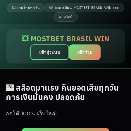
💥 เกมใหม่ทุกวัน
🎲 ลงทะเบียน MOSTBET BRASIL WIN เลย
💫 สวัสดี
💥 MOSTBET BRASIL WIN
เข้าสู่ระบบ
เข้าร่วม
🎰 สล็อตมาแรง คืนยอดเสียทุกวัน
การเงินมั่นคง ปลอดภัย
ออโต้ 100% เว็บใหญ่