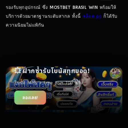
รองรับทุกอุปกรณ์ ซึ่ง
MOSTBET BRASIL WIN
พร้อมให้
บริการด้วยมาตรฐานระดับสากล ทั้งนี้
สล็อต pg
ก็ได้รับ
ความนิยมไม่แพ้กัน
💥 ฝากซ้ำรับโบนัสทุกยอด!
โบนัส 141% + Free Spin 703 ครั้ง
ลองเลย!