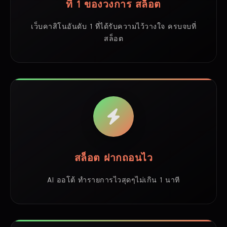
ที่ 1 ของวงการ สล็อต
เว็บคาสิโนอันดับ 1 ที่ได้รับความไว้วางใจ ครบจบที่
สล็อต
สล็อต ฝากถอนไว
AI ออโต้ ทำรายการไวสุดๆไม่เกิน 1 นาที