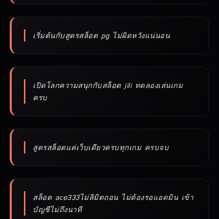
เริ่มต้นกับสูตรสล็อต pg ไม่ผิดหวังแน่นอน
เปิดโลกความสนุกกับสล็อต jili ทดลองเล่นเกม
ครบ
สูตรสล็อตแค่เว็บเดียวครบทุกเกม ครบจบ
สล็อต ace333ไม่ลิมิตถอน ไม่ต้องรอแอดมิน เข้า
บัญชีไม่ถึงนาที