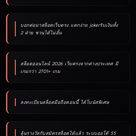
บอกต่อมาสล็อตเว็บตรง แตกง่าย jokerรับเงินทั้ง
2 ฝ่าย ชวนได้ไม่อั้น
สล็อตออนไลน์ 2026 เว็บตรงจากต่างประเทศ มี
เกมกว่า 2701+ เกม
ลงทะเบียนสล็อตมือถือตอนนี้ ได้โบนัสพิเศษ
ลุ้นรางวัลกับสมัครสล็อตได้แล้ว ระบบออโต้ 55