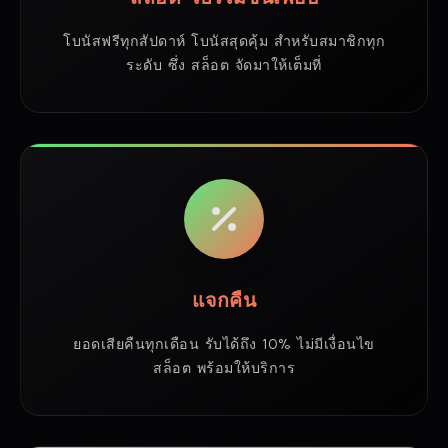
โบนัสฟรีทุกสัปดาห์ โบนัสสุดคุ้ม สำหรับสมาชิกทุก
ระดับ ซึ่ง สล็อต จัดมาให้เต็มที่
แจกคืน
ยอดเสียคืนทุกเดือน รับได้ถึง 10% ไม่มีเงื่อนไข
สล็อต พร้อมให้บริการ