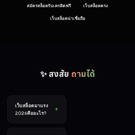
สมัครสล็อตรับเครดิตฟรี
เว็บสล็อตตรง
เว็บสล็อตน่าเชื่อถือ
✨ สงสัย
ถามได้
เว็บสล็อตมาแรง
2026คืออะไร?
เว็บสล็อตมาแรง