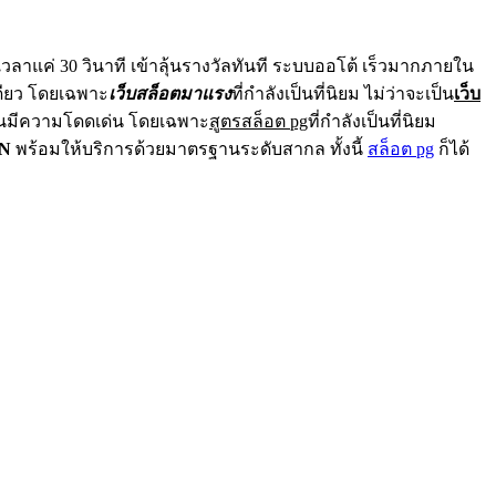
้เวลาแค่ 30 วินาที เข้าลุ้นรางวัลทันที ระบบออโต้ เร็วมากภายใน
ดียว โดยเฉพาะ
เว็บสล็อตมาแรง
ที่กำลังเป็นที่นิยม ไม่ว่าจะเป็น
เว็บ
้นมีความโดดเด่น โดยเฉพาะ
สูตรสล็อต pg
ที่กำลังเป็นที่นิยม
N
พร้อมให้บริการด้วยมาตรฐานระดับสากล ทั้งนี้
สล็อต pg
ก็ได้