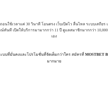
อนใช้เวลาแค่ 30 วินาที โอนตรง เว็บเปิดไว ลื่นไหล ระบบเสถียร เข
ณ์ทันที เปิดให้บริการมามากกว่า 11 ปี ดูแลสมาชิกมากกว่า 10,000
เอง
อระบบที่มั่นคงและโปรโมชั่นที่จัดเต็มกว่าใคร สมัครที่
MOSTBET B
มากมาย