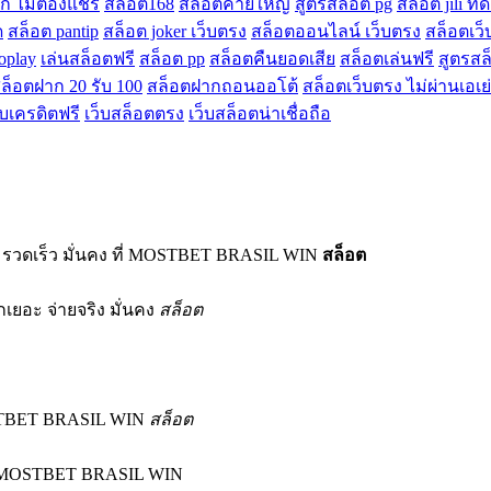
ก ไม่ต้องแชร์
สล็อต168
สล็อตค่ายใหญ่
สูตรสล็อต pg
สล็อต jili ท
ด
สล็อต pantip
สล็อต joker เว็บตรง
สล็อตออนไลน์ เว็บตรง
สล็อตเว็
oplay
เล่นสล็อตฟรี
สล็อต pp
สล็อตคืนยอดเสีย
สล็อตเล่นฟรี
สูตรสล
ล็อตฝาก 20 รับ 100
สล็อตฝากถอนออโต้
สล็อตเว็บตรง ไม่ผ่านเอเย
บเครดิตฟรี
เว็บสล็อตตรง
เว็บสล็อตน่าเชื่อถือ
้ รวดเร็ว มั่นคง ที่ MOSTBET BRASIL WIN
สล็อต
กเยอะ จ่ายจริง มั่นคง
สล็อต
 MOSTBET BRASIL WIN
สล็อต
ที่ MOSTBET BRASIL WIN