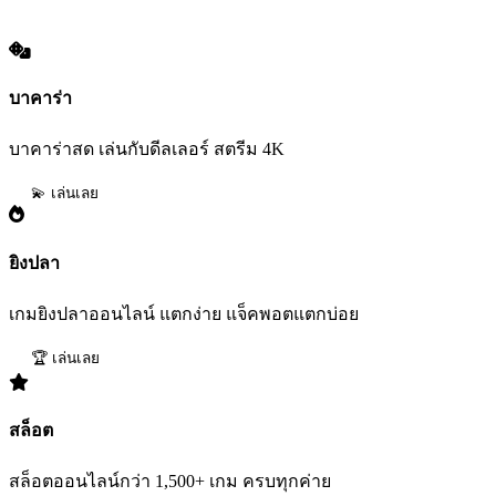
บาคาร่า
บาคาร่าสด เล่นกับดีลเลอร์ สตรีม 4K
💫 เล่นเลย
ยิงปลา
เกมยิงปลาออนไลน์ แตกง่าย แจ็คพอตแตกบ่อย
🏆 เล่นเลย
สล็อต
สล็อตออนไลน์กว่า 1,500+ เกม ครบทุกค่าย