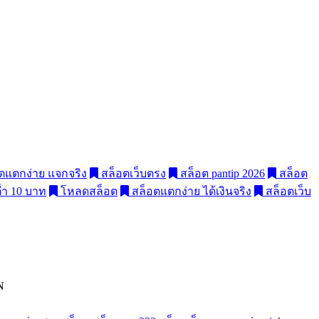
ตแตกง่าย แจกจริง
สล็อตเว็บตรง
สล็อต pantip 2026
สล็อต
่ำ 10 บาท
โหลดสล็อต
สล็อตแตกง่าย ได้เงินจริง
สล็อตเว็บ
N