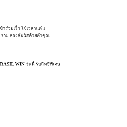
้าร่วมเร็ว ใช้เวลาแค่ 1
 ราย ลองสัมผัสด้วยตัวคุณ
RASIL WIN
วันนี้ รับสิทธิพิเศษ