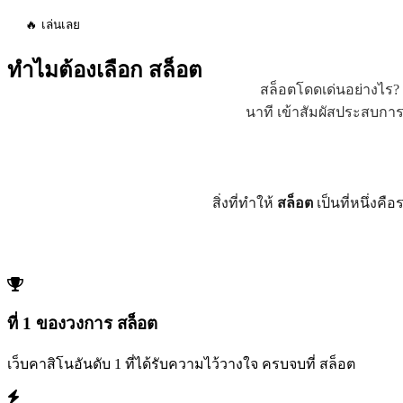
🔥 เล่นเลย
ทำไมต้องเลือก
สล็อต
สล็อตโดดเด่นอย่างไร? ถ
นาที เข้าสัมผัสประสบการ
สิ่งที่ทำให้
สล็อต
เป็นที่หนึ่งคื
ที่ 1 ของวงการ สล็อต
เว็บคาสิโนอันดับ 1 ที่ได้รับความไว้วางใจ ครบจบที่ สล็อต