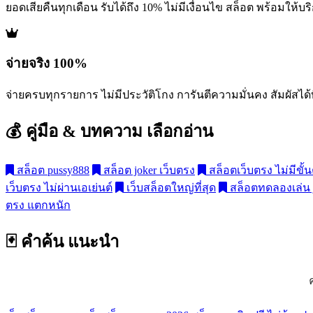
ยอดเสียคืนทุกเดือน รับได้ถึง 10% ไม่มีเงื่อนไข สล็อต พร้อมให้บร
จ่ายจริง 100%
จ่ายครบทุกรายการ ไม่มีประวัติโกง การันตีความมั่นคง สัมผัสได้ท
💰 คู่มือ & บทความ
เลือกอ่าน
สล็อต pussy888
สล็อต joker เว็บตรง
สล็อตเว็บตรง ไม่มีขั้น
เว็บตรง ไม่ผ่านเอเย่นต์
เว็บสล็อตใหญ่ที่สุด
สล็อตทดลองเล่น j
ตรง แตกหนัก
🃏 คำค้น
แนะนำ