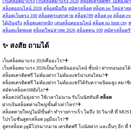
เว็บสล็อตมาแรง
เว็บสล็อตมาแรง 2026
สล็อตเครดิตฟรี ไม่ต้องฝา
สล็อตออนไลน์ 2026
สล็อตมือถือ
สมัครสล็อต
สล็อต pg ใหม่ล่าสุ
สล็อตเว็บตรง 100
สล็อตครบทุกค่าย
สล็อต789
สล็อต pg
สล็อต ev
ได้เงินจริง
สล็อตแตกหนัก
เล่นสล็อตออนไลน์
สล็อต no limit city
ส
สล็อตแจ็คพอต
สล็อตใหม่ล่าสุด 2026
สล็อตทุน 100
สมัครสล็อตรั
✨ สงสัย
ถามได้
เว็บสล็อตมาแรง 2026คืออะไร?
เว็บสล็อตมาแรง 2026เป็นเว็บพนันออนไลน์ ชั้นนำ ฝากถอนออโต
สล็อตเครดิตฟรี ไม่ต้องฝาก ไม่ต้องแชร์น่าเล่นไหม?
สล็อตเครดิตฟรี ไม่ต้องฝาก ไม่ต้องแชร์ได้รับความนิยมสูง สมาชิ
สมัครสล็อต168ยังไง?
สล็อต168ไม่ยุ่งยาก ใช้เวลาไม่นาน รับโบนัสทันที
สล็อต
ฝากเงินสล็อตค่ายใหญ่ขั้นต่ำเท่าไหร่?
สล็อตค่ายใหญ่ไม่มีขั้นต่ำ ทำรายการเร็ว ไม่ถึง 30 วินาที ที่
โปรโมชั่นสูตรสล็อต pgมีอะไร?
สูตรสล็อต pgมีโปรมากมาย เครดิตฟรี โบนัสฝาก และอื่นๆ อีก 