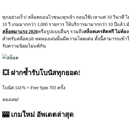
ทุกอย่างเร็ว! สล็อตถอนไวชนะทุกเจ้า ถอนใช้เวลาแค่ 10 วินาที ไม
10 วิ เกมมากกว่า 1,000 รายการ ให้บริการมามากกว่า 10 ปีแล้ว
สล็อตมาแรง 2026
หรือรูปแบบอื่นๆ รวมถึง
สล็อตเครดิตฟรี ไม่ต้อ
สำหรับ
สล็อต jili ทดลองเล่น
นั้นมีความโดดเด่น ทั้งนี้สามารถเข้าใ
รับความนิยมไม่แพ้กัน
💥 ฝากซ้ำรับโบนัสทุกยอด!
โบนัส 141% + Free Spin 703 ครั้ง
ลองเลย!
🎰 เกมใหม่
อัพเดตล่าสุด