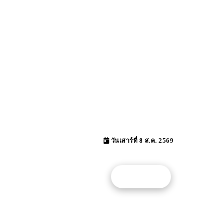
วันเสาร์ที่ 8 ส.ค. 2569
รับโปรนี้