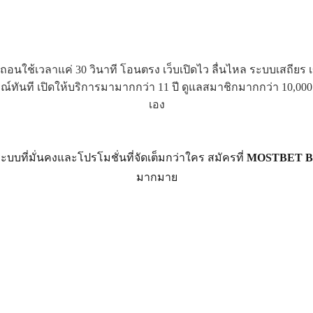
อนใช้เวลาแค่ 30 วินาที โอนตรง เว็บเปิดไว ลื่นไหล ระบบเสถียร เข
ณ์ทันที เปิดให้บริการมามากกว่า 11 ปี ดูแลสมาชิกมากกว่า 10,000
เอง
อระบบที่มั่นคงและโปรโมชั่นที่จัดเต็มกว่าใคร สมัครที่
MOSTBET B
มากมาย