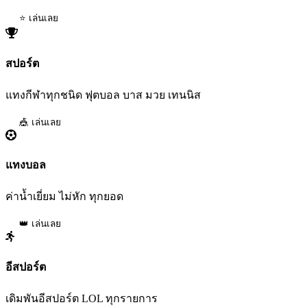
⭐ เล่นเลย
สปอร์ต
แทงกีฬาทุกชนิด ฟุตบอล บาส มวย เทนนิส
🎪 เล่นเลย
แทงบอล
ค่าน้ำเยี่ยม ไม่หัก ทุกยอด
👑 เล่นเลย
อีสปอร์ต
เดิมพันอีสปอร์ต LOL ทุกรายการ