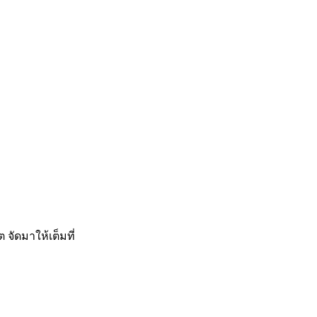
 จัดมาให้เต็มที่