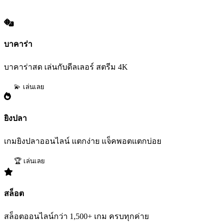
บาคาร่า
บาคาร่าสด เล่นกับดีลเลอร์ สตรีม 4K
💫 เล่นเลย
ยิงปลา
เกมยิงปลาออนไลน์ แตกง่าย แจ็คพอตแตกบ่อย
🏆 เล่นเลย
สล็อต
สล็อตออนไลน์กว่า 1,500+ เกม ครบทุกค่าย