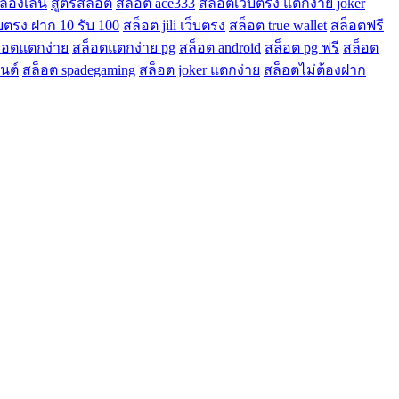
ดลองเล่น
สูตรสล็อต
สล็อต ace333
สล็อตเว็บตรง แตกง่าย joker
บตรง ฝาก 10 รับ 100
สล็อต jili เว็บตรง
สล็อต true wallet
สล็อตฟรี
็อตแตกง่าย
สล็อตแตกง่าย pg
สล็อต android
สล็อต pg ฟรี
สล็อต
่นต์
สล็อต spadegaming
สล็อต joker แตกง่าย
สล็อตไม่ต้องฝาก