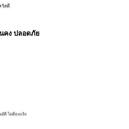
สวัสดี
ั่นคง ปลอดภัย
ัติ ไม่ต้องแจ้ง