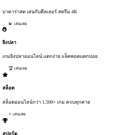
บาคาร่าสด เล่นกับดีลเลอร์ สตรีม 4K
💫 เล่นเลย
ยิงปลา
เกมยิงปลาออนไลน์ แตกง่าย แจ็คพอตแตกบ่อย
🏆 เล่นเลย
สล็อต
สล็อตออนไลน์กว่า 1,500+ เกม ครบทุกค่าย
⭐ เล่นเลย
สปอร์ต