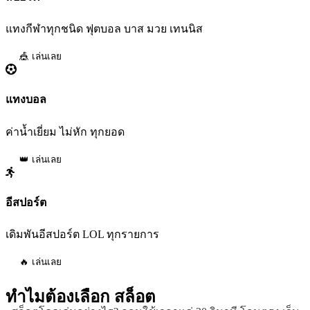
แทงกีฬาทุกชนิด ฟุตบอล บาส มวย เทนนิส
🎪 เล่นเลย
แทงบอล
ค่าน้ำเยี่ยม ไม่หัก ทุกยอด
👑 เล่นเลย
อีสปอร์ต
เดิมพันอีสปอร์ต LOL ทุกรายการ
🔥 เล่นเลย
ทำไมต้องเลือก
สล็อต