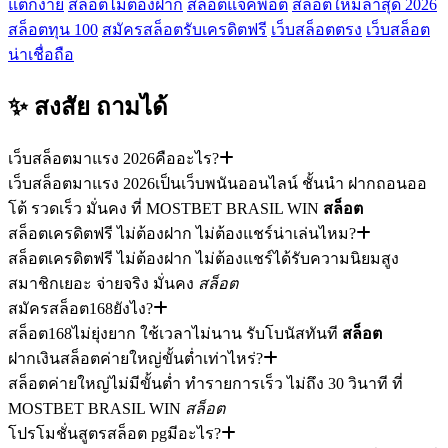
แตกง่าย
สล็อตไม่ต้องฝาก
สล็อตแจ็คพอต
สล็อตใหม่ล่าสุด 2026
สล็อตทุน 100
สมัครสล็อตรับเครดิตฟรี
เว็บสล็อตตรง
เว็บสล็อต
น่าเชื่อถือ
✨ สงสัย
ถามได้
เว็บสล็อตมาแรง 2026คืออะไร?
เว็บสล็อตมาแรง 2026เป็นเว็บพนันออนไลน์ ชั้นนำ ฝากถอนออ
โต้ รวดเร็ว มั่นคง ที่ MOSTBET BRASIL WIN
สล็อต
สล็อตเครดิตฟรี ไม่ต้องฝาก ไม่ต้องแชร์น่าเล่นไหม?
สล็อตเครดิตฟรี ไม่ต้องฝาก ไม่ต้องแชร์ได้รับความนิยมสูง
สมาชิกเยอะ จ่ายจริง มั่นคง
สล็อต
สมัครสล็อต168ยังไง?
สล็อต168ไม่ยุ่งยาก ใช้เวลาไม่นาน รับโบนัสทันที
สล็อต
ฝากเงินสล็อตค่ายใหญ่ขั้นต่ำเท่าไหร่?
สล็อตค่ายใหญ่ไม่มีขั้นต่ำ ทำรายการเร็ว ไม่ถึง 30 วินาที ที่
MOSTBET BRASIL WIN
สล็อต
โปรโมชั่นสูตรสล็อต pgมีอะไร?