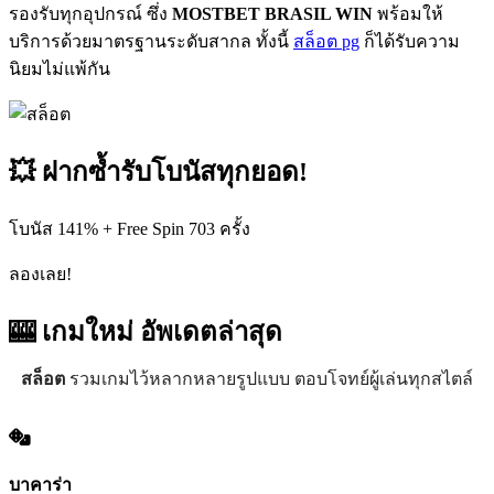
รองรับทุกอุปกรณ์ ซึ่ง
MOSTBET BRASIL WIN
พร้อมให้
บริการด้วยมาตรฐานระดับสากล ทั้งนี้
สล็อต pg
ก็ได้รับความ
นิยมไม่แพ้กัน
💥 ฝากซ้ำรับโบนัสทุกยอด!
โบนัส 141% + Free Spin 703 ครั้ง
ลองเลย!
🎰 เกมใหม่
อัพเดตล่าสุด
สล็อต
รวมเกมไว้หลากหลายรูปแบบ ตอบโจทย์ผู้เล่นทุกสไตล์
บาคาร่า