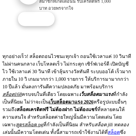
สมาชิกที่เกิดเดือนนี้ รับเครดิตฟรี 1,000
บาท อวยพรจากใจ
รับโปรนี้
ทุกอย่างเร็ว! สล็อตถอนไวชนะทุกเจ้า ถอนใช้เวลาแค่ 10 วินาที
ไม่ผ่านคนกลาง เว็บโหลดเร็ว ไม่กระตุก เซิร์ฟเวอร์ดี เปิดบัญชี
ไว ใช้เวลาแค่ 30 วินาที เข้าลุ้นรางวัลทันที ระบบออโต้ เร็วมาก
ภายใน 10 วิ เกมมากกว่า 1,000 รายการ ให้บริการมามากกว่า
10 ปีแล้ว มั่นคงการันตีความปลอดภัย มาพร้อมบริการ
สล็อต168
ครบจบในที่เดียว โดยเฉพาะ
เว็บสล็อตมาแรง
ที่กำลัง
เป็นที่นิยม ไม่ว่าจะเป็น
เว็บสล็อตมาแรง 2026
หรือรูปแบบอื่นๆ
รวมถึง
สล็อตเครดิตฟรี ไม่ต้องฝาก ไม่ต้องแชร์
ที่หลายคนให้
ความสนใจ สำหรับสล็อตค่ายใหญ่นั้นมีความโดดเด่น โดย
เฉพาะ
สูตรสล็อต pg
ที่กำลังเป็นที่นิยม สำหรับ
สล็อต jili ทดลอง
เล่น
นั้นมีความโดดเด่น ทั้งนี้สามารถเข้าใช้งานได้ที่
สล็อต
ซึ่ง