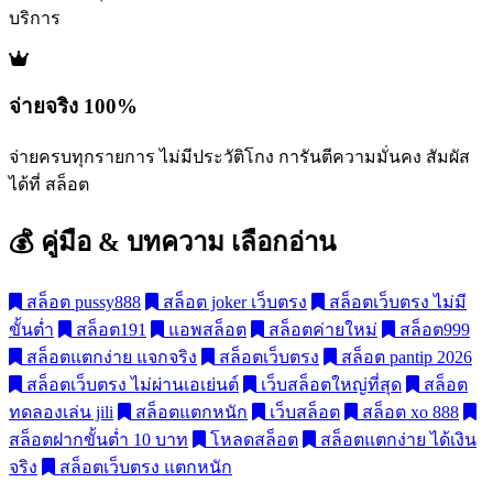
บริการ
จ่ายจริง 100%
จ่ายครบทุกรายการ ไม่มีประวัติโกง การันตีความมั่นคง สัมผัส
ได้ที่ สล็อต
💰 คู่มือ & บทความ
เลือกอ่าน
สล็อต pussy888
สล็อต joker เว็บตรง
สล็อตเว็บตรง ไม่มี
ขั้นต่ำ
สล็อต191
แอพสล็อต
สล็อตค่ายใหม่
สล็อต999
สล็อตแตกง่าย แจกจริง
สล็อตเว็บตรง
สล็อต pantip 2026
สล็อตเว็บตรง ไม่ผ่านเอเย่นต์
เว็บสล็อตใหญ่ที่สุด
สล็อต
ทดลองเล่น jili
สล็อตแตกหนัก
เว็บสล็อต
สล็อต xo 888
สล็อตฝากขั้นต่ำ 10 บาท
โหลดสล็อต
สล็อตแตกง่าย ได้เงิน
จริง
สล็อตเว็บตรง แตกหนัก