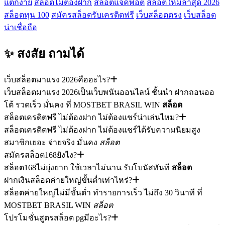
แตกง่าย
สล็อตไม่ต้องฝาก
สล็อตแจ็คพอต
สล็อตใหม่ล่าสุด 2026
สล็อตทุน 100
สมัครสล็อตรับเครดิตฟรี
เว็บสล็อตตรง
เว็บสล็อต
น่าเชื่อถือ
✨ สงสัย
ถามได้
เว็บสล็อตมาแรง 2026คืออะไร?
เว็บสล็อตมาแรง 2026เป็นเว็บพนันออนไลน์ ชั้นนำ ฝากถอนออ
โต้ รวดเร็ว มั่นคง ที่ MOSTBET BRASIL WIN
สล็อต
สล็อตเครดิตฟรี ไม่ต้องฝาก ไม่ต้องแชร์น่าเล่นไหม?
สล็อตเครดิตฟรี ไม่ต้องฝาก ไม่ต้องแชร์ได้รับความนิยมสูง
สมาชิกเยอะ จ่ายจริง มั่นคง
สล็อต
สมัครสล็อต168ยังไง?
สล็อต168ไม่ยุ่งยาก ใช้เวลาไม่นาน รับโบนัสทันที
สล็อต
ฝากเงินสล็อตค่ายใหญ่ขั้นต่ำเท่าไหร่?
สล็อตค่ายใหญ่ไม่มีขั้นต่ำ ทำรายการเร็ว ไม่ถึง 30 วินาที ที่
MOSTBET BRASIL WIN
สล็อต
โปรโมชั่นสูตรสล็อต pgมีอะไร?