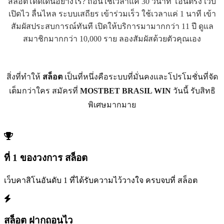
สล็อตโดดเด่นอย่างไร? ถอนใช้เวลาแค่ 30 วินาที โอนตรง เว็บ
เปิดไว ลื่นไหล ระบบเสถียร เข้าร่วมเร็ว ใช้เวลาแค่ 1 นาที เข้า
สัมผัสประสบการณ์ทันที เปิดให้บริการมามากกว่า 11 ปี ดูแล
สมาชิกมากกว่า 10,000 ราย ลองสัมผัสด้วยตัวคุณเอง
สิ่งที่ทำให้
สล็อต
เป็นที่หนึ่งคือระบบที่มั่นคงและโปรโมชั่นที่จัด
เต็มกว่าใคร สมัครที่
MOSTBET BRASIL WIN
วันนี้ รับสิทธิ
พิเศษมากมาย
ที่ 1 ของวงการ สล็อต
เว็บคาสิโนอันดับ 1 ที่ได้รับความไว้วางใจ ครบจบที่ สล็อต
สล็อต ฝากถอนไว