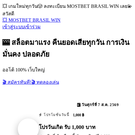
💥 เกมใหม่ทุกวัน
🎲 ลงทะเบียน MOSTBET BRASIL WIN เลย
💫
สวัสดี
💥 MOSTBET BRASIL WIN
เข้าสู่ระบบ
เข้าร่วม
🎰 สล็อตมาแรง คืนยอดเสียทุกวัน การเงิน
มั่นคง ปลอดภัย
ออโต้ 100% เว็บใหญ่
🎬 สมัครทันที!
🎬 ทดลองเล่น
วันศุกร์ที่ 7 ส.ค. 2569
1,000 ฿
โปรโมชั่นวันนี้
โปรวันเกิด รับ 1,000 บาท