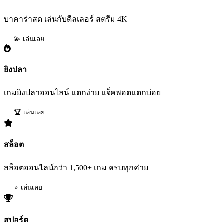
บาคาร่าสด เล่นกับดีลเลอร์ สตรีม 4K
💫 เล่นเลย
ยิงปลา
เกมยิงปลาออนไลน์ แตกง่าย แจ็คพอตแตกบ่อย
🏆 เล่นเลย
สล็อต
สล็อตออนไลน์กว่า 1,500+ เกม ครบทุกค่าย
⭐ เล่นเลย
สปอร์ต