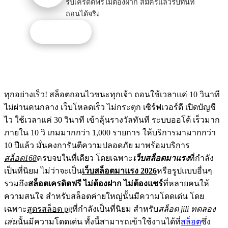
รับเครดิตฟรีไม่ต้องฝาก สมัครแล้วรับทันที
ถอนได้จริง
รับโปรนี้
ทุกอย่างเร็ว! สล็อตถอนไวชนะทุกเจ้า ถอนใช้เวลาแค่ 10 วินาที
ไม่ผ่านคนกลาง เว็บโหลดเร็ว ไม่กระตุก เซิร์ฟเวอร์ดี เปิดบัญชี
ไว ใช้เวลาแค่ 30 วินาที เข้าลุ้นรางวัลทันที ระบบออโต้ เร็วมาก
ภายใน 10 วิ เกมมากกว่า 1,000 รายการ ให้บริการมามากกว่า
10 ปีแล้ว มั่นคงการันตีความปลอดภัย มาพร้อมบริการ
สล็อต168
ครบจบในที่เดียว โดยเฉพาะ
เว็บสล็อตมาแรง
ที่กำลัง
เป็นที่นิยม ไม่ว่าจะเป็น
เว็บสล็อตมาแรง 2026
หรือรูปแบบอื่นๆ
รวมถึง
สล็อตเครดิตฟรี ไม่ต้องฝาก ไม่ต้องแชร์
ที่หลายคนให้
ความสนใจ สำหรับสล็อตค่ายใหญ่นั้นมีความโดดเด่น โดย
เฉพาะ
สูตรสล็อต pg
ที่กำลังเป็นที่นิยม สำหรับ
สล็อต jili ทดลอง
เล่น
นั้นมีความโดดเด่น ทั้งนี้สามารถเข้าใช้งานได้ที่
สล็อต
ซึ่ง