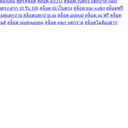
ดลองเล่น
สูตรสล็อต
สล็อต ace333
สล็อตเว็บตรง แตกง่าย joker
บตรง ฝาก 10 รับ 100
สล็อต jili เว็บตรง
สล็อต true wallet
สล็อตฟรี
็อตแตกง่าย
สล็อตแตกง่าย pg
สล็อต android
สล็อต pg ฟรี
สล็อต
่นต์
สล็อต spadegaming
สล็อต joker แตกง่าย
สล็อตไม่ต้องฝาก