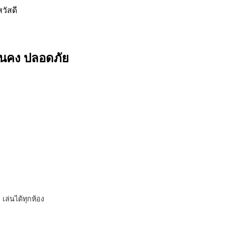
สวัสดี
ั่นคง ปลอดภัย
เล่นได้ทุกห้อง