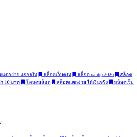
ตแตกง่าย แจกจริง
สล็อตเว็บตรง
สล็อต pantip 2026
สล็อต
่ำ 10 บาท
โหลดสล็อต
สล็อตแตกง่าย ได้เงินจริง
สล็อตเว็บ
N