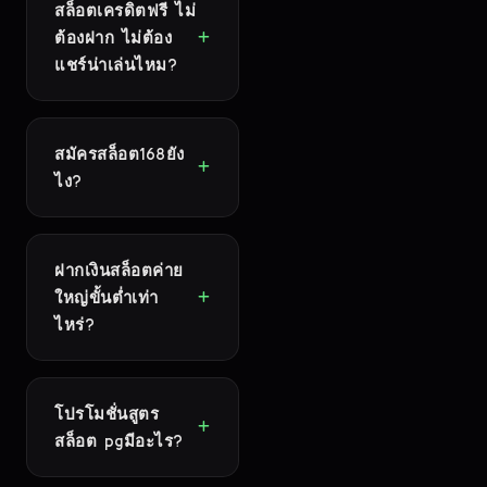
2026เป็นเว็บพนัน
สล็อตเครดิตฟรี ไม่
ออนไลน์ ชั้นนำ ฝาก
ต้องฝาก ไม่ต้อง
ถอนออโต้ รวดเร็ว
แชร์น่าเล่นไหม?
มั่นคง ที่ MOSTBET
สล็อตเครดิตฟรี ไม่
BRASIL WIN
สล็อต
ต้องฝาก ไม่ต้องแชร์
สมัครสล็อต168ยัง
ได้รับความนิยมสูง
ไง?
สมาชิกเยอะ จ่ายจริง
สล็อต168ไม่ยุ่งยาก
มั่นคง
สล็อต
ใช้เวลาไม่นาน รับ
ฝากเงินสล็อตค่าย
โบนัสทันที
สล็อต
ใหญ่ขั้นต่ำเท่า
ไหร่?
สล็อตค่ายใหญ่ไม่มี
ขั้นต่ำ ทำรายการเร็ว
โปรโมชั่นสูตร
ไม่ถึง 30 วินาที ที่
สล็อต pgมีอะไร?
MOSTBET BRASIL