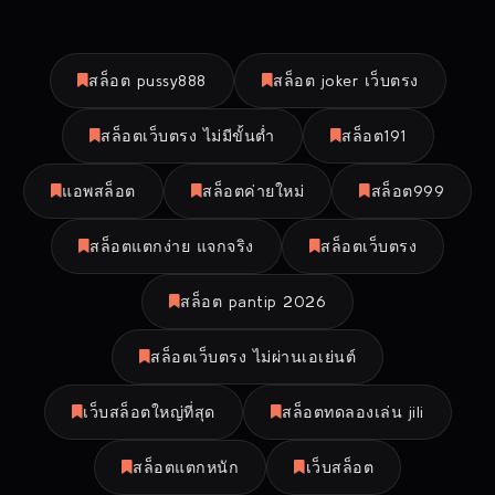
สล็อต pussy888
สล็อต joker เว็บตรง
สล็อตเว็บตรง ไม่มีขั้นต่ำ
สล็อต191
แอพสล็อต
สล็อตค่ายใหม่
สล็อต999
สล็อตแตกง่าย แจกจริง
สล็อตเว็บตรง
สล็อต pantip 2026
สล็อตเว็บตรง ไม่ผ่านเอเย่นต์
เว็บสล็อตใหญ่ที่สุด
สล็อตทดลองเล่น jili
สล็อตแตกหนัก
เว็บสล็อต