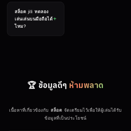
สูตรสล็อต pgมีโปร
WIN
สล็อต
มากมาย เครดิตฟรี
สล็อต jili ทดลอง
โบนัสฝาก และอื่นๆ
เล่นเล่นบนมือถือได้
อีก ที่ MOSTBET
ไหม?
BRASIL WIN
สล็อต jili ทดลองเล่น
เล่นได้ทุกเครื่อง มือ
ถือ แท็บเล็ต เล่นผ่าน
เว็บได้
สล็อต
🏆 ข้อมูลดีๆ
ห้ามพลาด
เนื้อหาที่เกี่ยวข้องกับ
สล็อต
จัดเตรียมไว้เพื่อให้ผู้เล่นได้รับ
ข้อมูลที่เป็นประโยชน์