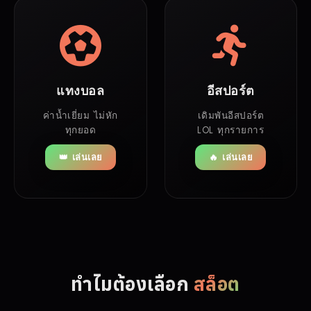
แทงบอล
อีสปอร์ต
ค่าน้ำเยี่ยม ไม่หัก
เดิมพันอีสปอร์ต
ทุกยอด
LOL ทุกรายการ
👑 เล่นเลย
🔥 เล่นเลย
ทำไมต้องเลือก
สล็อต