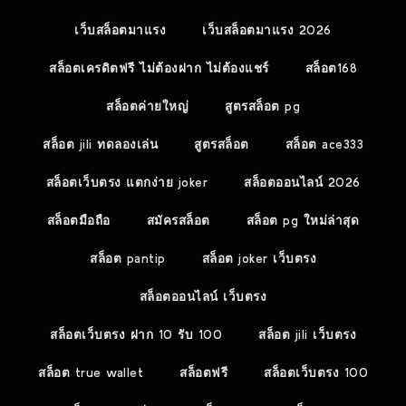
เว็บสล็อตมาแรง
เว็บสล็อตมาแรง 2026
สล็อตเครดิตฟรี ไม่ต้องฝาก ไม่ต้องแชร์
สล็อต168
สล็อตค่ายใหญ่
สูตรสล็อต pg
สล็อต jili ทดลองเล่น
สูตรสล็อต
สล็อต ace333
สล็อตเว็บตรง แตกง่าย joker
สล็อตออนไลน์ 2026
สล็อตมือถือ
สมัครสล็อต
สล็อต pg ใหม่ล่าสุด
สล็อต pantip
สล็อต joker เว็บตรง
สล็อตออนไลน์ เว็บตรง
สล็อตเว็บตรง ฝาก 10 รับ 100
สล็อต jili เว็บตรง
สล็อต true wallet
สล็อตฟรี
สล็อตเว็บตรง 100