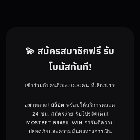
💫 สมัครสมาชิกฟรี รับ
โบนัสทันที!
เข้าร่วมกับคนอีก50,000คน ที่เลือกเรา!
อย่าพลาด!
สล็อต
พร้อมให้บริการตลอด
24 ชม. สมัครง่าย รับโปรจัดเต็ม!
MOSTBET BRASIL WIN
การันตีความ
ปลอดภัยและความมั่นคงทางการเงิน