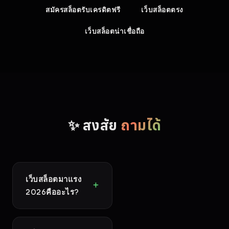
สมัครสล็อตรับเครดิตฟรี
เว็บสล็อตตรง
เว็บสล็อตน่าเชื่อถือ
✨ สงสัย
ถามได้
เว็บสล็อตมาแรง
2026คืออะไร?
เว็บสล็อตมาแรง