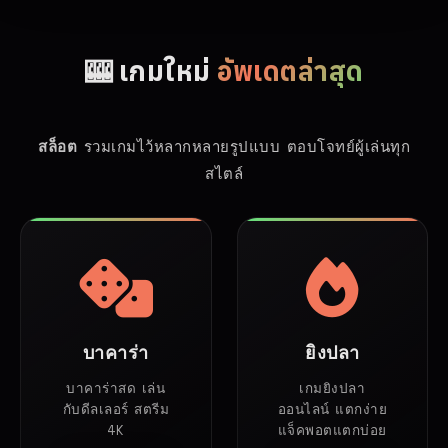
🎰 เกมใหม่
อัพเดตล่าสุด
สล็อต
รวมเกมไว้หลากหลายรูปแบบ ตอบโจทย์ผู้เล่นทุก
สไตล์
บาคาร่า
ยิงปลา
บาคาร่าสด เล่น
เกมยิงปลา
กับดีลเลอร์ สตรีม
ออนไลน์ แตกง่าย
4K
แจ็คพอตแตกบ่อย