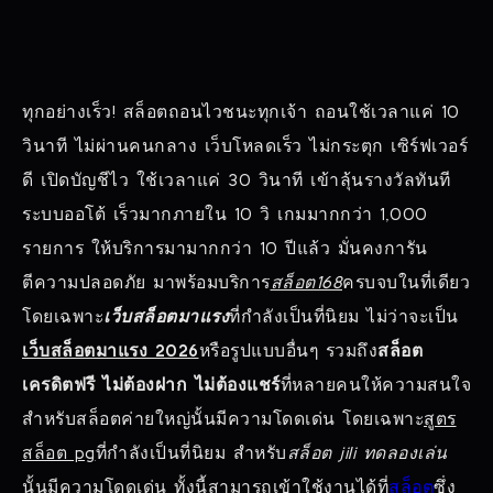
ทุกอย่างเร็ว! สล็อตถอนไวชนะทุกเจ้า ถอนใช้เวลาแค่ 10
วินาที ไม่ผ่านคนกลาง เว็บโหลดเร็ว ไม่กระตุก เซิร์ฟเวอร์
ดี เปิดบัญชีไว ใช้เวลาแค่ 30 วินาที เข้าลุ้นรางวัลทันที
ระบบออโต้ เร็วมากภายใน 10 วิ เกมมากกว่า 1,000
รายการ ให้บริการมามากกว่า 10 ปีแล้ว มั่นคงการัน
ตีความปลอดภัย มาพร้อมบริการ
สล็อต168
ครบจบในที่เดียว
โดยเฉพาะ
เว็บสล็อตมาแรง
ที่กำลังเป็นที่นิยม ไม่ว่าจะเป็น
เว็บสล็อตมาแรง 2026
หรือรูปแบบอื่นๆ รวมถึง
สล็อต
เครดิตฟรี ไม่ต้องฝาก ไม่ต้องแชร์
ที่หลายคนให้ความสนใจ
สำหรับสล็อตค่ายใหญ่นั้นมีความโดดเด่น โดยเฉพาะ
สูตร
สล็อต pg
ที่กำลังเป็นที่นิยม สำหรับ
สล็อต jili ทดลองเล่น
นั้นมีความโดดเด่น ทั้งนี้สามารถเข้าใช้งานได้ที่
สล็อต
ซึ่ง