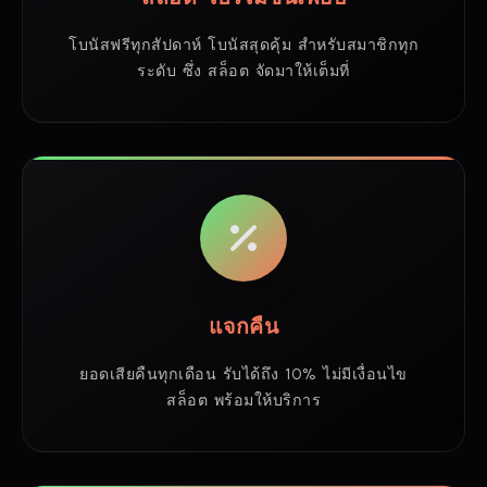
โบนัสฟรีทุกสัปดาห์ โบนัสสุดคุ้ม สำหรับสมาชิกทุก
ระดับ ซึ่ง สล็อต จัดมาให้เต็มที่
แจกคืน
ยอดเสียคืนทุกเดือน รับได้ถึง 10% ไม่มีเงื่อนไข
สล็อต พร้อมให้บริการ