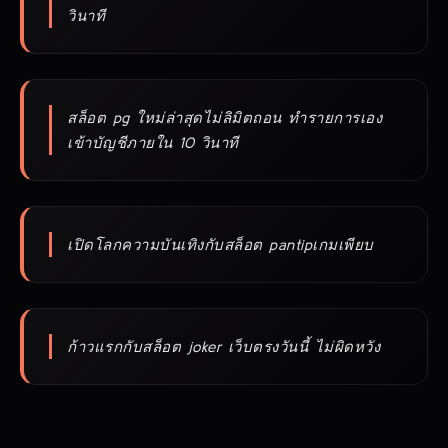
วินาที
สล็อต pg ใหม่ล่าสุดไม่ลิมิตถอน ทำรายการเอง
เข้าบัญชีภายใน 10 วินาที
เปิดโลกความบันเทิงกับสล็อต pantipเกมเพียบ
ก้าวแรกกับสล็อต joker เว็บตรงวันนี้ ไม่ผิดหวัง