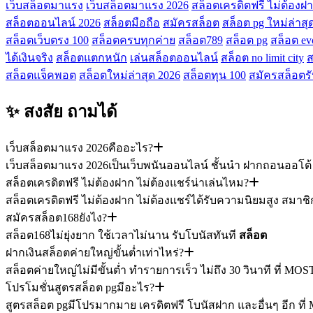
เว็บสล็อตมาแรง
เว็บสล็อตมาแรง 2026
สล็อตเครดิตฟรี ไม่ต้องฝา
สล็อตออนไลน์ 2026
สล็อตมือถือ
สมัครสล็อต
สล็อต pg ใหม่ล่าสุ
สล็อตเว็บตรง 100
สล็อตครบทุกค่าย
สล็อต789
สล็อต pg
สล็อต ev
ได้เงินจริง
สล็อตแตกหนัก
เล่นสล็อตออนไลน์
สล็อต no limit city
ส
สล็อตแจ็คพอต
สล็อตใหม่ล่าสุด 2026
สล็อตทุน 100
สมัครสล็อตรั
✨ สงสัย
ถามได้
เว็บสล็อตมาแรง 2026คืออะไร?
เว็บสล็อตมาแรง 2026เป็นเว็บพนันออนไลน์ ชั้นนำ ฝากถอนออโต
สล็อตเครดิตฟรี ไม่ต้องฝาก ไม่ต้องแชร์น่าเล่นไหม?
สล็อตเครดิตฟรี ไม่ต้องฝาก ไม่ต้องแชร์ได้รับความนิยมสูง สมาชิ
สมัครสล็อต168ยังไง?
สล็อต168ไม่ยุ่งยาก ใช้เวลาไม่นาน รับโบนัสทันที
สล็อต
ฝากเงินสล็อตค่ายใหญ่ขั้นต่ำเท่าไหร่?
สล็อตค่ายใหญ่ไม่มีขั้นต่ำ ทำรายการเร็ว ไม่ถึง 30 วินาที ที่
โปรโมชั่นสูตรสล็อต pgมีอะไร?
สูตรสล็อต pgมีโปรมากมาย เครดิตฟรี โบนัสฝาก และอื่นๆ อีก 