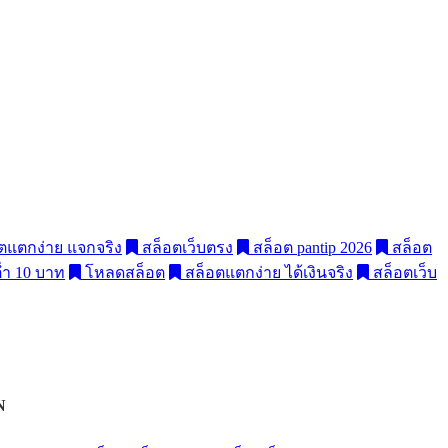
ตแตกง่าย แจกจริง
สล็อตเว็บตรง
สล็อต pantip 2026
สล็อต
่ำ 10 บาท
โหลดสล็อต
สล็อตแตกง่าย ได้เงินจริง
สล็อตเว็บ
N