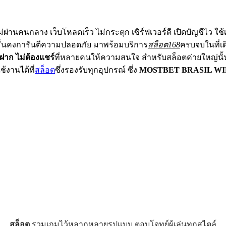
่ผ่านคนกลาง เว็บโหลดเร็ว ไม่กระตุก เซิร์ฟเวอร์ดี เปิดบัญชีไว ใช
 มั่นคงการันตีความปลอดภัย มาพร้อมบริการ
สล็อต168
ครบจบในที่เ
งฝาก ไม่ต้องแชร์
ที่หลายคนให้ความสนใจ สำหรับสล็อตค่ายใหญ่นั
ช้งานได้ที่
สล็อต
ซึ่งรองรับทุกอุปกรณ์ ซึ่ง
MOSTBET BRASIL WI
สล็อต
รวมเกมไว้หลากหลายรูปแบบ ตอบโจทย์ผู้เล่นทุกสไตล์