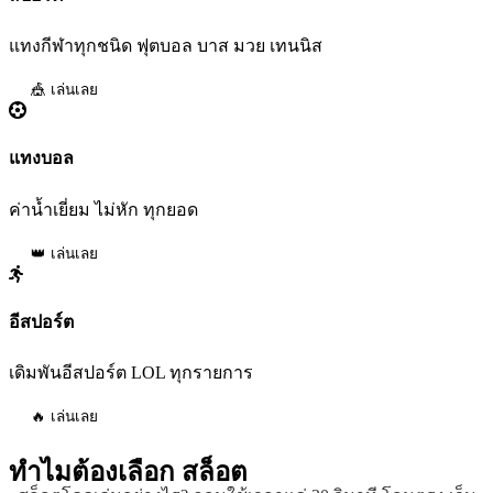
แทงกีฬาทุกชนิด ฟุตบอล บาส มวย เทนนิส
🎪 เล่นเลย
แทงบอล
ค่าน้ำเยี่ยม ไม่หัก ทุกยอด
👑 เล่นเลย
อีสปอร์ต
เดิมพันอีสปอร์ต LOL ทุกรายการ
🔥 เล่นเลย
ทำไมต้องเลือก
สล็อต