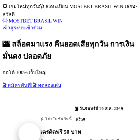
💥 เกมใหม่ทุกวัน
🎲 ลงทะเบียน MOSTBET BRASIL WIN เลย
💫
สวัสดี
💥 MOSTBET BRASIL WIN
เข้าสู่ระบบ
เข้าร่วม
🎰 สล็อตมาแรง คืนยอดเสียทุกวัน การเงิน
มั่นคง ปลอดภัย
ออโต้ 100% เว็บใหญ่
🎬 สมัครทันที!
🎬 ทดลองเล่น
วันจันทร์ที่ 10 ส.ค. 2569
ฟรี 50
โปรโมชั่นวันนี้
เครดิตฟรี 50 บาท