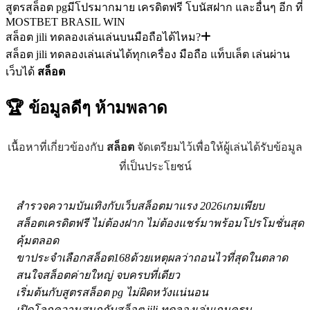
สูตรสล็อต pgมีโปรมากมาย เครดิตฟรี โบนัสฝาก และอื่นๆ อีก ที่
MOSTBET BRASIL WIN
สล็อต jili ทดลองเล่นเล่นบนมือถือได้ไหม?
สล็อต jili ทดลองเล่นเล่นได้ทุกเครื่อง มือถือ แท็บเล็ต เล่นผ่าน
เว็บได้
สล็อต
🏆 ข้อมูลดีๆ
ห้ามพลาด
เนื้อหาที่เกี่ยวข้องกับ
สล็อต
จัดเตรียมไว้เพื่อให้ผู้เล่นได้รับข้อมูล
ที่เป็นประโยชน์
สำรวจความบันเทิงกับเว็บสล็อตมาแรง 2026เกมเพียบ
สล็อตเครดิตฟรี ไม่ต้องฝาก ไม่ต้องแชร์มาพร้อมโปรโมชั่นสุด
คุ้มตลอด
ขาประจำเลือกสล็อต168ด้วยเหตุผลว่าถอนไวที่สุดในตลาด
สนใจสล็อตค่ายใหญ่ จบครบที่เดียว
เริ่มต้นกับสูตรสล็อต pg ไม่ผิดหวังแน่นอน
เปิดโลกความสนุกกับสล็อต jili ทดลองเล่นเกมครบ