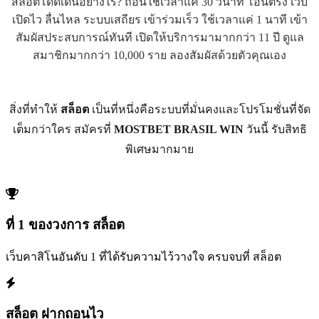
สล็อตโดดเด่นอย่างไร? ถอนใช้เวลาแค่ 30 วินาที โอนตรง เว็บ
เปิดไว ลื่นไหล ระบบเสถียร เข้าร่วมเร็ว ใช้เวลาแค่ 1 นาที เข้า
สัมผัสประสบการณ์ทันที เปิดให้บริการมามากกว่า 11 ปี ดูแล
สมาชิกมากกว่า 10,000 ราย ลองสัมผัสด้วยตัวคุณเอง
สิ่งที่ทำให้
สล็อต
เป็นที่หนึ่งคือระบบที่มั่นคงและโปรโมชั่นที่จัด
เต็มกว่าใคร สมัครที่
MOSTBET BRASIL WIN
วันนี้ รับสิทธิ
พิเศษมากมาย
ที่ 1 ของวงการ สล็อต
เว็บคาสิโนอันดับ 1 ที่ได้รับความไว้วางใจ ครบจบที่ สล็อต
สล็อต ฝากถอนไว