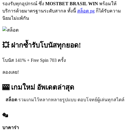
รองรับทุกอุปกรณ์ ซึ่ง
MOSTBET BRASIL WIN
พร้อมให้
บริการด้วยมาตรฐานระดับสากล ทั้งนี้
สล็อต pg
ก็ได้รับความ
นิยมไม่แพ้กัน
💥 ฝากซ้ำรับโบนัสทุกยอด!
โบนัส 141% + Free Spin 703 ครั้ง
ลองเลย!
🎰 เกมใหม่
อัพเดตล่าสุด
สล็อต
รวมเกมไว้หลากหลายรูปแบบ ตอบโจทย์ผู้เล่นทุกสไตล์
บาคาร่า