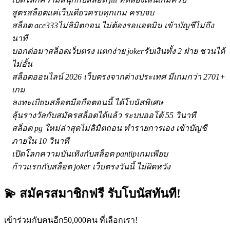
สูตรสล็อตแค่เว็บเดียวครบทุกเกม ครบจบ
สล็อต ace333ไม่ลิมิตถอน ไม่ต้องรอแอดมิน เข้าบัญชีไม่ถึง
นาที
บอกต่อมาสล็อตเว็บตรง แตกง่าย jokerรับเงินทั้ง 2 ฝ่าย ชวนได้
ไม่อั้น
สล็อตออนไลน์ 2026 เว็บตรงจากต่างประเทศ มีเกมกว่า 2701+
เกม
ลงทะเบียนสล็อตมือถือตอนนี้ ได้โบนัสพิเศษ
ลุ้นรางวัลกับสมัครสล็อตได้แล้ว ระบบออโต้ 55 วินาที
สล็อต pg ใหม่ล่าสุดไม่ลิมิตถอน ทำรายการเอง เข้าบัญชี
ภายใน 10 วินาที
เปิดโลกความบันเทิงกับสล็อต pantipเกมเพียบ
ก้าวแรกกับสล็อต joker เว็บตรงวันนี้ ไม่ผิดหวัง
💫 สมัครสมาชิกฟรี รับโบนัสทันที!
เข้าร่วมกับคนอีก50,000คน ที่เลือกเรา!