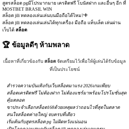
สูตรสล็อต pgมีโปรมากมาย เครดิตฟรี โบนัสฝาก และอื่นๆ อีก ที่
MOSTBET BRASIL WIN
สล็อต jili ทดลองเล่นเล่นบนมือถือได้ไหม?
สล็อต jili ทดลองเล่นเล่นได้ทุกเครื่อง มือถือ แท็บเล็ต เล่นผ่าน
เว็บได้
สล็อต
🏆 ข้อมูลดีๆ
ห้ามพลาด
เนื้อหาที่เกี่ยวข้องกับ
สล็อต
จัดเตรียมไว้เพื่อให้ผู้เล่นได้รับข้อมูล
ที่เป็นประโยชน์
สำรวจความบันเทิงกับเว็บสล็อตมาแรง 2026เกมเพียบ
สล็อตเครดิตฟรี ไม่ต้องฝาก ไม่ต้องแชร์มาพร้อมโปรโมชั่นสุด
คุ้มตลอด
ขาประจำเลือกสล็อต168ด้วยเหตุผลว่าถอนไวที่สุดในตลาด
สนใจสล็อตค่ายใหญ่ จบครบที่เดียว
เริ่มต้นกับสูตรสล็อต pg ไม่ผิดหวังแน่นอน
เปิดโลกความสนุกกับสล็อต jili ทดลองเล่นเกมครบ