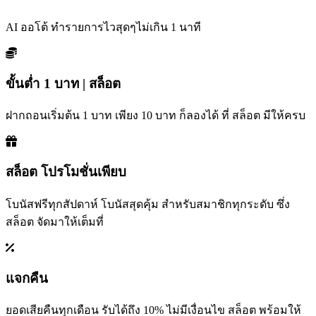
AI ออโต้ ทำรายการไวสุดๆไม่เกิน 1 นาที
ขั้นต่ำ 1 บาท | สล็อต
ฝากถอนเริ่มต้น 1 บาท เพียง 10 บาท ก็ลองได้ ที่ สล็อต มีให้ครบ
สล็อต โปรโมชั่นเพียบ
โบนัสฟรีทุกสัปดาห์ โบนัสสุดคุ้ม สำหรับสมาชิกทุกระดับ ซึ่ง
สล็อต จัดมาให้เต็มที่
แจกคืน
ยอดเสียคืนทุกเดือน รับได้ถึง 10% ไม่มีเงื่อนไข สล็อต พร้อมให้