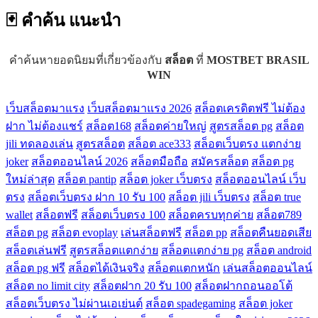
🃏 คำค้น
แนะนำ
คำค้นหายอดนิยมที่เกี่ยวข้องกับ
สล็อต
ที่
MOSTBET BRASIL
WIN
เว็บสล็อตมาแรง
เว็บสล็อตมาแรง 2026
สล็อตเครดิตฟรี ไม่ต้อง
ฝาก ไม่ต้องแชร์
สล็อต168
สล็อตค่ายใหญ่
สูตรสล็อต pg
สล็อต
jili ทดลองเล่น
สูตรสล็อต
สล็อต ace333
สล็อตเว็บตรง แตกง่าย
joker
สล็อตออนไลน์ 2026
สล็อตมือถือ
สมัครสล็อต
สล็อต pg
ใหม่ล่าสุด
สล็อต pantip
สล็อต joker เว็บตรง
สล็อตออนไลน์ เว็บ
ตรง
สล็อตเว็บตรง ฝาก 10 รับ 100
สล็อต jili เว็บตรง
สล็อต true
wallet
สล็อตฟรี
สล็อตเว็บตรง 100
สล็อตครบทุกค่าย
สล็อต789
สล็อต pg
สล็อต evoplay
เล่นสล็อตฟรี
สล็อต pp
สล็อตคืนยอดเสีย
สล็อตเล่นฟรี
สูตรสล็อตแตกง่าย
สล็อตแตกง่าย pg
สล็อต android
สล็อต pg ฟรี
สล็อตได้เงินจริง
สล็อตแตกหนัก
เล่นสล็อตออนไลน์
สล็อต no limit city
สล็อตฝาก 20 รับ 100
สล็อตฝากถอนออโต้
สล็อตเว็บตรง ไม่ผ่านเอเย่นต์
สล็อต spadegaming
สล็อต joker