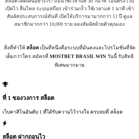
สล็อตโดดเด่นอย่างไร? ถอนใช้เวลาแค่ 30 วินาที โอนตรง เว็บ
เปิดไว ลื่นไหล ระบบเสถียร เข้าร่วมเร็ว ใช้เวลาแค่ 1 นาที เข้า
สัมผัสประสบการณ์ทันที เปิดให้บริการมามากกว่า 11 ปี ดูแล
สมาชิกมากกว่า 10,000 ราย ลองสัมผัสด้วยตัวคุณเอง
สิ่งที่ทำให้
สล็อต
เป็นที่หนึ่งคือระบบที่มั่นคงและโปรโมชั่นที่จัด
เต็มกว่าใคร สมัครที่
MOSTBET BRASIL WIN
วันนี้ รับสิทธิ
พิเศษมากมาย
ที่ 1 ของวงการ สล็อต
เว็บคาสิโนอันดับ 1 ที่ได้รับความไว้วางใจ ครบจบที่ สล็อต
สล็อต ฝากถอนไว