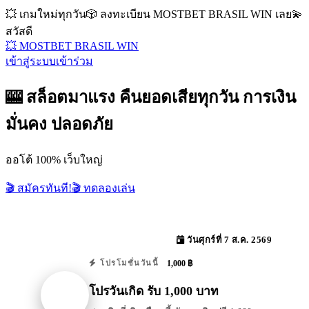
💥 เกมใหม่ทุกวัน
🎲 ลงทะเบียน MOSTBET BRASIL WIN เลย
💫
สวัสดี
💥 MOSTBET BRASIL WIN
เข้าสู่ระบบ
เข้าร่วม
🎰 สล็อตมาแรง คืนยอดเสียทุกวัน การเงิน
มั่นคง ปลอดภัย
ออโต้ 100% เว็บใหญ่
🎬 สมัครทันที!
🎬 ทดลองเล่น
วันศุกร์ที่ 7 ส.ค. 2569
1,000 ฿
โปรโมชั่นวันนี้
โปรวันเกิด รับ 1,000 บาท