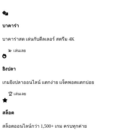
บาคาร่า
บาคาร่าสด เล่นกับดีลเลอร์ สตรีม 4K
💫 เล่นเลย
ยิงปลา
เกมยิงปลาออนไลน์ แตกง่าย แจ็คพอตแตกบ่อย
🏆 เล่นเลย
สล็อต
สล็อตออนไลน์กว่า 1,500+ เกม ครบทุกค่าย