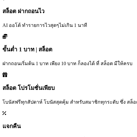
สล็อต ฝากถอนไว
AI ออโต้ ทำรายการไวสุดๆไม่เกิน 1 นาที
ขั้นต่ำ 1 บาท | สล็อต
ฝากถอนเริ่มต้น 1 บาท เพียง 10 บาท ก็ลองได้ ที่ สล็อต มีให้ครบ
สล็อต โปรโมชั่นเพียบ
โบนัสฟรีทุกสัปดาห์ โบนัสสุดคุ้ม สำหรับสมาชิกทุกระดับ ซึ่ง สล็อต
แจกคืน