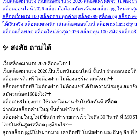
เว็บสล็อตมาแรง
เว็บสล็อตมาแรง 2026
สล็อตเครดิตฟรี ไม่ต้องฝา
สล็อตออนไลน์ 2026
สล็อตมือถือ
สมัครสล็อต
สล็อต pg ใหม่ล่าสุ
สล็อตเว็บตรง 100
สล็อตครบทุกค่าย
สล็อต789
สล็อต pg
สล็อต ev
ได้เงินจริง
สล็อตแตกหนัก
เล่นสล็อตออนไลน์
สล็อต no limit city
ส
สล็อตแจ็คพอต
สล็อตใหม่ล่าสุด 2026
สล็อตทุน 100
สมัครสล็อตรั
✨ สงสัย
ถามได้
เว็บสล็อตมาแรง 2026คืออะไร?
เว็บสล็อตมาแรง 2026เป็นเว็บพนันออนไลน์ ชั้นนำ ฝากถอนออโต
สล็อตเครดิตฟรี ไม่ต้องฝาก ไม่ต้องแชร์น่าเล่นไหม?
สล็อตเครดิตฟรี ไม่ต้องฝาก ไม่ต้องแชร์ได้รับความนิยมสูง สมาชิ
สมัครสล็อต168ยังไง?
สล็อต168ไม่ยุ่งยาก ใช้เวลาไม่นาน รับโบนัสทันที
สล็อต
ฝากเงินสล็อตค่ายใหญ่ขั้นต่ำเท่าไหร่?
สล็อตค่ายใหญ่ไม่มีขั้นต่ำ ทำรายการเร็ว ไม่ถึง 30 วินาที ที่
โปรโมชั่นสูตรสล็อต pgมีอะไร?
สูตรสล็อต pgมีโปรมากมาย เครดิตฟรี โบนัสฝาก และอื่นๆ อีก 