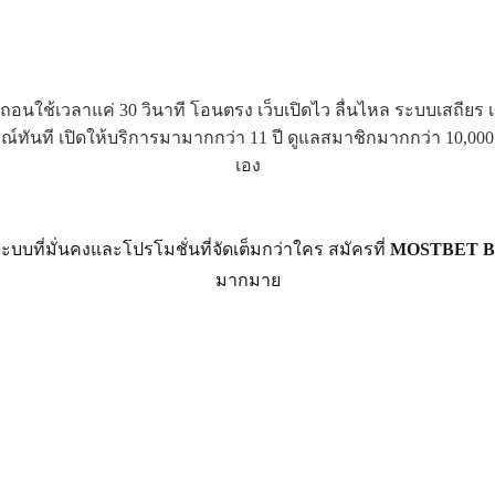
อนใช้เวลาแค่ 30 วินาที โอนตรง เว็บเปิดไว ลื่นไหล ระบบเสถียร เข
ณ์ทันที เปิดให้บริการมามากกว่า 11 ปี ดูแลสมาชิกมากกว่า 10,000
เอง
อระบบที่มั่นคงและโปรโมชั่นที่จัดเต็มกว่าใคร สมัครที่
MOSTBET B
มากมาย