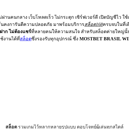
่ผ่านคนกลาง เว็บโหลดเร็ว ไม่กระตุก เซิร์ฟเวอร์ดี เปิดบัญชีไว ใช
 มั่นคงการันตีความปลอดภัย มาพร้อมบริการ
สล็อต168
ครบจบในที่เ
งฝาก ไม่ต้องแชร์
ที่หลายคนให้ความสนใจ สำหรับสล็อตค่ายใหญ่นั
ช้งานได้ที่
สล็อต
ซึ่งรองรับทุกอุปกรณ์ ซึ่ง
MOSTBET BRASIL WI
สล็อต
รวมเกมไว้หลากหลายรูปแบบ ตอบโจทย์ผู้เล่นทุกสไตล์