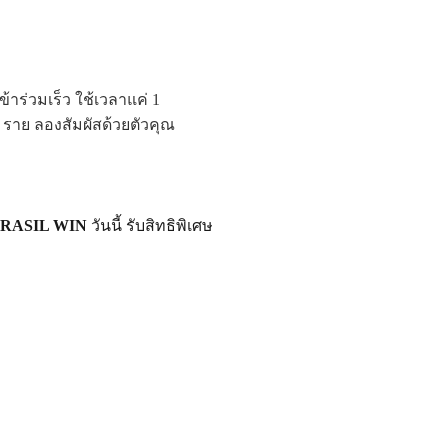
้าร่วมเร็ว ใช้เวลาแค่ 1
 ราย ลองสัมผัสด้วยตัวคุณ
RASIL WIN
วันนี้ รับสิทธิพิเศษ