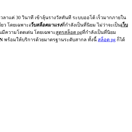
้เวลาแค่ 30 วินาที เข้าลุ้นรางวัลทันที ระบบออโต้ เร็วมากภายใน
ดียว โดยเฉพาะ
เว็บสล็อตมาแรง
ที่กำลังเป็นที่นิยม ไม่ว่าจะเป็น
เว็บ
้นมีความโดดเด่น โดยเฉพาะ
สูตรสล็อต pg
ที่กำลังเป็นที่นิยม
N
พร้อมให้บริการด้วยมาตรฐานระดับสากล ทั้งนี้
สล็อต pg
ก็ได้