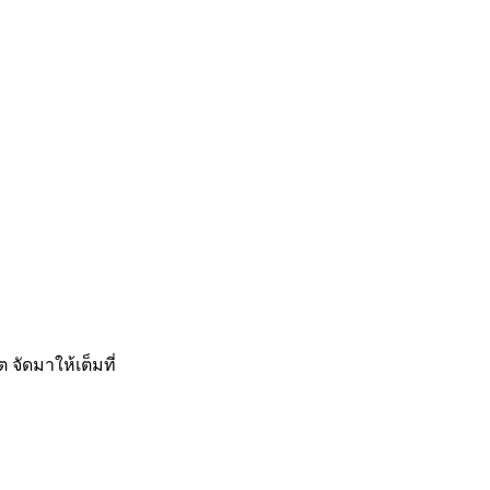
 จัดมาให้เต็มที่