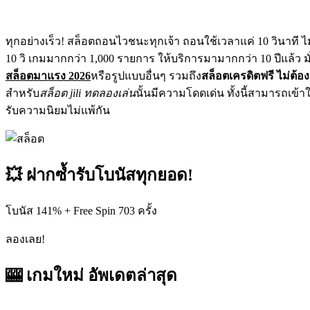
ทุกอย่างเร็ว! สล็อตถอนไวชนะทุกเจ้า ถอนใช้เวลาแค่ 10 วินาที ไม
10 วิ เกมมากกว่า 1,000 รายการ ให้บริการมามากกว่า 10 ปีแล้ว
สล็อตมาแรง 2026
หรือรูปแบบอื่นๆ รวมถึง
สล็อตเครดิตฟรี ไม่ต้อ
สำหรับ
สล็อต jili ทดลองเล่น
นั้นมีความโดดเด่น ทั้งนี้สามารถเข้าใ
รับความนิยมไม่แพ้กัน
💥 ฝากซ้ำรับโบนัสทุกยอด!
โบนัส 141% + Free Spin 703 ครั้ง
ลองเลย!
🎰 เกมใหม่
อัพเดตล่าสุด