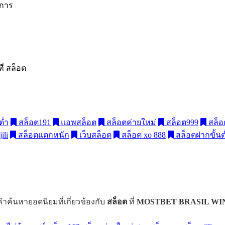
ิการ
ี่ สล็อต
ต่ำ
สล็อต191
แอพสล็อต
สล็อตค่ายใหม่
สล็อต999
สล็อ
ili
สล็อตแตกหนัก
เว็บสล็อต
สล็อต xo 888
สล็อตฝากขั้นต
คำค้นหายอดนิยมที่เกี่ยวข้องกับ
สล็อต
ที่
MOSTBET BRASIL WI