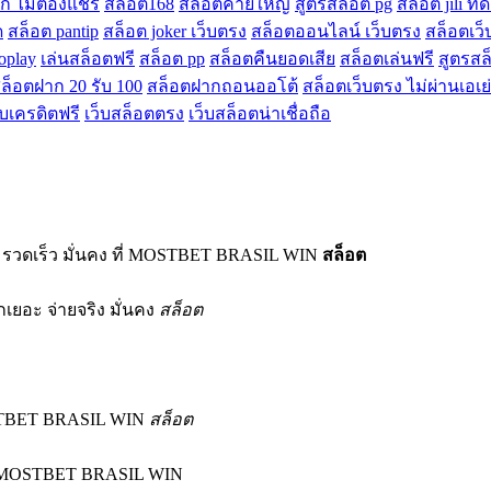
ก ไม่ต้องแชร์
สล็อต168
สล็อตค่ายใหญ่
สูตรสล็อต pg
สล็อต jili ท
ด
สล็อต pantip
สล็อต joker เว็บตรง
สล็อตออนไลน์ เว็บตรง
สล็อตเว็
oplay
เล่นสล็อตฟรี
สล็อต pp
สล็อตคืนยอดเสีย
สล็อตเล่นฟรี
สูตรสล
ล็อตฝาก 20 รับ 100
สล็อตฝากถอนออโต้
สล็อตเว็บตรง ไม่ผ่านเอเย
บเครดิตฟรี
เว็บสล็อตตรง
เว็บสล็อตน่าเชื่อถือ
้ รวดเร็ว มั่นคง ที่ MOSTBET BRASIL WIN
สล็อต
กเยอะ จ่ายจริง มั่นคง
สล็อต
 MOSTBET BRASIL WIN
สล็อต
ที่ MOSTBET BRASIL WIN