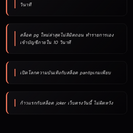
วินาที
สล็อต pg ใหม่ล่าสุดไม่ลิมิตถอน ทำรายการเอง
เข้าบัญชีภายใน 10 วินาที
เปิดโลกความบันเทิงกับสล็อต pantipเกมเพียบ
ก้าวแรกกับสล็อต joker เว็บตรงวันนี้ ไม่ผิดหวัง