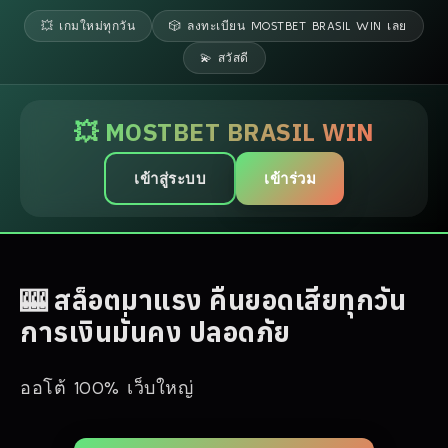
💥 เกมใหม่ทุกวัน
🎲 ลงทะเบียน MOSTBET BRASIL WIN เลย
💫 สวัสดี
💥 MOSTBET BRASIL WIN
เข้าสู่ระบบ
เข้าร่วม
🎰 สล็อตมาแรง คืนยอดเสียทุกวัน
การเงินมั่นคง ปลอดภัย
ออโต้ 100% เว็บใหญ่