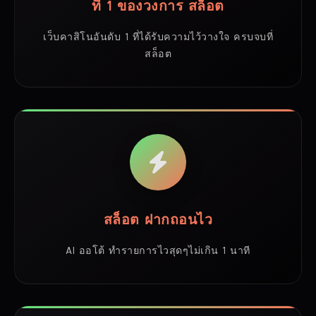
ที่ 1 ของวงการ สล็อต
เว็บคาสิโนอันดับ 1 ที่ได้รับความไว้วางใจ ครบจบที่
สล็อต
สล็อต ฝากถอนไว
AI ออโต้ ทำรายการไวสุดๆไม่เกิน 1 นาที