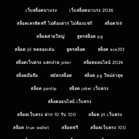
เว็บสล็อตมาแรง
เว็บสล็อตมาแรง 2026
สล็อตเครดิตฟรี ไม่ต้องฝาก ไม่ต้องแชร์
สล็อต168
สล็อตค่ายใหญ่
สูตรสล็อต pg
สล็อต jili ทดลองเล่น
สูตรสล็อต
สล็อต ace333
สล็อตเว็บตรง แตกง่าย joker
สล็อตออนไลน์ 2026
สล็อตมือถือ
สมัครสล็อต
สล็อต pg ใหม่ล่าสุด
สล็อต pantip
สล็อต joker เว็บตรง
สล็อตออนไลน์ เว็บตรง
สล็อตเว็บตรง ฝาก 10 รับ 100
สล็อต jili เว็บตรง
สล็อต true wallet
สล็อตฟรี
สล็อตเว็บตรง 100