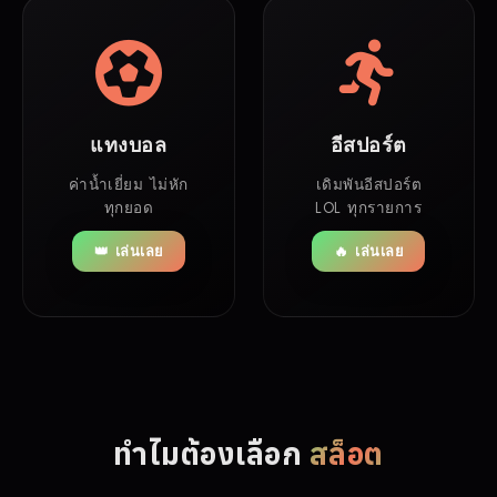
แทงบอล
อีสปอร์ต
ค่าน้ำเยี่ยม ไม่หัก
เดิมพันอีสปอร์ต
ทุกยอด
LOL ทุกรายการ
👑 เล่นเลย
🔥 เล่นเลย
ทำไมต้องเลือก
สล็อต