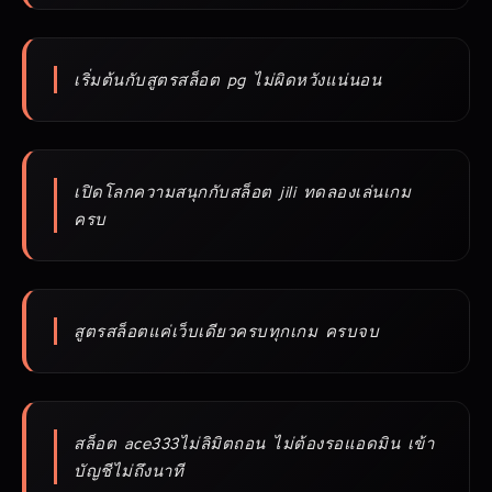
เริ่มต้นกับสูตรสล็อต pg ไม่ผิดหวังแน่นอน
เปิดโลกความสนุกกับสล็อต jili ทดลองเล่นเกม
ครบ
สูตรสล็อตแค่เว็บเดียวครบทุกเกม ครบจบ
สล็อต ace333ไม่ลิมิตถอน ไม่ต้องรอแอดมิน เข้า
บัญชีไม่ถึงนาที