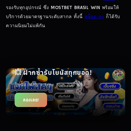
รองรับทุกอุปกรณ์ ซึ่ง
MOSTBET BRASIL WIN
พร้อมให้
บริการด้วยมาตรฐานระดับสากล ทั้งนี้
สล็อต pg
ก็ได้รับ
ความนิยมไม่แพ้กัน
💥 ฝากซ้ำรับโบนัสทุกยอด!
โบนัส 141% + Free Spin 703 ครั้ง
ลองเลย!