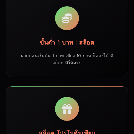
ขั้นต่ำ 1 บาท | สล็อต
ฝากถอนเริ่มต้น 1 บาท เพียง 10 บาท ก็ลองได้ ที่
สล็อต มีให้ครบ
สล็อต โปรโมชั่นเพียบ