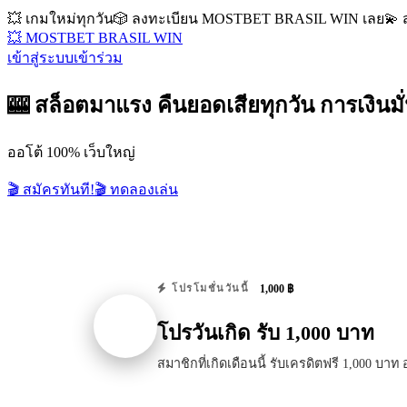
💥 เกมใหม่ทุกวัน
🎲 ลงทะเบียน MOSTBET BRASIL WIN เลย
💫 
💥 MOSTBET BRASIL WIN
เข้าสู่ระบบ
เข้าร่วม
🎰 สล็อตมาแรง คืนยอดเสียทุกวัน การเงินม
ออโต้ 100% เว็บใหญ่
🎬 สมัครทันที!
🎬 ทดลองเล่น
1,000 ฿
โปรโมชั่นวันนี้
โปรวันเกิด รับ 1,000 บาท
สมาชิกที่เกิดเดือนนี้ รับเครดิตฟรี 1,000 บ