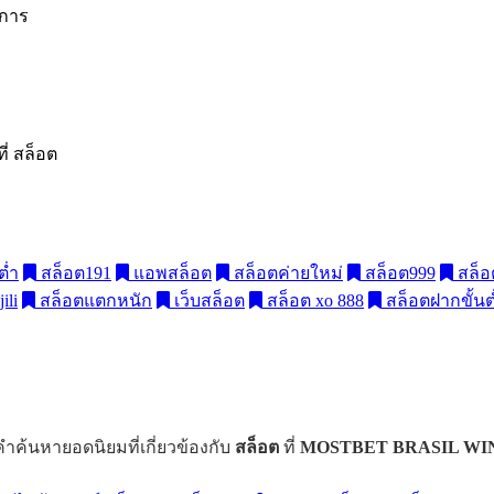
ิการ
ี่ สล็อต
ต่ำ
สล็อต191
แอพสล็อต
สล็อตค่ายใหม่
สล็อต999
สล็อ
ili
สล็อตแตกหนัก
เว็บสล็อต
สล็อต xo 888
สล็อตฝากขั้นต
คำค้นหายอดนิยมที่เกี่ยวข้องกับ
สล็อต
ที่
MOSTBET BRASIL WI