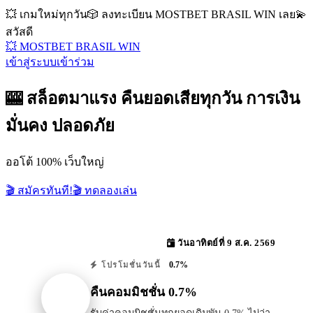
💥 เกมใหม่ทุกวัน
🎲 ลงทะเบียน MOSTBET BRASIL WIN เลย
💫
สวัสดี
💥 MOSTBET BRASIL WIN
เข้าสู่ระบบ
เข้าร่วม
🎰 สล็อตมาแรง คืนยอดเสียทุกวัน การเงิน
มั่นคง ปลอดภัย
ออโต้ 100% เว็บใหญ่
🎬 สมัครทันที!
🎬 ทดลองเล่น
วันอาทิตย์ที่ 9 ส.ค. 2569
0.7%
โปรโมชั่นวันนี้
คืนคอมมิชชั่น 0.7%