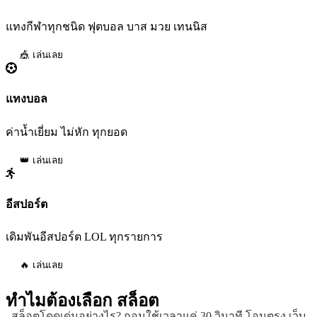
แทงกีฬาทุกชนิด ฟุตบอล บาส มวย เทนนิส
🎪 เล่นเลย
แทงบอล
ค่าน้ำเยี่ยม ไม่หัก ทุกยอด
👑 เล่นเลย
อีสปอร์ต
เดิมพันอีสปอร์ต LOL ทุกรายการ
🔥 เล่นเลย
ทำไมต้องเลือก
สล็อต
สล็อตโดดเด่นอย่างไร? ถอนใช้เวลาแค่ 30 วินาที โอนตรง เว็บ