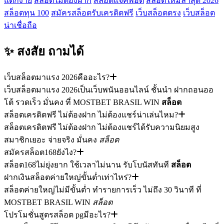
แตกง่าย
สล็อตไม่ต้องฝาก
สล็อตแจ็คพอต
สล็อตใหม่ล่าสุด 2026
สล็อตทุน 100
สมัครสล็อตรับเครดิตฟรี
เว็บสล็อตตรง
เว็บสล็อต
น่าเชื่อถือ
✨ สงสัย
ถามได้
เว็บสล็อตมาแรง 2026คืออะไร?
เว็บสล็อตมาแรง 2026เป็นเว็บพนันออนไลน์ ชั้นนำ ฝากถอนออ
โต้ รวดเร็ว มั่นคง ที่ MOSTBET BRASIL WIN
สล็อต
สล็อตเครดิตฟรี ไม่ต้องฝาก ไม่ต้องแชร์น่าเล่นไหม?
สล็อตเครดิตฟรี ไม่ต้องฝาก ไม่ต้องแชร์ได้รับความนิยมสูง
สมาชิกเยอะ จ่ายจริง มั่นคง
สล็อต
สมัครสล็อต168ยังไง?
สล็อต168ไม่ยุ่งยาก ใช้เวลาไม่นาน รับโบนัสทันที
สล็อต
ฝากเงินสล็อตค่ายใหญ่ขั้นต่ำเท่าไหร่?
สล็อตค่ายใหญ่ไม่มีขั้นต่ำ ทำรายการเร็ว ไม่ถึง 30 วินาที ที่
MOSTBET BRASIL WIN
สล็อต
โปรโมชั่นสูตรสล็อต pgมีอะไร?