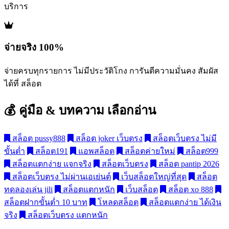
บริการ
จ่ายจริง 100%
จ่ายครบทุกรายการ ไม่มีประวัติโกง การันตีความมั่นคง สัมผัส
ได้ที่ สล็อต
💰 คู่มือ & บทความ
เลือกอ่าน
สล็อต pussy888
สล็อต joker เว็บตรง
สล็อตเว็บตรง ไม่มี
ขั้นต่ำ
สล็อต191
แอพสล็อต
สล็อตค่ายใหม่
สล็อต999
สล็อตแตกง่าย แจกจริง
สล็อตเว็บตรง
สล็อต pantip 2026
สล็อตเว็บตรง ไม่ผ่านเอเย่นต์
เว็บสล็อตใหญ่ที่สุด
สล็อต
ทดลองเล่น jili
สล็อตแตกหนัก
เว็บสล็อต
สล็อต xo 888
สล็อตฝากขั้นต่ำ 10 บาท
โหลดสล็อต
สล็อตแตกง่าย ได้เงิน
จริง
สล็อตเว็บตรง แตกหนัก