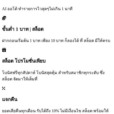
AI ออโต้ ทำรายการไวสุดๆไม่เกิน 1 นาที
ขั้นต่ำ 1 บาท | สล็อต
ฝากถอนเริ่มต้น 1 บาท เพียง 10 บาท ก็ลองได้ ที่ สล็อต มีให้ครบ
สล็อต โปรโมชั่นเพียบ
โบนัสฟรีทุกสัปดาห์ โบนัสสุดคุ้ม สำหรับสมาชิกทุกระดับ ซึ่ง
สล็อต จัดมาให้เต็มที่
แจกคืน
ยอดเสียคืนทุกเดือน รับได้ถึง 10% ไม่มีเงื่อนไข สล็อต พร้อมให้