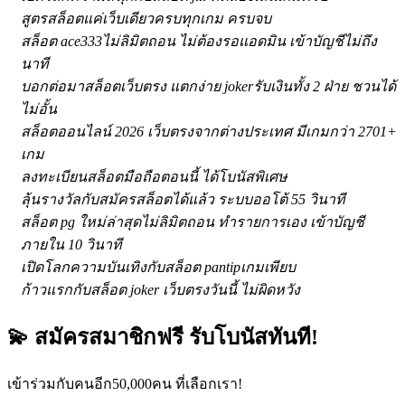
สูตรสล็อตแค่เว็บเดียวครบทุกเกม ครบจบ
สล็อต ace333ไม่ลิมิตถอน ไม่ต้องรอแอดมิน เข้าบัญชีไม่ถึง
นาที
บอกต่อมาสล็อตเว็บตรง แตกง่าย jokerรับเงินทั้ง 2 ฝ่าย ชวนได้
ไม่อั้น
สล็อตออนไลน์ 2026 เว็บตรงจากต่างประเทศ มีเกมกว่า 2701+
เกม
ลงทะเบียนสล็อตมือถือตอนนี้ ได้โบนัสพิเศษ
ลุ้นรางวัลกับสมัครสล็อตได้แล้ว ระบบออโต้ 55 วินาที
สล็อต pg ใหม่ล่าสุดไม่ลิมิตถอน ทำรายการเอง เข้าบัญชี
ภายใน 10 วินาที
เปิดโลกความบันเทิงกับสล็อต pantipเกมเพียบ
ก้าวแรกกับสล็อต joker เว็บตรงวันนี้ ไม่ผิดหวัง
💫 สมัครสมาชิกฟรี รับโบนัสทันที!
เข้าร่วมกับคนอีก50,000คน ที่เลือกเรา!