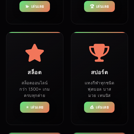
💫 เล่นเลย
🏆 เล่นเลย
สล็อต
สปอร์ต
สล็อตออนไลน์
แทงกีฬาทุกชนิด
กว่า 1,500+ เกม
ฟุตบอล บาส
ครบทุกค่าย
มวย เทนนิส
⭐ เล่นเลย
🎪 เล่นเลย