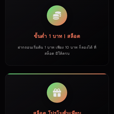
ขั้นต่ำ 1 บาท | สล็อต
ฝากถอนเริ่มต้น 1 บาท เพียง 10 บาท ก็ลองได้ ที่
สล็อต มีให้ครบ
สล็อต โปรโมชั่นเพียบ