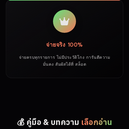
จ่ายจริง 100%
จ่ายครบทุกรายการ ไม่มีประวัติโกง การันตีความ
มั่นคง สัมผัสได้ที่ สล็อต
💰 คู่มือ & บทความ
เลือกอ่าน