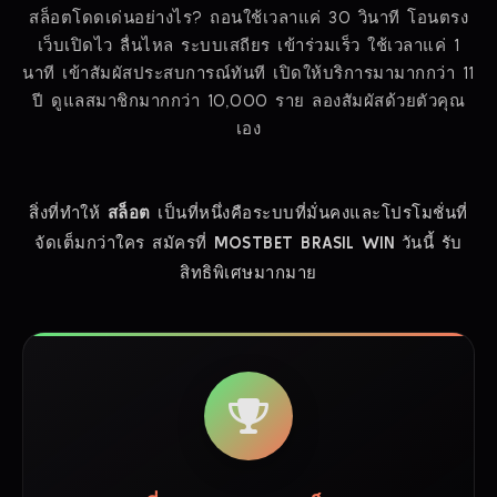
สล็อตโดดเด่นอย่างไร? ถอนใช้เวลาแค่ 30 วินาที โอนตรง
เว็บเปิดไว ลื่นไหล ระบบเสถียร เข้าร่วมเร็ว ใช้เวลาแค่ 1
นาที เข้าสัมผัสประสบการณ์ทันที เปิดให้บริการมามากกว่า 11
ปี ดูแลสมาชิกมากกว่า 10,000 ราย ลองสัมผัสด้วยตัวคุณ
เอง
สิ่งที่ทำให้
สล็อต
เป็นที่หนึ่งคือระบบที่มั่นคงและโปรโมชั่นที่
จัดเต็มกว่าใคร สมัครที่
MOSTBET BRASIL WIN
วันนี้ รับ
สิทธิพิเศษมากมาย