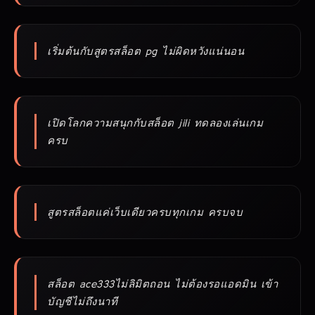
เริ่มต้นกับสูตรสล็อต pg ไม่ผิดหวังแน่นอน
เปิดโลกความสนุกกับสล็อต jili ทดลองเล่นเกม
ครบ
สูตรสล็อตแค่เว็บเดียวครบทุกเกม ครบจบ
สล็อต ace333ไม่ลิมิตถอน ไม่ต้องรอแอดมิน เข้า
บัญชีไม่ถึงนาที