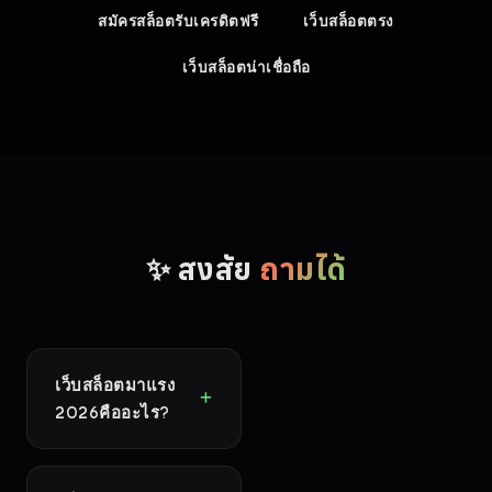
สมัครสล็อตรับเครดิตฟรี
เว็บสล็อตตรง
เว็บสล็อตน่าเชื่อถือ
✨ สงสัย
ถามได้
เว็บสล็อตมาแรง
2026คืออะไร?
เว็บสล็อตมาแรง