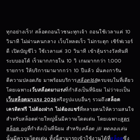
ทุกอย่างเร็ว! สล็อตถอนไวชนะทุกเจ้า ถอนใช้เวลาแค่ 10
วินาที ไม่ผ่านคนกลาง เว็บโหลดเร็ว ไม่กระตุก เซิร์ฟเวอร์
ดี เปิดบัญชีไว ใช้เวลาแค่ 30 วินาที เข้าลุ้นรางวัลทันที
ระบบออโต้ เร็วมากภายใน 10 วิ เกมมากกว่า 1,000
รายการ ให้บริการมามากกว่า 10 ปีแล้ว มั่นคงการัน
ตีความปลอดภัย มาพร้อมบริการ
สล็อต168
ครบจบในที่เดียว
โดยเฉพาะ
เว็บสล็อตมาแรง
ที่กำลังเป็นที่นิยม ไม่ว่าจะเป็น
เว็บสล็อตมาแรง 2026
หรือรูปแบบอื่นๆ รวมถึง
สล็อต
เครดิตฟรี ไม่ต้องฝาก ไม่ต้องแชร์
ที่หลายคนให้ความสนใจ
สำหรับสล็อตค่ายใหญ่นั้นมีความโดดเด่น โดยเฉพาะ
สูตร
สล็อต pg
ที่กำลังเป็นที่นิยม สำหรับ
สล็อต jili ทดลองเล่น
นั้นมีความโดดเด่น ทั้งนี้สามารถเข้าใช้งานได้ที่
สล็อต
ซึ่ง