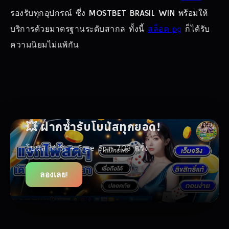
รองรับทุกอุปกรณ์ ซึ่ง
MOSTBET BRASIL WIN
พร้อมให้
บริการด้วยมาตรฐานระดับสากล ทั้งนี้
สล็อต pg
ก็ได้รับ
ความนิยมไม่แพ้กัน
💥 ฝากซ้ำรับโบนัสทุกยอด!
โบนัส 141% + Free Spin 703 ครั้ง
ลองเลย!