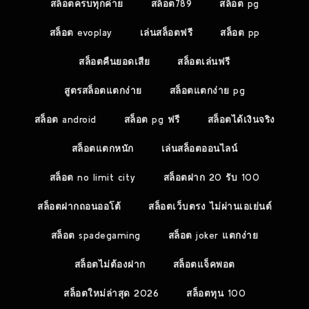
สล็อตครบทุกค่าย
สล็อต789
สล็อต pg
สล็อต evoplay
เล่นสล็อตฟรี
สล็อต pp
สล็อตคืนยอดเสีย
สล็อตเล่นฟรี
สูตรสล็อตแตกง่าย
สล็อตแตกง่าย pg
สล็อต android
สล็อต pg ฟรี
สล็อตได้เงินจริง
สล็อตแตกหนัก
เล่นสล็อตออนไลน์
สล็อต no limit city
สล็อตฝาก 20 รับ 100
สล็อตฝากถอนออโต้
สล็อตเว็บตรง ไม่ผ่านเอเย่นต์
สล็อต spadegaming
สล็อต joker แตกง่าย
สล็อตไม่ต้องฝาก
สล็อตแจ็คพอต
สล็อตใหม่ล่าสุด 2026
สล็อตทุน 100