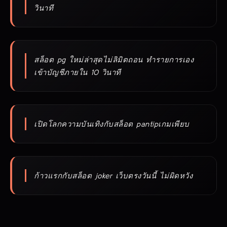
วินาที
สล็อต pg ใหม่ล่าสุดไม่ลิมิตถอน ทำรายการเอง
เข้าบัญชีภายใน 10 วินาที
เปิดโลกความบันเทิงกับสล็อต pantipเกมเพียบ
ก้าวแรกกับสล็อต joker เว็บตรงวันนี้ ไม่ผิดหวัง