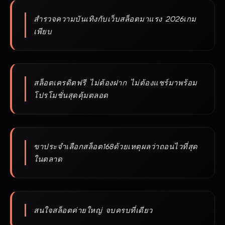
สำรวจความบันเทิงกับเว็บสล็อตมาแรง 2026เกม
เพียบ
สล็อตเครดิตฟรี ไม่ต้องฝาก ไม่ต้องแชร์มาพร้อม
โปรโมชั่นสุดคุ้มตลอด
ขาประจำเลือกสล็อต168ด้วยเหตุผลว่าถอนไวที่สุด
ในตลาด
สนใจสล็อตค่ายใหญ่ จบครบที่เดียว