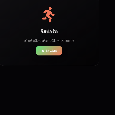
อีสปอร์ต
เดิมพันอีสปอร์ต LOL ทุกรายการ
🔥 เล่นเลย