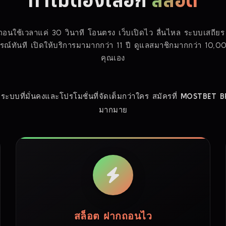
ทำไมต้องเลือก
สล็อต
อนใช้เวลาแค่ 30 วินาที โอนตรง เว็บเปิดไว ลื่นไหล ระบบเสถียร เข
รณ์ทันที เปิดให้บริการมามากกว่า 11 ปี ดูแลสมาชิกมากกว่า 10,0
คุณเอง
ือระบบที่มั่นคงและโปรโมชั่นที่จัดเต็มกว่าใคร สมัครที่
MOSTBET BR
มากมาย
สล็อต ฝากถอนไว