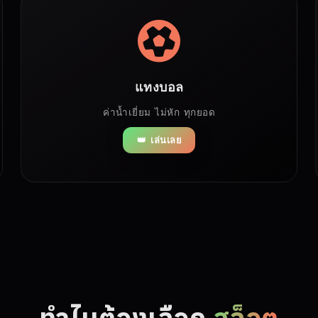
แทงบอล
ค่าน้ำเยี่ยม ไม่หัก ทุกยอด
👑 เล่นเลย