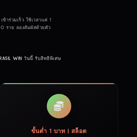
้าร่วมเร็ว ใช้เวลาแค่ 1
00 ราย ลองสัมผัสด้วยตัว
ASIL WIN
วันนี้ รับสิทธิพิเศษ
ขั้นต่ำ 1 บาท | สล็อต