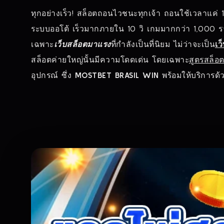
ทุกอย่างเร็ว! สล็อตถอนไวชนะทุกเจ้า ถอนใช้เวลาแค่ 10 
ระบบออโต้ เร็วมากภายใน 10 วิ เกมมากกว่า 1,000 ร
เฉพาะ
เว็บสล็อตมาแรง
ที่กำลังเป็นที่นิยม ไม่ว่าจะเป็น
เว
สล็อตค่ายใหญ่นั้นมีความโดดเด่น โดยเฉพาะ
สูตรสล็อ
อุปกรณ์ ซึ่ง
MOSTBET BRASIL WIN
พร้อมให้บริการด้