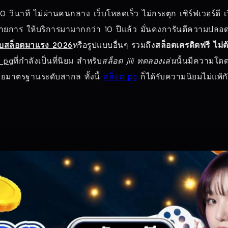
วินาที ไม่ผ่านคนกลาง เว็บโหลดเร็ว ไม่กระตุก เซิร์ฟเวอร์ดี เป
ายการ ให้บริการมามากกว่า 10 ปีแล้ว มั่นคงการันตีความปลอด
็บสล็อตมาแรง 2026
หรือรูปแบบอื่นๆ รวมถึง
สล็อตเครดิตฟรี ไม่ต
ต pg
ที่กำลังเป็นที่นิยม สำหรับ
สล็อต jili ทดลองเล่น
นั้นมีความโดดเ
วยมาตรฐานระดับสากล ทั้งนี้
สล็อต pg
ก็ได้รับความนิยมไม่แพ้ก