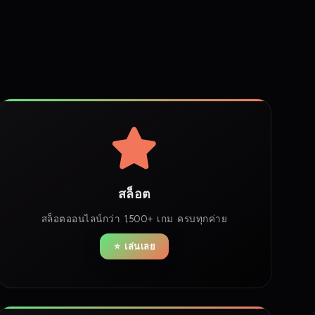
สล็อต
สล็อตออนไลน์กว่า 1,500+ เกม ครบทุกค่าย
⭐ เล่นเลย