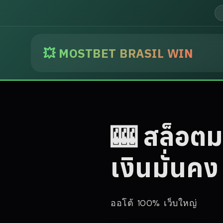
💥 MOSTBET BRASIL WIN
🎰 สล็อตม
เงินมั่นค
ออโต้ 100% เว็บใหญ่