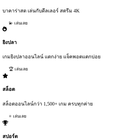
บาคาร่าสด เล่นกับดีลเลอร์ สตรีม 4K
💫 เล่นเลย
ยิงปลา
เกมยิงปลาออนไลน์ แตกง่าย แจ็คพอตแตกบ่อย
🏆 เล่นเลย
สล็อต
สล็อตออนไลน์กว่า 1,500+ เกม ครบทุกค่าย
⭐ เล่นเลย
สปอร์ต