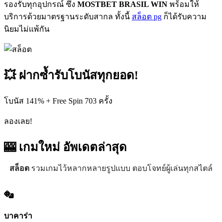
รองรับทุกอุปกรณ์ ซึ่ง
MOSTBET BRASIL WIN
พร้อมให้
บริการด้วยมาตรฐานระดับสากล ทั้งนี้
สล็อต pg
ก็ได้รับความ
นิยมไม่แพ้กัน
💥 ฝากซ้ำรับโบนัสทุกยอด!
โบนัส 141% + Free Spin 703 ครั้ง
ลองเลย!
🎰 เกมใหม่
อัพเดตล่าสุด
สล็อต
รวมเกมไว้หลากหลายรูปแบบ ตอบโจทย์ผู้เล่นทุกสไตล์
บาคาร่า