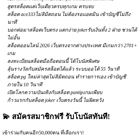
สูตรสล็อตแค่เว็บเดียวครบทุกเกม ครบจบ
สล็อต ace333ไม่ลิมิตถอน ไม่ต้องรอแอดมิน เข้าบัญชีไม่ถึง
นาที
บอกต่อมาสล็อตเว็บตรง แตกง่าย jokerรับเงินทั้ง 2 ฝ่าย ชวนได้
ไม่อั้น
สล็อตออนไลน์ 2026 เว็บตรงจากต่างประเทศ มีเกมกว่า 2701+
เกม
ลงทะเบียนสล็อตมือถือตอนนี้ ได้โบนัสพิเศษ
ลุ้นรางวัลกับสมัครสล็อตได้แล้ว ระบบออโต้ 55 วินาที
สล็อต pg ใหม่ล่าสุดไม่ลิมิตถอน ทำรายการเอง เข้าบัญชี
ภายใน 10 วินาที
เปิดโลกความบันเทิงกับสล็อต pantipเกมเพียบ
ก้าวแรกกับสล็อต joker เว็บตรงวันนี้ ไม่ผิดหวัง
💫 สมัครสมาชิกฟรี รับโบนัสทันที!
เข้าร่วมกับคนอีก50,000คน ที่เลือกเรา!