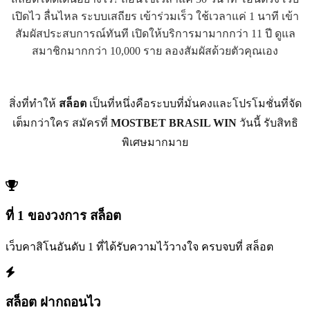
เปิดไว ลื่นไหล ระบบเสถียร เข้าร่วมเร็ว ใช้เวลาแค่ 1 นาที เข้า
สัมผัสประสบการณ์ทันที เปิดให้บริการมามากกว่า 11 ปี ดูแล
สมาชิกมากกว่า 10,000 ราย ลองสัมผัสด้วยตัวคุณเอง
สิ่งที่ทำให้
สล็อต
เป็นที่หนึ่งคือระบบที่มั่นคงและโปรโมชั่นที่จัด
เต็มกว่าใคร สมัครที่
MOSTBET BRASIL WIN
วันนี้ รับสิทธิ
พิเศษมากมาย
ที่ 1 ของวงการ สล็อต
เว็บคาสิโนอันดับ 1 ที่ได้รับความไว้วางใจ ครบจบที่ สล็อต
สล็อต ฝากถอนไว