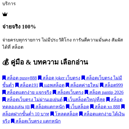
บริการ
จ่ายจริง 100%
จ่ายครบทุกรายการ ไม่มีประวัติโกง การันตีความมั่นคง สัมผัส
ได้ที่ สล็อต
💰 คู่มือ & บทความ
เลือกอ่าน
สล็อต pussy888
สล็อต joker เว็บตรง
สล็อตเว็บตรง ไม่มี
ขั้นต่ำ
สล็อต191
แอพสล็อต
สล็อตค่ายใหม่
สล็อต999
สล็อตแตกง่าย แจกจริง
สล็อตเว็บตรง
สล็อต pantip 2026
สล็อตเว็บตรง ไม่ผ่านเอเย่นต์
เว็บสล็อตใหญ่ที่สุด
สล็อต
ทดลองเล่น jili
สล็อตแตกหนัก
เว็บสล็อต
สล็อต xo 888
สล็อตฝากขั้นต่ำ 10 บาท
โหลดสล็อต
สล็อตแตกง่าย ได้เงิน
จริง
สล็อตเว็บตรง แตกหนัก