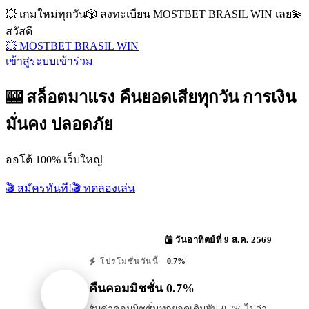
💥 เกมใหม่ทุกวัน
🎲 ลงทะเบียน MOSTBET BRASIL WIN เลย
💫
สวัสดี
💥 MOSTBET BRASIL WIN
เข้าสู่ระบบ
เข้าร่วม
🎰 สล็อตมาแรง คืนยอดเสียทุกวัน การเงิน
มั่นคง ปลอดภัย
ออโต้ 100% เว็บใหญ่
🎬 สมัครทันที!
🎬 ทดลองเล่น
วันอาทิตย์ที่ 9 ส.ค. 2569
0.7%
โปรโมชั่นวันนี้
คืนคอมมิชชั่น 0.7%