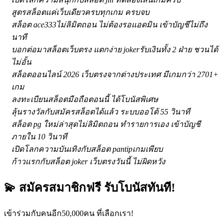
สูตรสล็อตแค่เว็บเดียวครบทุกเกม ครบจบ
สล็อต ace333ไม่ลิมิตถอน ไม่ต้องรอแอดมิน เข้าบัญชีไม่ถึง
นาที
บอกต่อมาสล็อตเว็บตรง แตกง่าย jokerรับเงินทั้ง 2 ฝ่าย ชวนได้
ไม่อั้น
สล็อตออนไลน์ 2026 เว็บตรงจากต่างประเทศ มีเกมกว่า 2701+
เกม
ลงทะเบียนสล็อตมือถือตอนนี้ ได้โบนัสพิเศษ
ลุ้นรางวัลกับสมัครสล็อตได้แล้ว ระบบออโต้ 55 วินาที
สล็อต pg ใหม่ล่าสุดไม่ลิมิตถอน ทำรายการเอง เข้าบัญชี
ภายใน 10 วินาที
เปิดโลกความบันเทิงกับสล็อต pantipเกมเพียบ
ก้าวแรกกับสล็อต joker เว็บตรงวันนี้ ไม่ผิดหวัง
💫 สมัครสมาชิกฟรี รับโบนัสทันที!
เข้าร่วมกับคนอีก50,000คน ที่เลือกเรา!