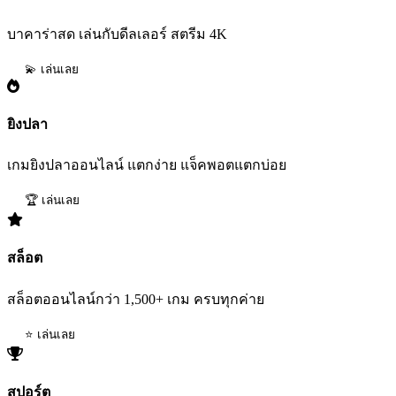
บาคาร่าสด เล่นกับดีลเลอร์ สตรีม 4K
💫 เล่นเลย
ยิงปลา
เกมยิงปลาออนไลน์ แตกง่าย แจ็คพอตแตกบ่อย
🏆 เล่นเลย
สล็อต
สล็อตออนไลน์กว่า 1,500+ เกม ครบทุกค่าย
⭐ เล่นเลย
สปอร์ต