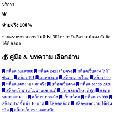
บริการ
จ่ายจริง 100%
จ่ายครบทุกรายการ ไม่มีประวัติโกง การันตีความมั่นคง สัมผัส
ได้ที่ สล็อต
💰 คู่มือ & บทความ
เลือกอ่าน
สล็อต pussy888
สล็อต joker เว็บตรง
สล็อตเว็บตรง ไม่มี
ขั้นต่ำ
สล็อต191
แอพสล็อต
สล็อตค่ายใหม่
สล็อต999
สล็อตแตกง่าย แจกจริง
สล็อตเว็บตรง
สล็อต pantip 2026
สล็อตเว็บตรง ไม่ผ่านเอเย่นต์
เว็บสล็อตใหญ่ที่สุด
สล็อต
ทดลองเล่น jili
สล็อตแตกหนัก
เว็บสล็อต
สล็อต xo 888
สล็อตฝากขั้นต่ำ 10 บาท
โหลดสล็อต
สล็อตแตกง่าย ได้เงิน
จริง
สล็อตเว็บตรง แตกหนัก