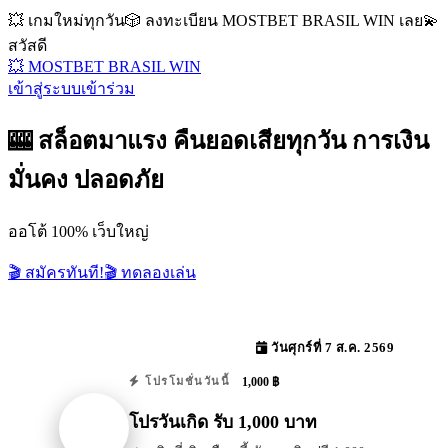
💥 เกมใหม่ทุกวัน
🎲 ลงทะเบียน MOSTBET BRASIL WIN เลย
💫
สวัสดี
💥 MOSTBET BRASIL WIN
เข้าสู่ระบบ
เข้าร่วม
🎰 สล็อตมาแรง คืนยอดเสียทุกวัน การเงิน
มั่นคง ปลอดภัย
ออโต้ 100% เว็บใหญ่
🎬 สมัครทันที!
🎬 ทดลองเล่น
วันศุกร์ที่ 7 ส.ค. 2569
1,000 ฿
โปรโมชั่นวันนี้
โปรวันเกิด รับ 1,000 บาท