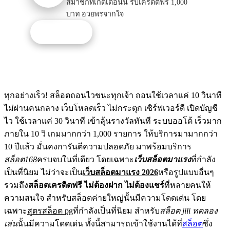
สมาชิกที่เกิดเดือนนี้ รับเครดิตฟรี 1,000
บาท อวยพรจากใจ
รับโปรนี้
ทุกอย่างเร็ว! สล็อตถอนไวชนะทุกเจ้า ถอนใช้เวลาแค่ 10 วินาที
ไม่ผ่านคนกลาง เว็บโหลดเร็ว ไม่กระตุก เซิร์ฟเวอร์ดี เปิดบัญชี
ไว ใช้เวลาแค่ 30 วินาที เข้าลุ้นรางวัลทันที ระบบออโต้ เร็วมาก
ภายใน 10 วิ เกมมากกว่า 1,000 รายการ ให้บริการมามากกว่า
10 ปีแล้ว มั่นคงการันตีความปลอดภัย มาพร้อมบริการ
สล็อต168
ครบจบในที่เดียว โดยเฉพาะ
เว็บสล็อตมาแรง
ที่กำลัง
เป็นที่นิยม ไม่ว่าจะเป็น
เว็บสล็อตมาแรง 2026
หรือรูปแบบอื่นๆ
รวมถึง
สล็อตเครดิตฟรี ไม่ต้องฝาก ไม่ต้องแชร์
ที่หลายคนให้
ความสนใจ สำหรับสล็อตค่ายใหญ่นั้นมีความโดดเด่น โดย
เฉพาะ
สูตรสล็อต pg
ที่กำลังเป็นที่นิยม สำหรับ
สล็อต jili ทดลอง
เล่น
นั้นมีความโดดเด่น ทั้งนี้สามารถเข้าใช้งานได้ที่
สล็อต
ซึ่ง