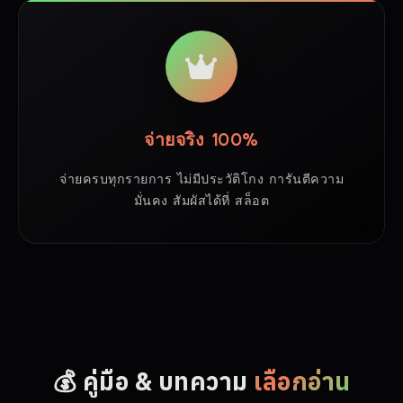
จ่ายจริง 100%
จ่ายครบทุกรายการ ไม่มีประวัติโกง การันตีความ
มั่นคง สัมผัสได้ที่ สล็อต
💰 คู่มือ & บทความ
เลือกอ่าน