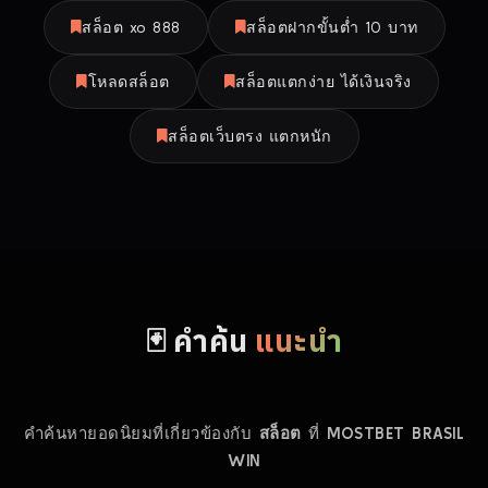
สล็อต xo 888
สล็อตฝากขั้นต่ำ 10 บาท
โหลดสล็อต
สล็อตแตกง่าย ได้เงินจริง
สล็อตเว็บตรง แตกหนัก
🃏 คำค้น
แนะนำ
คำค้นหายอดนิยมที่เกี่ยวข้องกับ
สล็อต
ที่
MOSTBET BRASIL
WIN