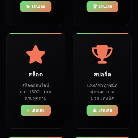
💫 เล่นเลย
🏆 เล่นเลย
สล็อต
สปอร์ต
สล็อตออนไลน์
แทงกีฬาทุกชนิด
กว่า 1,500+ เกม
ฟุตบอล บาส
ครบทุกค่าย
มวย เทนนิส
⭐ เล่นเลย
🎪 เล่นเลย