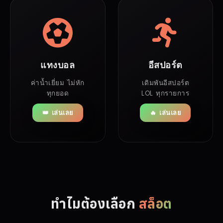
แทงบอล
อีสปอร์ต
ค่าน้ำเยี่ยม ไม่หัก
เดิมพันอีสปอร์ต
ทุกยอด
LOL ทุกรายการ
👑 เล่นเลย
🔥 เล่นเลย
ทำไมต้องเลือก
สล็อต