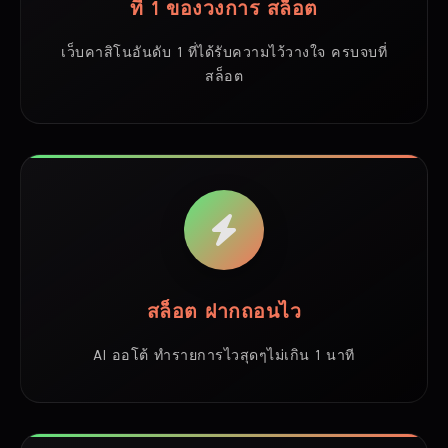
ที่ 1 ของวงการ สล็อต
เว็บคาสิโนอันดับ 1 ที่ได้รับความไว้วางใจ ครบจบที่
สล็อต
สล็อต ฝากถอนไว
AI ออโต้ ทำรายการไวสุดๆไม่เกิน 1 นาที