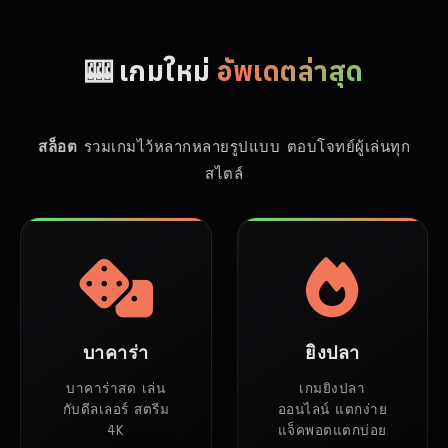
🎰 เกมใหม่
อัพเดตล่าสุด
สล็อต
รวมเกมไว้หลากหลายรูปแบบ ตอบโจทย์ผู้เล่นทุก
สไตล์
บาคาร่า
ยิงปลา
บาคาร่าสด เล่น
เกมยิงปลา
กับดีลเลอร์ สตรีม
ออนไลน์ แตกง่าย
4K
แจ็คพอตแตกบ่อย