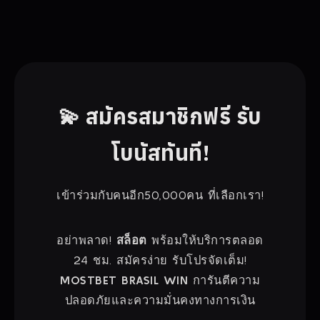
💫 สมัครสมาชิกฟรี รับ
โบนัสทันที!
เข้าร่วมกับคนอีก50,000คน ที่เลือกเรา!
อย่าพลาด!
สล็อต
พร้อมให้บริการตลอด
24 ชม. สมัครง่าย รับโปรจัดเต็ม!
MOSTBET BRASIL WIN
การันตีความ
ปลอดภัยและความมั่นคงทางการเงิน