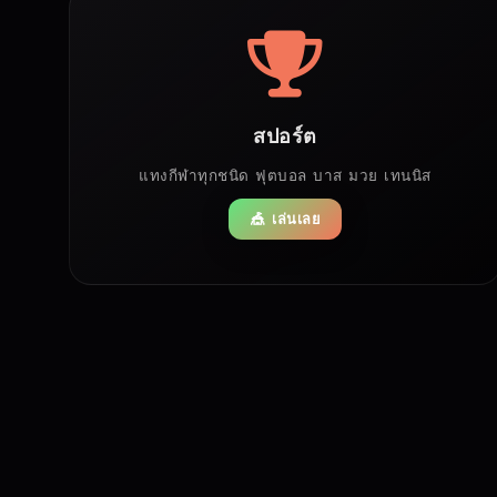
สปอร์ต
แทงกีฬาทุกชนิด ฟุตบอล บาส มวย เทนนิส
🎪 เล่นเลย