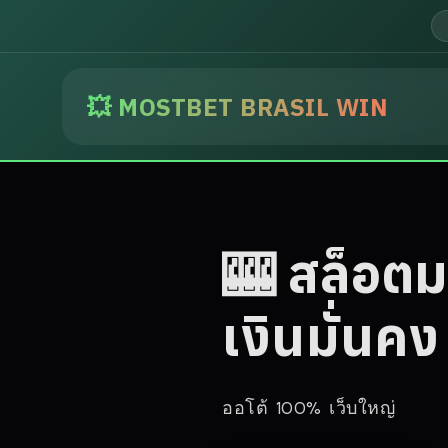
💥 MOSTBET BRASIL WIN
🎰 สล็อตม
เงินมั่นค
ออโต้ 100% เว็บใหญ่