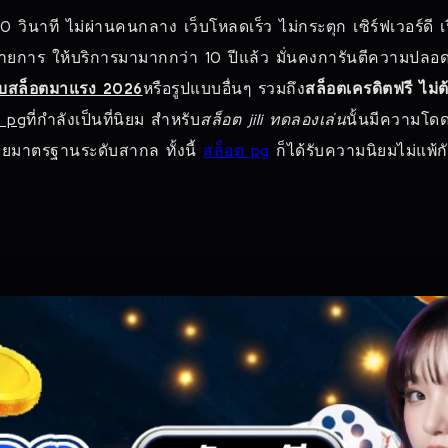
วินาที ไม่ผ่านคนกลาง เว็บโหลดเร็ว ไม่กระตุก เซิร์ฟเวอร์ดี เป
ายการ ให้บริการมามากกว่า 10 ปีแล้ว มั่นคงการันตีความปลอด
็บสล็อตมาแรง 2026
หรือรูปแบบอื่นๆ รวมถึง
สล็อตเครดิตฟรี ไม่ต
ต pg
ที่กำลังเป็นที่นิยม สำหรับ
สล็อต jili ทดลองเล่น
นั้นมีความโดดเ
วยมาตรฐานระดับสากล ทั้งนี้
สล็อต pg
ก็ได้รับความนิยมไม่แพ้ก