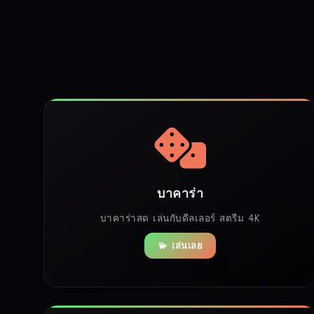
บาคาร่า
บาคาร่าสด เล่นกับดีลเลอร์ สตรีม 4K
💫 เล่นเลย