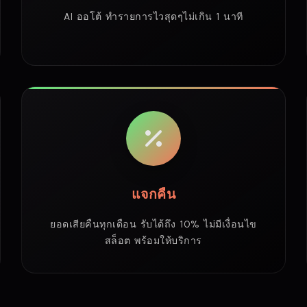
AI ออโต้ ทำรายการไวสุดๆไม่เกิน 1 นาที
แจกคืน
ยอดเสียคืนทุกเดือน รับได้ถึง 10% ไม่มีเงื่อนไข
สล็อต พร้อมให้บริการ