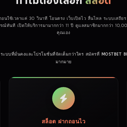
ทำไมต้องเลือก
สล็อต
อนใช้เวลาแค่ 30 วินาที โอนตรง เว็บเปิดไว ลื่นไหล ระบบเสถียร เข
รณ์ทันที เปิดให้บริการมามากกว่า 11 ปี ดูแลสมาชิกมากกว่า 10,0
คุณเอง
ือระบบที่มั่นคงและโปรโมชั่นที่จัดเต็มกว่าใคร สมัครที่
MOSTBET BR
มากมาย
สล็อต ฝากถอนไว