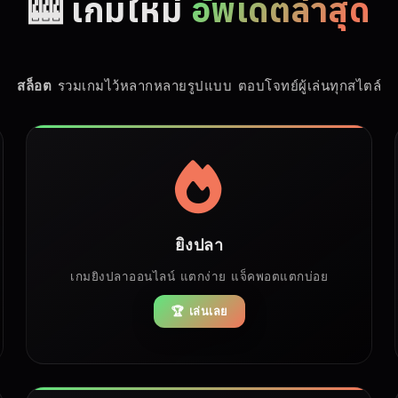
🎰 เกมใหม่
อัพเดตล่าสุด
สล็อต
รวมเกมไว้หลากหลายรูปแบบ ตอบโจทย์ผู้เล่นทุกสไตล์
ยิงปลา
เกมยิงปลาออนไลน์ แตกง่าย แจ็คพอตแตกบ่อย
🏆 เล่นเลย