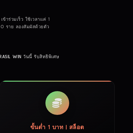
้าร่วมเร็ว ใช้เวลาแค่ 1
00 ราย ลองสัมผัสด้วยตัว
ASIL WIN
วันนี้ รับสิทธิพิเศษ
ขั้นต่ำ 1 บาท | สล็อต