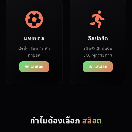
แทงบอล
อีสปอร์ต
ค่าน้ำเยี่ยม ไม่หัก
เดิมพันอีสปอร์ต
ทุกยอด
LOL ทุกรายการ
👑 เล่นเลย
🔥 เล่นเลย
ทำไมต้องเลือก
สล็อต