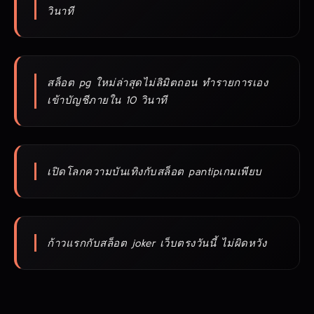
วินาที
สล็อต pg ใหม่ล่าสุดไม่ลิมิตถอน ทำรายการเอง
เข้าบัญชีภายใน 10 วินาที
เปิดโลกความบันเทิงกับสล็อต pantipเกมเพียบ
ก้าวแรกกับสล็อต joker เว็บตรงวันนี้ ไม่ผิดหวัง