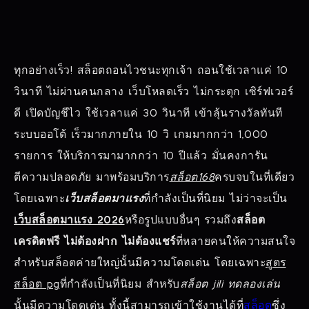
ทุกอย่างเร็ว! สล็อตถอนไวชนะทุกเจ้า ถอนใช้เวลาแค่ 10
วินาที ไม่ผ่านคนกลาง เว็บโหลดเร็ว ไม่กระตุก เซิร์ฟเวอร์
ดี เปิดบัญชีไว ใช้เวลาแค่ 30 วินาที เข้าลุ้นรางวัลทันที
ระบบออโต้ เร็วมากภายใน 10 วิ เกมมากกว่า 1,000
รายการ ให้บริการมามากกว่า 10 ปีแล้ว มั่นคงการัน
ตีความปลอดภัย มาพร้อมบริการ
สล็อต168
ครบจบในที่เดียว
โดยเฉพาะ
เว็บสล็อตมาแรง
ที่กำลังเป็นที่นิยม ไม่ว่าจะเป็น
เว็บสล็อตมาแรง 2026
หรือรูปแบบอื่นๆ รวมถึง
สล็อต
เครดิตฟรี ไม่ต้องฝาก ไม่ต้องแชร์
ที่หลายคนให้ความสนใจ
สำหรับสล็อตค่ายใหญ่นั้นมีความโดดเด่น โดยเฉพาะ
สูตร
สล็อต pg
ที่กำลังเป็นที่นิยม สำหรับ
สล็อต jili ทดลองเล่น
นั้นมีความโดดเด่น ทั้งนี้สามารถเข้าใช้งานได้ที่
สล็อต
ซึ่ง