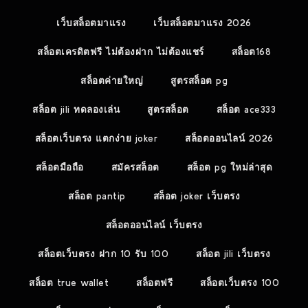
เว็บสล็อตมาแรง
เว็บสล็อตมาแรง 2026
สล็อตเครดิตฟรี ไม่ต้องฝาก ไม่ต้องแชร์
สล็อต168
สล็อตค่ายใหญ่
สูตรสล็อต pg
สล็อต jili ทดลองเล่น
สูตรสล็อต
สล็อต ace333
สล็อตเว็บตรง แตกง่าย joker
สล็อตออนไลน์ 2026
สล็อตมือถือ
สมัครสล็อต
สล็อต pg ใหม่ล่าสุด
สล็อต pantip
สล็อต joker เว็บตรง
สล็อตออนไลน์ เว็บตรง
สล็อตเว็บตรง ฝาก 10 รับ 100
สล็อต jili เว็บตรง
สล็อต true wallet
สล็อตฟรี
สล็อตเว็บตรง 100