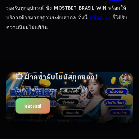
รองรับทุกอุปกรณ์ ซึ่ง
MOSTBET BRASIL WIN
พร้อมให้
บริการด้วยมาตรฐานระดับสากล ทั้งนี้
สล็อต pg
ก็ได้รับ
ความนิยมไม่แพ้กัน
💥 ฝากซ้ำรับโบนัสทุกยอด!
โบนัส 141% + Free Spin 703 ครั้ง
ลองเลย!