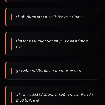
เริ่มต้นกับสูตรสล็อต pg ไม่ผิดหวังแน่นอน
เปิดโลกความสนุกกับสล็อต jili ทดลองเล่นเกม
ครบ
สูตรสล็อตแค่เว็บเดียวครบทุกเกม ครบจบ
สล็อต ace333ไม่ลิมิตถอน ไม่ต้องรอแอดมิน เข้า
บัญชีไม่ถึงนาที